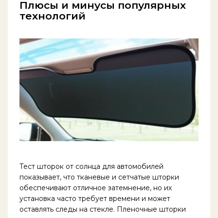
Плюсы и минусы популярных
технологий
Тест шторок от солнца для автомобилей
показывает, что тканевые и сетчатые шторки
обеспечивают отличное затемнение, но их
установка часто требует времени и может
оставлять следы на стекле. Пленочные шторки