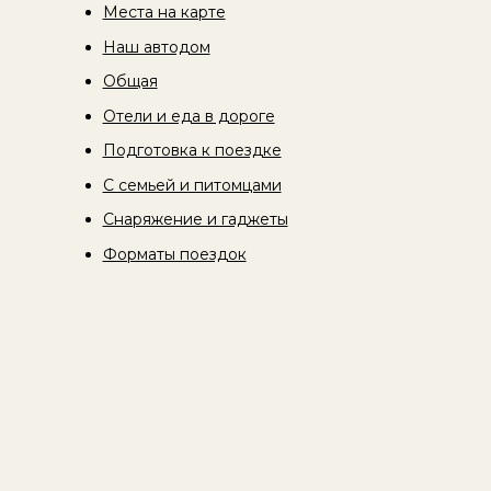
Места на карте
Наш автодом
Общая
Отели и еда в дороге
Подготовка к поездке
С семьей и питомцами
Снаряжение и гаджеты
Форматы поездок