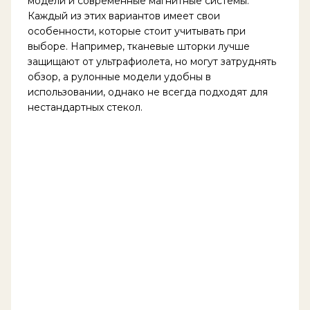
модели и современные магнитные системы.
Каждый из этих вариантов имеет свои
особенности, которые стоит учитывать при
выборе. Например, тканевые шторки лучше
защищают от ультрафиолета, но могут затруднять
обзор, а рулонные модели удобны в
использовании, однако не всегда подходят для
нестандартных стекол.