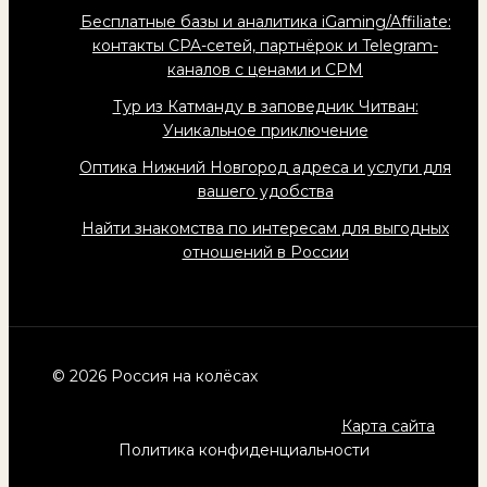
Бесплатные базы и аналитика iGaming/Affiliate:
контакты CPA-сетей, партнёрок и Telegram-
каналов с ценами и CPM
Тур из Катманду в заповедник Читван:
Уникальное приключение
Оптика Нижний Новгород адреса и услуги для
вашего удобства
Найти знакомства по интересам для выгодных
отношений в России
© 2026 Россия на колёсах
Карта сайта
Политика конфиденциальности