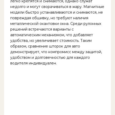
легко крепятся и снимаются, однако служат
недолго и могут сворачиваться в жару. Магнитные
модели быстро устанавливаются и снимаются, не
повреждая обшивку, но требуют наличия
металлической окантовки окна. Среди рулонных
решений встречаются варианты с
автоматическим механизмом, что добавляет
удобства, но увеличивает стоимость. Таким
образом, сравнение шторок для авто
демонстрирует, что компромисс между защитой,
удобством и долговечностью для каждого
водителя индивидуален.