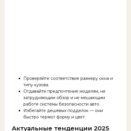
Проверяйте соответствие размеру окна и
типу кузова.
Отдавайте предпочтение моделям, не
затрудняющим обзор и не мешающим
работе системы безопасности авто.
Избегайте дешёвых подделок — они
быстро теряют форму и цвет.
Актуальные тенденции 2025