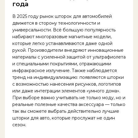
года
В 2025 году рынок шторок для автомобилей
движется в сторону технологичности и
универсальности. Всё большую популярность
набирают многоразовые магнитные модели,
которые легко устанавливаются даже одной
рукой. Производители внедряют инновационные
материалы с усиленной защитой от ультрафиолета
и специальными покрытиями, отражающими
инфракрасное излучение. Также наблюдается
тренд на индивидуализацию: появляются шторки
с возможностью нанесения рисунков, логотипов
или даже интеграции элементов «умного дома».
При выборе важно учитывать не только моду, но и
реальные полезные качества аксессуара — только
так вы сможете выбрать действительно лучшие
шторки для авто, которые прослужат не один
сезон.