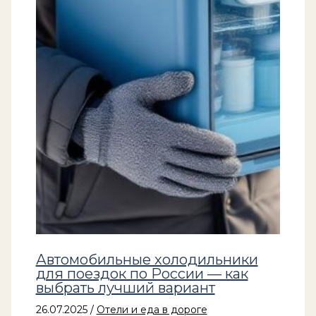
Автомобильные холодильники
для поездок по России — как
выбрать лучший вариант
26.07.2025
/
Отели и еда в дороге