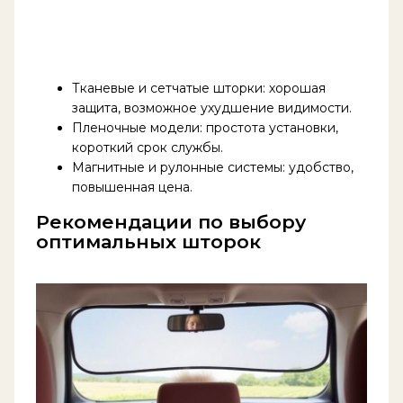
Тканевые и сетчатые шторки: хорошая
защита, возможное ухудшение видимости.
Пленочные модели: простота установки,
короткий срок службы.
Магнитные и рулонные системы: удобство,
повышенная цена.
Рекомендации по выбору
оптимальных шторок