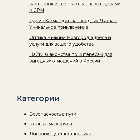
партнёрок и Telegram-каналов с ценами
и CPM
Тур из Катманду в заповедник Читван:
Уникальное приключение
Оптика Нижний Новгород адреса и
услуги для вашего удобства
Найти знакомства по интересам для
выгодных отношений в России
Категории
Безопасность в пути
Готовые маршруты
Дневник путешественника