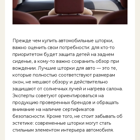
Прежде чем купить автомобильные шторки,
важно оценить свои потребности: для кто-то
приоритетом будет защита детей на заднем
сиденье, а кому-то важно сохранить обзор при
вождении. Лучшие шторки для авто — это те,
которые полностью соответствуют размерам
окон, не мешают обзору и действительно
защищают от солнечных лучей и нагрева салона.
Эксперты советуют ориентироваться на
продукцию проверенных брендов и обращать
внимание на наличие сертификатов
безопасности. Кроме того, не стоит забывать об
эстетике: современные шторки могут стать
стильным элементом интерьера автомобиля.