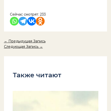
Сейчас смотрят:
233
←
Предыдущая Запись
Следующая Запись
→
Также читают