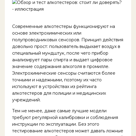
Современные алкотестеры функционируют на
основе электрохимических или
полупроводниковых сенсоров. Принцип действия
довольно прост: пользователь выдыхает воздух в
специальный мундштук, после чего прибор
анализирует пары спирта и выдает цифровое
значение содержания алкоголя в промилле.
Электрохимические сенсоры считаются более
точными и надежными, поэтому их часто
используют в устройствах из рейтинга
алкотестеров для полиции и медицинских
учреждений.
Тем не менее, даже самые лучшие модели
требуют регулярной калибровки и соблюдения
инструкции по эксплуатации. Без этого
тестирование алкотестеров может давать ложные