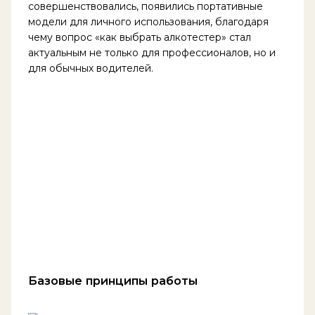
совершенствовались, появились портативные
модели для личного использования, благодаря
чему вопрос «как выбрать алкотестер» стал
актуальным не только для профессионалов, но и
для обычных водителей.
Базовые принципы работы