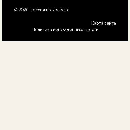
© 2026 Россия на колёсах
Карта сайта
Политика конфиденциальности