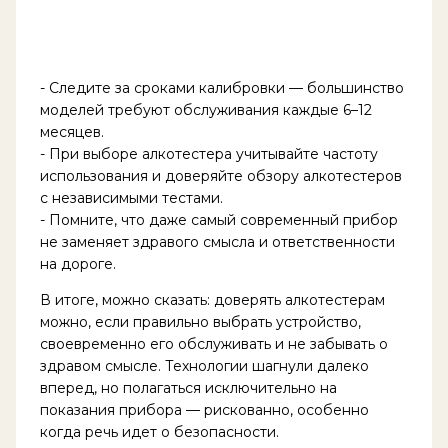
- Следите за сроками калибровки — большинство
моделей требуют обслуживания каждые 6–12
месяцев.
- При выборе алкотестера учитывайте частоту
использования и доверяйте обзору алкотестеров
с независимыми тестами.
- Помните, что даже самый современный прибор
не заменяет здравого смысла и ответственности
на дороге.
В итоге, можно сказать: доверять алкотестерам
можно, если правильно выбрать устройство,
своевременно его обслуживать и не забывать о
здравом смысле. Технологии шагнули далеко
вперед, но полагаться исключительно на
показания прибора — рискованно, особенно
когда речь идет о безопасности.