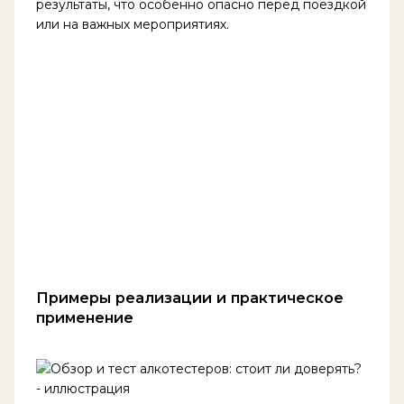
результаты, что особенно опасно перед поездкой
или на важных мероприятиях.
Примеры реализации и практическое
применение