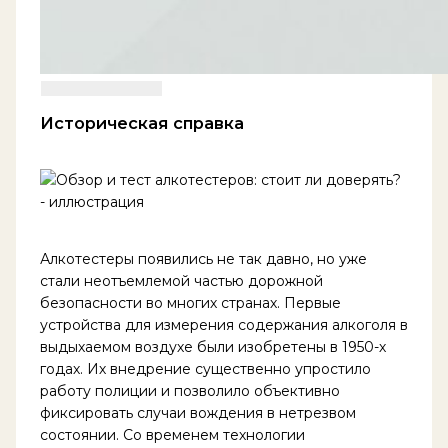
Историческая справка
Алкотестеры появились не так давно, но уже
стали неотъемлемой частью дорожной
безопасности во многих странах. Первые
устройства для измерения содержания алкоголя в
выдыхаемом воздухе были изобретены в 1950-х
годах. Их внедрение существенно упростило
работу полиции и позволило объективно
фиксировать случаи вождения в нетрезвом
состоянии. Со временем технологии