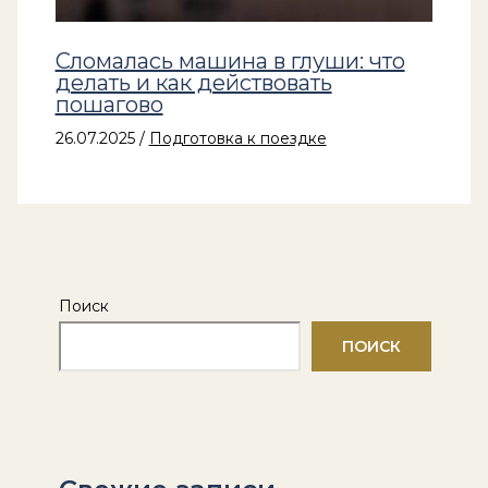
Сломалась машина в глуши: что
делать и как действовать
пошагово
26.07.2025
/
Подготовка к поездке
Поиск
ПОИСК