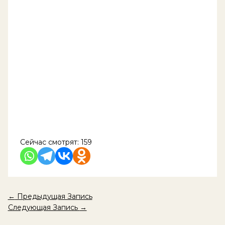
Сейчас смотрят:
159
←
Предыдущая Запись
Следующая Запись
→