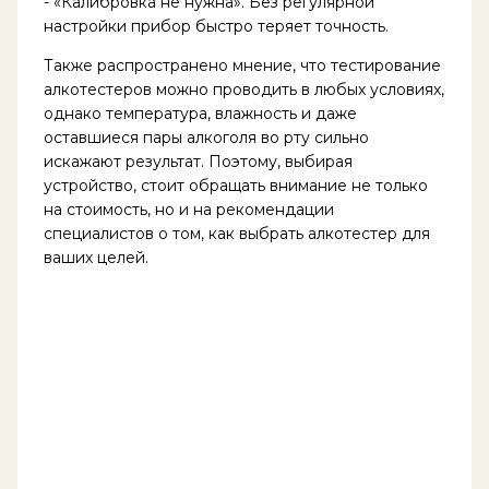
- «Калибровка не нужна». Без регулярной
настройки прибор быстро теряет точность.
Также распространено мнение, что тестирование
алкотестеров можно проводить в любых условиях,
однако температура, влажность и даже
оставшиеся пары алкоголя во рту сильно
искажают результат. Поэтому, выбирая
устройство, стоит обращать внимание не только
на стоимость, но и на рекомендации
специалистов о том, как выбрать алкотестер для
ваших целей.