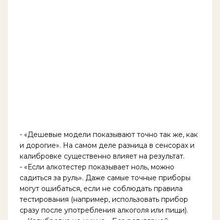
- «Дешевые модели показывают точно так же, как
и дорогие». На самом деле разница в сенсорах и
калибровке существенно влияет на результат.
- «Если алкотестер показывает ноль, можно
садиться за руль». Даже самые точные приборы
могут ошибаться, если не соблюдать правила
тестирования (например, использовать прибор
сразу после употребления алкоголя или пищи).