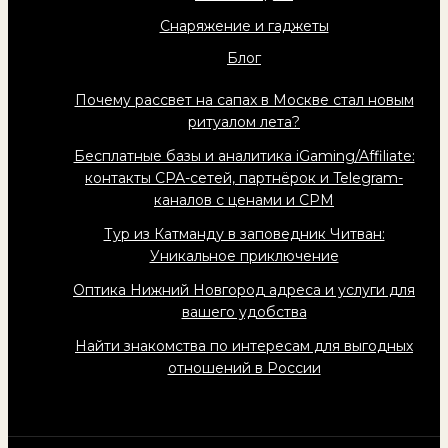
Снаряжение и гаджеты
Блог
Почему рассвет на сапах в Москве стал новым
ритуалом лета?
Бесплатные базы и аналитика iGaming/Affiliate:
контакты CPA-сетей, партнёрок и Telegram-
каналов с ценами и CPM
Тур из Катманду в заповедник Читван:
Уникальное приключение
Оптика Нижний Новгород адреса и услуги для
вашего удобства
Найти знакомства по интересам для выгодных
отношений в России