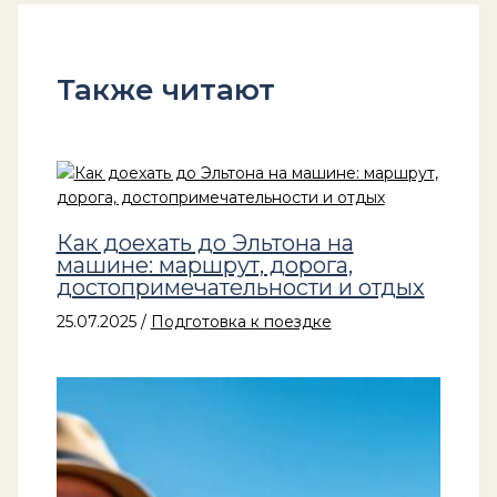
Также читают
Как доехать до Эльтона на
машине: маршрут, дорога,
достопримечательности и отдых
25.07.2025
/
Подготовка к поездке