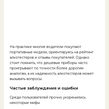
На практике многие водители покупают
портативные модели, ориентируясь на рейтинг
алкотестеров и отзывы покупателей. Однако
стоит помнить, что дешевые приборы часто
проигрывают по точности более дорогим
аналогам, а их надежность алкотестеров может
вызывать вопросы.
Частые заблуждения и ошибки
Среди пользователей прочно укоренились
некоторые мифы: