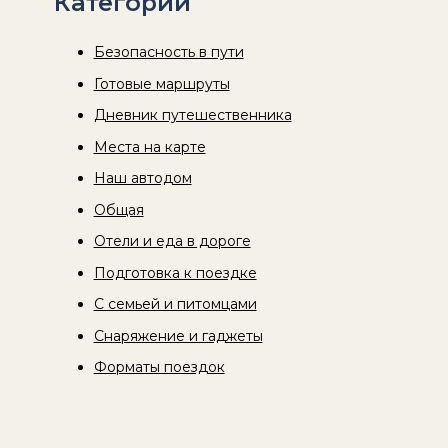
Категории
Безопасность в пути
Готовые маршруты
Дневник путешественника
Места на карте
Наш автодом
Общая
Отели и еда в дороге
Подготовка к поездке
С семьей и питомцами
Снаряжение и гаджеты
Форматы поездок