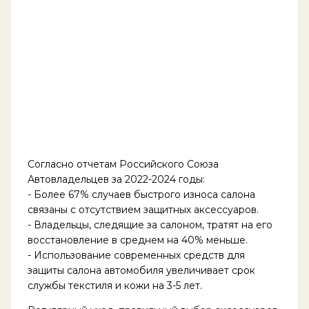
Согласно отчетам Российского Союза
Автовладельцев за 2022-2024 годы:
- Более 67% случаев быстрого износа салона
связаны с отсутствием защитных аксессуаров.
- Владельцы, следящие за салоном, тратят на его
восстановление в среднем на 40% меньше.
- Использование современных средств для
защиты салона автомобиля увеличивает срок
службы текстиля и кожи на 3-5 лет.