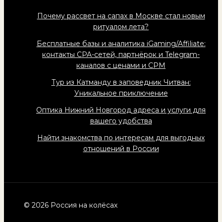
Почему рассвет на сапах в Москве стал новым
ритуалом лета?
Бесплатные базы и аналитика iGaming/Affiliate:
контакты CPA-сетей, партнёрок и Telegram-
каналов с ценами и CPM
Тур из Катманду в заповедник Читван:
Уникальное приключение
Оптика Нижний Новгород адреса и услуги для
вашего удобства
Найти знакомства по интересам для выгодных
отношений в России
© 2026 Россия на колёсах