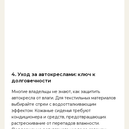
4. Уход за автокреслами: ключ к
долговечности
Многие владельцы не знают, как защитить
автокресла от влаги. Для текстильных материалов
выбирайте спреи с водоотталкивающим
эффектом. Кожаные сиденья требуют
кондиционера и средств, предотвращающих
растрескивание от перепадов влажности.