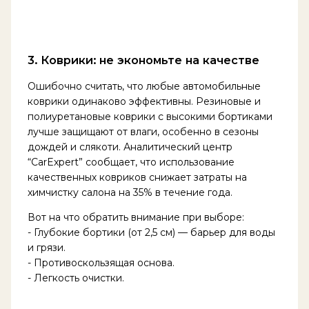
3. Коврики: не экономьте на качестве
Ошибочно считать, что любые автомобильные
коврики одинаково эффективны. Резиновые и
полиуретановые коврики с высокими бортиками
лучше защищают от влаги, особенно в сезоны
дождей и слякоти. Аналитический центр
“CarExpert” сообщает, что использование
качественных ковриков снижает затраты на
химчистку салона на 35% в течение года.
Вот на что обратить внимание при выборе:
- Глубокие бортики (от 2,5 см) — барьер для воды
и грязи.
- Противоскользящая основа.
- Легкость очистки.