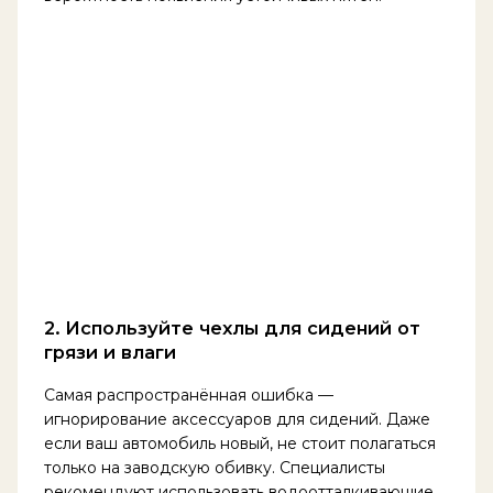
2. Используйте чехлы для сидений от
грязи и влаги
Самая распространённая ошибка —
игнорирование аксессуаров для сидений. Даже
если ваш автомобиль новый, не стоит полагаться
только на заводскую обивку. Специалисты
рекомендуют использовать водоотталкивающие