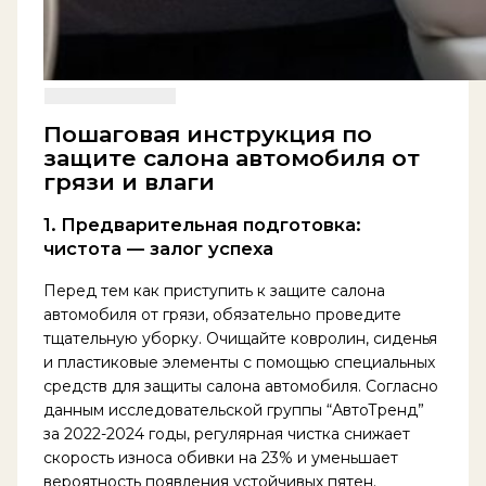
Пошаговая инструкция по
защите салона автомобиля от
грязи и влаги
1. Предварительная подготовка:
чистота — залог успеха
Перед тем как приступить к защите салона
автомобиля от грязи, обязательно проведите
тщательную уборку. Очищайте ковролин, сиденья
и пластиковые элементы с помощью специальных
средств для защиты салона автомобиля. Согласно
данным исследовательской группы “АвтоТренд”
за 2022-2024 годы, регулярная чистка снижает
скорость износа обивки на 23% и уменьшает
вероятность появления устойчивых пятен.