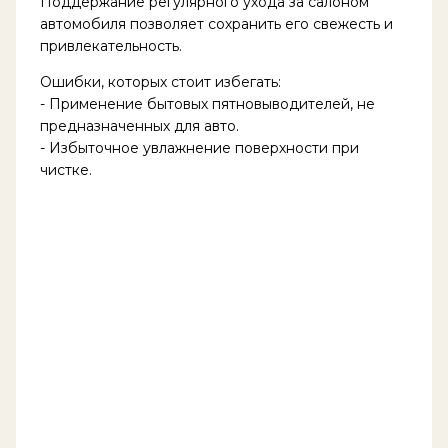
Поддержание регулярного ухода за салоном
автомобиля позволяет сохранить его свежесть и
привлекательность.
Ошибки, которых стоит избегать:
- Применение бытовых пятновыводителей, не
предназначенных для авто.
- Избыточное увлажнение поверхности при
чистке.