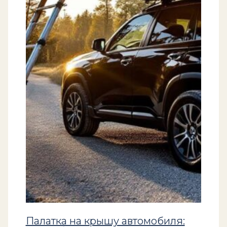
Палатка на крышу автомобиля: