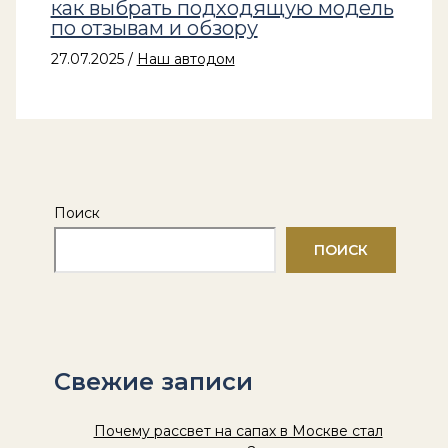
как выбрать подходящую модель
по отзывам и обзору
27.07.2025
/
Наш автодом
Поиск
ПОИСК
Свежие записи
Почему рассвет на сапах в Москве стал