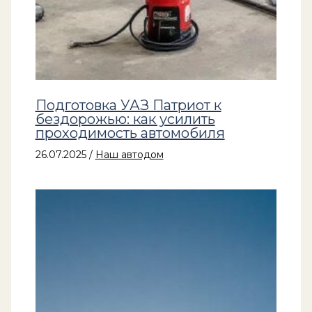
Подготовка УАЗ Патриот к
бездорожью: как усилить
проходимость автомобиля
26.07.2025
/
Наш автодом