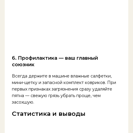
6. Профилактика — ваш главный
союзник
Всегда держите в машине влажные салфетки,
мини-щетку и запасной комплект ковриков. При
первых признаках загрязнения сразу удаляйте
пятна — свежую грязь убрать проще, чем
засохшую.
Статистика и выводы