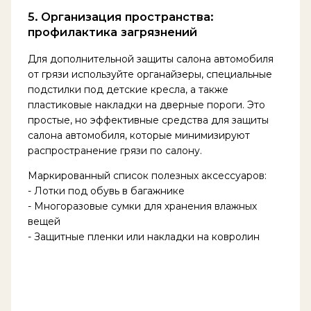
5. Организация пространства:
профилактика загрязнений
Для дополнительной защиты салона автомобиля
от грязи используйте органайзеры, специальные
подстилки под детские кресла, а также
пластиковые накладки на дверные пороги. Это
простые, но эффективные средства для защиты
салона автомобиля, которые минимизируют
распространение грязи по салону.
Маркированный список полезных аксессуаров:
- Лотки под обувь в багажнике
- Многоразовые сумки для хранения влажных
вещей
- Защитные пленки или накладки на ковролин