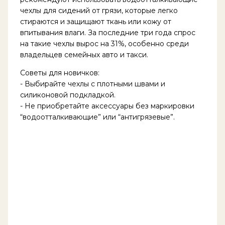
чехлы для сидений от грязи, которые легко
стираются и защищают ткань или кожу от
впитывания влаги. За последние три года спрос
на такие чехлы вырос на 31%, особенно среди
владельцев семейных авто и такси.
Советы для новичков:
- Выбирайте чехлы с плотными швами и
силиконовой подкладкой.
- Не приобретайте аксессуары без маркировки
“водоотталкивающие” или “антигрязевые”.