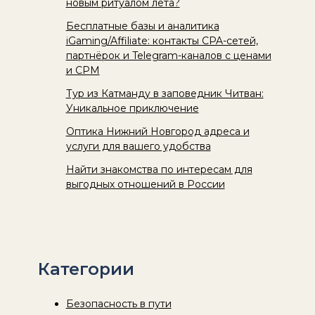
новым ритуалом лета?
Бесплатные базы и аналитика
iGaming/Affiliate: контакты CPA-сетей,
партнёрок и Telegram-каналов с ценами
и CPM
Тур из Катманду в заповедник Читван:
Уникальное приключение
Оптика Нижний Новгород адреса и
услуги для вашего удобства
Найти знакомства по интересам для
выгодных отношений в России
Категории
Безопасность в пути