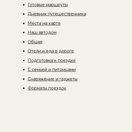
Готовые маршруты
Дневник путешественника
Места на карте
Наш автодом
Общая
Отели и еда в дороге
Подготовка к поездке
С семьей и питомцами
Снаряжение и гаджеты
Форматы поездок