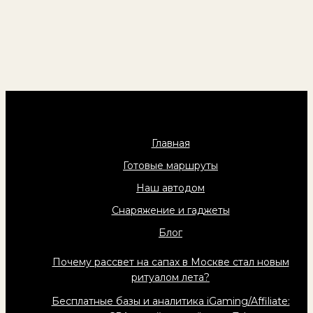
Главная
Готовые маршруты
Наш автодом
Снаряжение и гаджеты
Блог
Почему рассвет на сапах в Москве стал новым
ритуалом лета?
Бесплатные базы и аналитика iGaming/Affiliate: