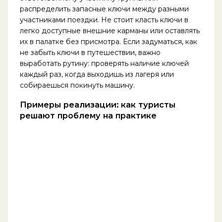
распределить запасные ключи между разными
участниками поездки. Не стоит класть ключи в
легко доступные внешние карманы или оставлять
их в палатке без присмотра. Если задуматься, как
не забыть ключи в путешествии, важно
выработать рутину: проверять наличие ключей
каждый раз, когда выходишь из лагеря или
собираешься покинуть машину.
Примеры реализации: как туристы
решают проблему на практике