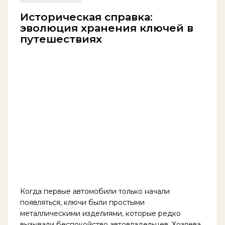
Историческая справка:
эволюция хранения ключей в
путешествиях
Когда первые автомобили только начали
появляться, ключи были простыми
металлическими изделиями, которые редко
вызывали беспокойство автовладельцев. Хозяева