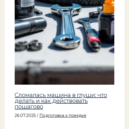
Сломалась машина в глуши: что
делать и как действовать
пошагово
26.07.2025
/
Подготовка к поездке