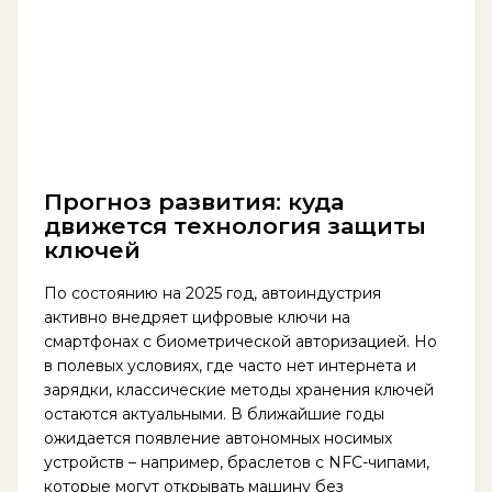
Прогноз развития: куда
движется технология защиты
ключей
По состоянию на 2025 год, автоиндустрия
активно внедряет цифровые ключи на
смартфонах с биометрической авторизацией. Но
в полевых условиях, где часто нет интернета и
зарядки, классические методы хранения ключей
остаются актуальными. В ближайшие годы
ожидается появление автономных носимых
устройств – например, браслетов с NFC-чипами,
которые могут открывать машину без