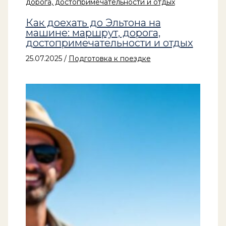
Как доехать до Эльтона на
машине: маршрут, дорога,
достопримечательности и отдых
25.07.2025
/
Подготовка к поездке