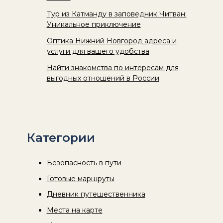
Тур из Катманду в заповедник Читван:
Уникальное приключение
Оптика Нижний Новгород адреса и
услуги для вашего удобства
Найти знакомства по интересам для
выгодных отношений в России
Категории
Безопасность в пути
Готовые маршруты
Дневник путешественника
Места на карте