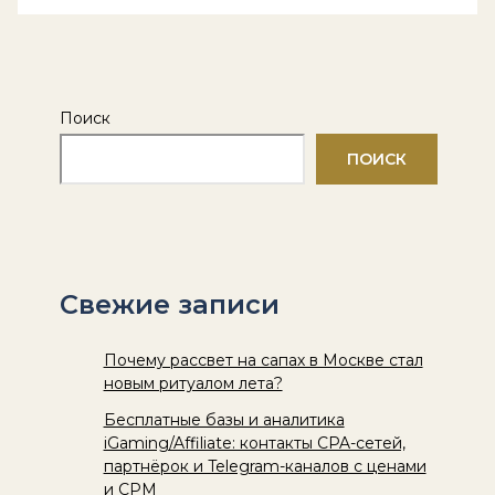
Поиск
ПОИСК
Свежие записи
Почему рассвет на сапах в Москве стал
новым ритуалом лета?
Бесплатные базы и аналитика
iGaming/Affiliate: контакты CPA-сетей,
партнёрок и Telegram-каналов с ценами
и CPM