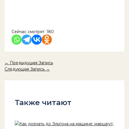
Сейчас смотрят:
180
←
Предыдущая Запись
Следующая Запись
→
Также читают