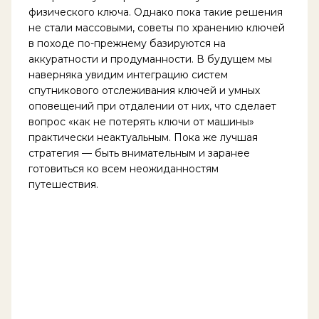
физического ключа. Однако пока такие решения
не стали массовыми, советы по хранению ключей
в походе по-прежнему базируются на
аккуратности и продуманности. В будущем мы
наверняка увидим интеграцию систем
спутникового отслеживания ключей и умных
оповещений при отдалении от них, что сделает
вопрос «как не потерять ключи от машины»
практически неактуальным. Пока же лучшая
стратегия — быть внимательным и заранее
готовиться ко всем неожиданностям
путешествия.