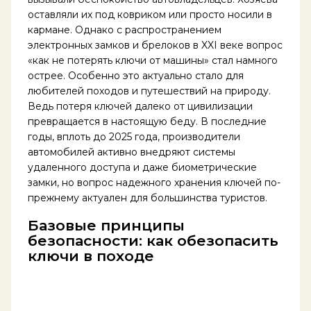
оставляли их под ковриком или просто носили в
кармане. Однако с распространением
электронных замков и брелоков в XXI веке вопрос
«как не потерять ключи от машины» стал намного
острее. Особенно это актуально стало для
любителей походов и путешествий на природу.
Ведь потеря ключей далеко от цивилизации
превращается в настоящую беду. В последние
годы, вплоть до 2025 года, производители
автомобилей активно внедряют системы
удаленного доступа и даже биометрические
замки, но вопрос надежного хранения ключей по-
прежнему актуален для большинства туристов.
Базовые принципы
безопасности: как обезопасить
ключи в походе