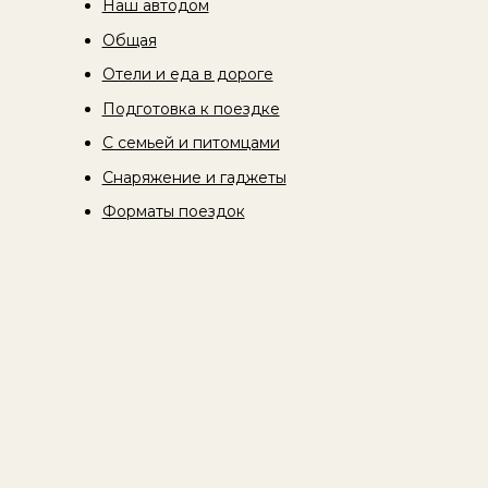
Наш автодом
Общая
Отели и еда в дороге
Подготовка к поездке
С семьей и питомцами
Снаряжение и гаджеты
Форматы поездок