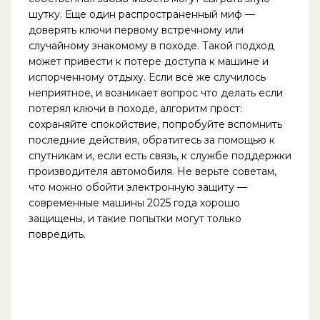
шутку. Еще один распространенный миф —
доверять ключи первому встречному или
случайному знакомому в походе. Такой подход
может привести к потере доступа к машине и
испорченному отдыху. Если всё же случилось
неприятное, и возникает вопрос что делать если
потерял ключи в походе, алгоритм прост:
сохраняйте спокойствие, попробуйте вспомнить
последние действия, обратитесь за помощью к
спутникам и, если есть связь, к службе поддержки
производителя автомобиля. Не верьте советам,
что можно обойти электронную защиту —
современные машины 2025 года хорошо
защищены, и такие попытки могут только
повредить.