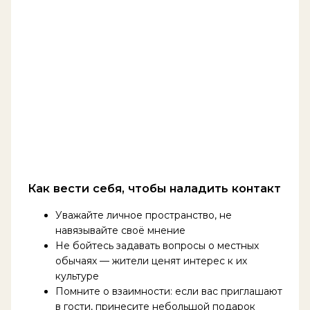
Как вести себя, чтобы наладить контакт
Уважайте личное пространство, не
навязывайте своё мнение
Не бойтесь задавать вопросы о местных
обычаях — жители ценят интерес к их
культуре
Помните о взаимности: если вас приглашают
в гости, принесите небольшой подарок