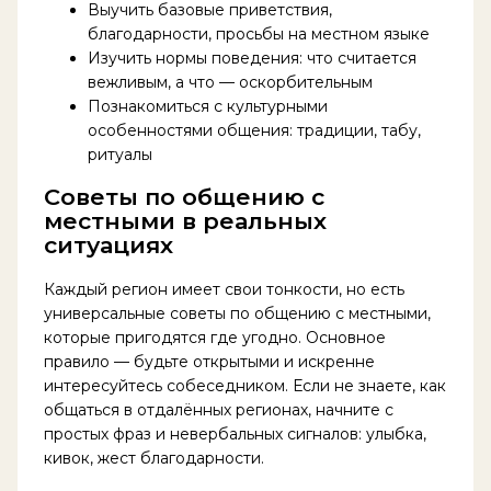
Выучить базовые приветствия,
благодарности, просьбы на местном языке
Изучить нормы поведения: что считается
вежливым, а что — оскорбительным
Познакомиться с культурными
особенностями общения: традиции, табу,
ритуалы
Советы по общению с
местными в реальных
ситуациях
Каждый регион имеет свои тонкости, но есть
универсальные советы по общению с местными,
которые пригодятся где угодно. Основное
правило — будьте открытыми и искренне
интересуйтесь собеседником. Если не знаете, как
общаться в отдалённых регионах, начните с
простых фраз и невербальных сигналов: улыбка,
кивок, жест благодарности.