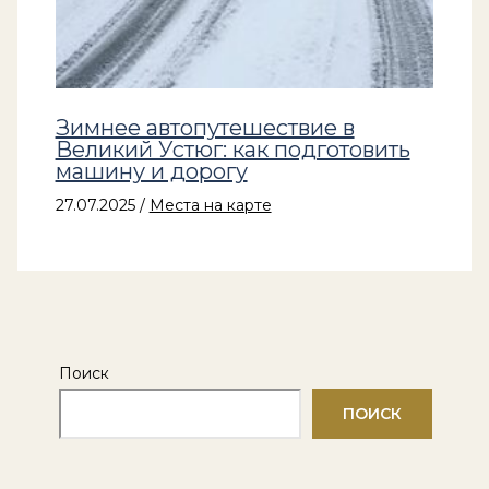
Зимнее автопутешествие в
Великий Устюг: как подготовить
машину и дорогу
27.07.2025
/
Места на карте
Поиск
ПОИСК