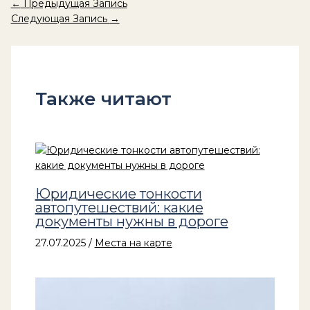
←
Предыдущая Запись
Следующая Запись
→
Также читают
Юридические тонкости
автопутешествий: какие
документы нужны в дороге
27.07.2025
/
Места на карте