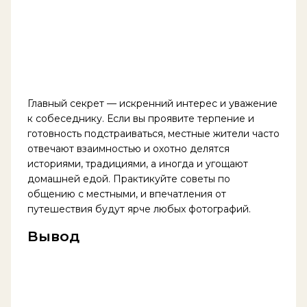
Главный секрет — искренний интерес и уважение
к собеседнику. Если вы проявите терпение и
готовность подстраиваться, местные жители часто
отвечают взаимностью и охотно делятся
историями, традициями, а иногда и угощают
домашней едой. Практикуйте советы по
общению с местными, и впечатления от
путешествия будут ярче любых фотографий.
Вывод