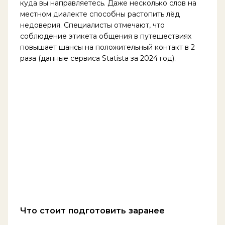
куда вы направляетесь. Даже несколько слов на
местном диалекте способны растопить лёд
недоверия. Специалисты отмечают, что
соблюдение этикета общения в путешествиях
повышает шансы на положительный контакт в 2
раза (данные сервиса Statista за 2024 год).
Что стоит подготовить заранее