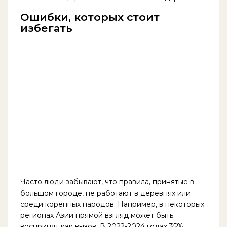
Ошибки, которых стоит
избегать
Часто люди забывают, что правила, принятые в
большом городе, не работают в деревнях или
среди коренных народов. Например, в некоторых
регионах Азии прямой взгляд может быть
воспринят как вызов. В 2022-2024 годах 35%