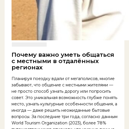
Почему важно уметь общаться
с местными в отдалённых
регионах
Планируя поездку вдали от мегаполисов, многие
забывают, что общение с местными жителями —
не просто способ узнать дорогу или попросить
совет. Это уникальная возможность глубже понять
место, узнать культурные особенности общения, а
иногда — даже решить неожиданные бытовые
вопросы. За последние три года, согласно данным
World Tourism Organization (2023), более 78%