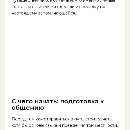
путешественников отмечали, что именно личные
контакты с жителями сделали их поездку по-
настоящему запоминающейся.
С чего начать: подготовка к
общению
Перед тем как отправиться в путь, стоит узнать
хотя бы основы языка и поведения той местности,