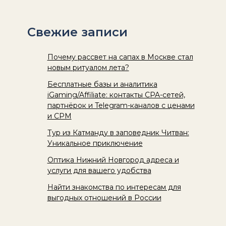
Свежие записи
Почему рассвет на сапах в Москве стал
новым ритуалом лета?
Бесплатные базы и аналитика
iGaming/Affiliate: контакты CPA-сетей,
партнёрок и Telegram-каналов с ценами
и CPM
Тур из Катманду в заповедник Читван:
Уникальное приключение
Оптика Нижний Новгород адреса и
услуги для вашего удобства
Найти знакомства по интересам для
выгодных отношений в России