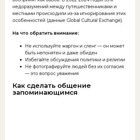
недоразумений между путешественниками и
местными происходили из-за игнорирования этих
особенностей (данные Global Cultural Exchange).
На что обратить внимание:
Не используйте жаргон и сленг — он может
быть непонятен и даже обиден
Избегайте обсуждения политики и религии
Не фотографируйте людей без их согласия
— это вопрос уважения
Как сделать общение
запоминающимся