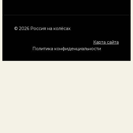
© 2026 Россия на колёсах
Карта сайта
Политика конфиденциальности