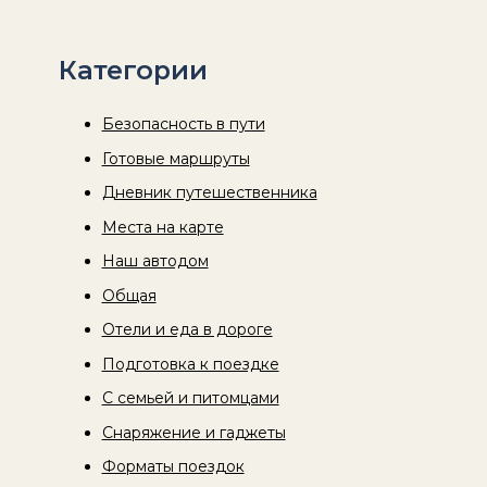
Категории
Безопасность в пути
Готовые маршруты
Дневник путешественника
Места на карте
Наш автодом
Общая
Отели и еда в дороге
Подготовка к поездке
С семьей и питомцами
Снаряжение и гаджеты
Форматы поездок