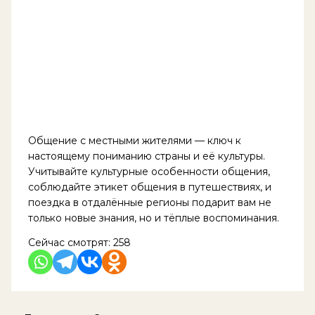
Общение с местными жителями — ключ к
настоящему пониманию страны и её культуры.
Учитывайте культурные особенности общения,
соблюдайте этикет общения в путешествиях, и
поездка в отдалённые регионы подарит вам не
только новые знания, но и тёплые воспоминания.
Сейчас смотрят:
258