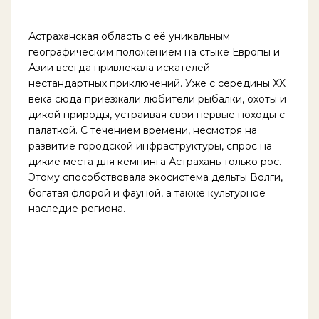
Астраханская область с её уникальным
географическим положением на стыке Европы и
Азии всегда привлекала искателей
нестандартных приключений. Уже с середины XX
века сюда приезжали любители рыбалки, охоты и
дикой природы, устраивая свои первые походы с
палаткой. С течением времени, несмотря на
развитие городской инфраструктуры, спрос на
дикие места для кемпинга Астрахань только рос.
Этому способствовала экосистема дельты Волги,
богатая флорой и фауной, а также культурное
наследие региона.