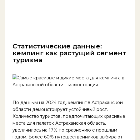
Статистические данные:
кемпинг как растущий сегмент
туризма
По данным на 2024 год, кемпинг в Астраханской
области демонстрирует устойчивый рост.
Количество туристов, предпочитающих красивые
места для палаток Астраханская область,
увеличилось на 17% по сравнению с прошлым
годом. Более 60% путешественников выбирают