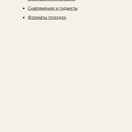
Снаряжение и гаджеты
Форматы поездок