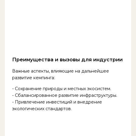
Преимущества и вызовы для индустрии
Важные аспекты, влияющие на дальнейшее
развитие кемпинга:
- Сохранение природы и местных экосистем.
- Сбалансированное развитие инфраструктуры.
- Привлечение инвестиций и внедрение
экологических стандартов.