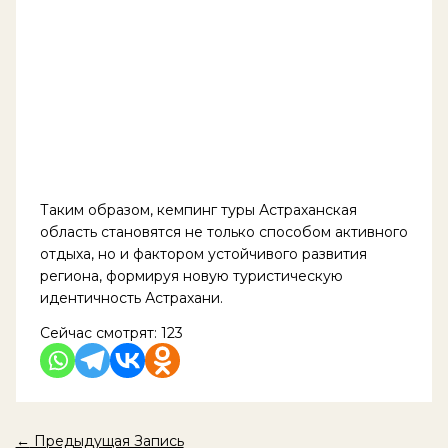
Таким образом, кемпинг туры Астраханская
область становятся не только способом активного
отдыха, но и фактором устойчивого развития
региона, формируя новую туристическую
идентичность Астрахани.
Сейчас смотрят:
123
←
Предыдущая Запись