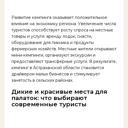
Развитие кемпинга оказывает положительное
влияние на экономику региона. Увеличение числа
туристов способствует росту спроса на местные
товары и услуги: аренду лодок, снасти,
оборудование для пикника и продукты
фермерских хозяйств. Местные жители открывают
мини-кемпинги, организуют экскурсии и
предоставляют трансферные услуги. В результате,
кемпинг в Астраханской области становится
драйвером малых бизнесов и стимулирует
занятость в сельских районах.
Дикие и красивые места для
палаток: что выбирают
современные туристы