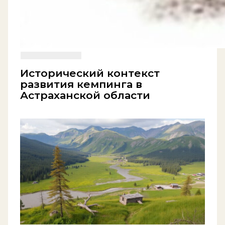
Исторический контекст
развития кемпинга в
Астраханской области