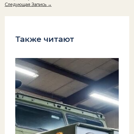
Следующая Запись
→
Также читают