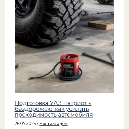
Подготовка УАЗ Патриот к
бездорожью: как усилить
проходимость автомобиля
26.07.2025
/
Наш автодом