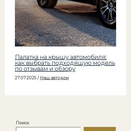
Палатка на крышу автомобиля:
как выбрать подходящую модель
по отзывам и обзору
27.07.2025
/
Наш автодом
Поиск