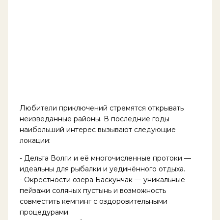
Любители приключений стремятся открывать
неизведанные районы. В последние годы
наибольший интерес вызывают следующие
локации:
- Дельта Волги и её многочисленные протоки —
идеальны для рыбалки и уединённого отдыха.
- Окрестности озера Баскунчак — уникальные
пейзажи соляных пустынь и возможность
совместить кемпинг с оздоровительными
процедурами.