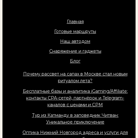
Главная
Готовые маршруты
Наш автодом
Снаряжение и гаджеты
Блог
Почему рассвет на сапах в Москве стал новым
ритуалом лета?
Бесплатные базы и аналитика iGaming/Affiliate:
контакты CPA-сетей, партнёрок и Telegram-
каналов с ценами и CPM
Тур из Катманду в заповедник Читван:
Уникальное приключение
Оптика Нижний Новгород адреса и услуги для