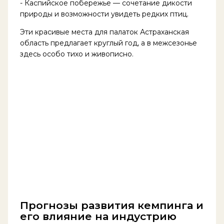
- Каспийское побережье — сочетание дикости
природы и возможности увидеть редких птиц.
Эти красивые места для палаток Астраханская
область предлагает круглый год, а в межсезонье
здесь особо тихо и живописно.
Прогнозы развития кемпинга и
его влияние на индустрию