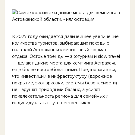
К 2027 году ожидается дальнейшее увеличение
количества туристов, выбирающих походы с
палаткой Астрахань и кемпинговый формат
отдыха. Острые тренды — экотуризм и slow travel
— делают дикие места для кемпинга Астрахань
ещё более востребованными. Предполагается,
что инвестиции в инфраструктуру (дорожное
покрытие, экопарковки, системы безопасности)
не нарушат природный баланс, а усилят
привлекательность региона для семейных и
индивидуальных путешественников.