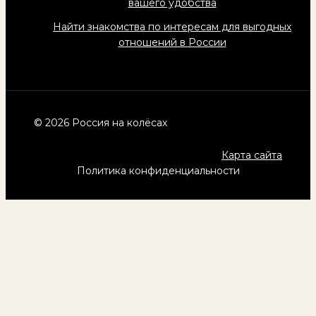
вашего удобства
Найти знакомства по интересам для выгодных
отношений в России
© 2026 Россия на колёсах
Карта сайта
Политика конфиденциальности