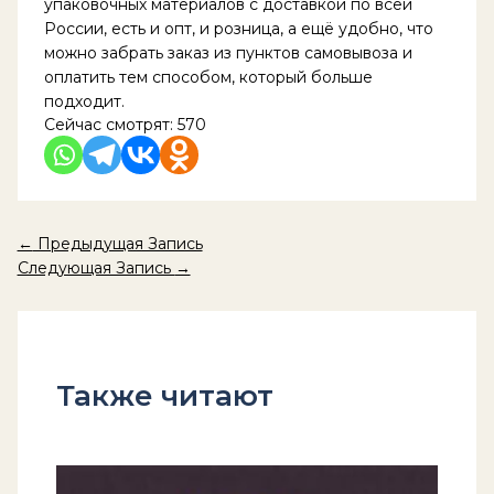
упаковочных материалов с доставкой по всей
России, есть и опт, и розница, а ещё удобно, что
можно забрать заказ из пунктов самовывоза и
оплатить тем способом, который больше
подходит.
Сейчас смотрят:
570
←
Предыдущая Запись
Следующая Запись
→
Также читают