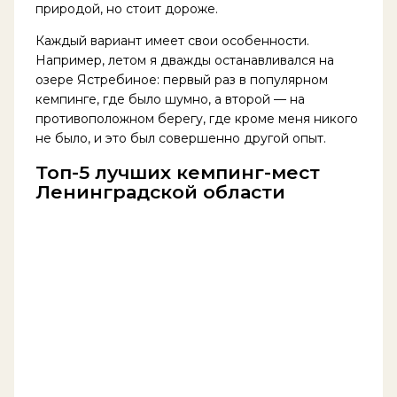
природой, но стоит дороже.
Каждый вариант имеет свои особенности.
Например, летом я дважды останавливался на
озере Ястребиное: первый раз в популярном
кемпинге, где было шумно, а второй — на
противоположном берегу, где кроме меня никого
не было, и это был совершенно другой опыт.
Топ-5 лучших кемпинг-мест
Ленинградской области