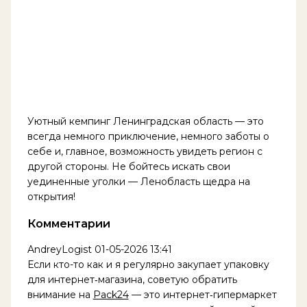
Уютный кемпинг Ленинградская область — это
всегда немного приключение, немного заботы о
себе и, главное, возможность увидеть регион с
другой стороны. Не бойтесь искать свои
уединенные уголки — Ленобласть щедра на
открытия!
Комментарии
AndreyLogist
01-05-2026 13:41
Если кто-то как и я регулярно закупает упаковку
для интернет‑магазина, советую обратить
внимание на
Pack24
— это интернет‑гипермаркет