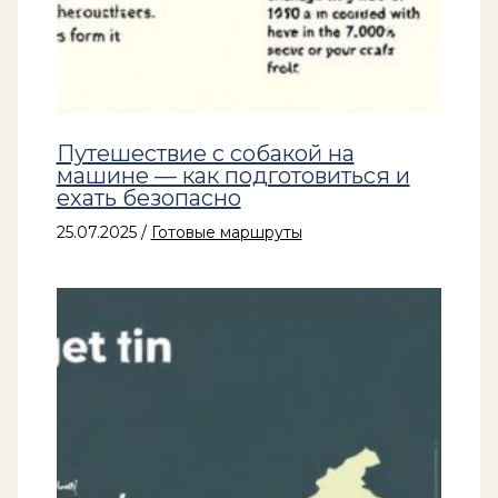
Путешествие с собакой на
машине — как подготовиться и
ехать безопасно
25.07.2025
/
Готовые маршруты