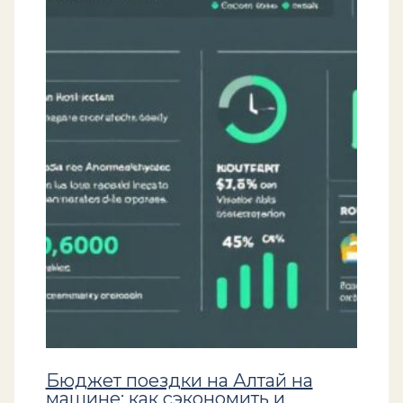
Бюджет поездки на Алтай на
машине: как сэкономить и