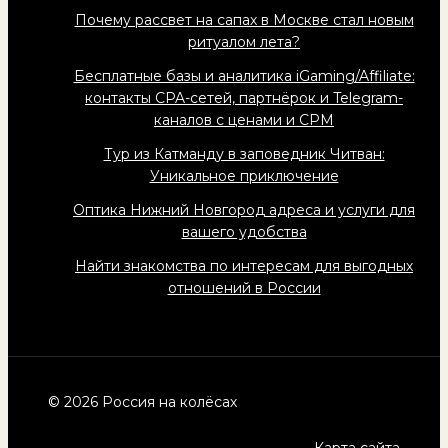
Почему рассвет на сапах в Москве стал новым
ритуалом лета?
Бесплатные базы и аналитика iGaming/Affiliate:
контакты CPA-сетей, партнёрок и Telegram-
каналов с ценами и CPM
Тур из Катманду в заповедник Читван:
Уникальное приключение
Оптика Нижний Новгород адреса и услуги для
вашего удобства
Найти знакомства по интересам для выгодных
отношений в России
© 2026 Россия на колёсах