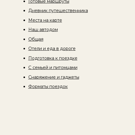
Готовые маршруты
Дневник путешественника
Места на карте
Наш автодом
Общая
Отели и еда в дороге
Подготовка к поездке
С семьей и питомцами
Снаряжение и гаджеты
Форматы поездок