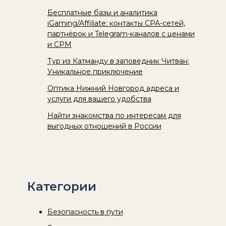
Бесплатные базы и аналитика
iGaming/Affiliate: контакты CPA-сетей,
партнёрок и Telegram-каналов с ценами
и CPM
Тур из Катманду в заповедник Читван:
Уникальное приключение
Оптика Нижний Новгород адреса и
услуги для вашего удобства
Найти знакомства по интересам для
выгодных отношений в России
Категории
Безопасность в пути