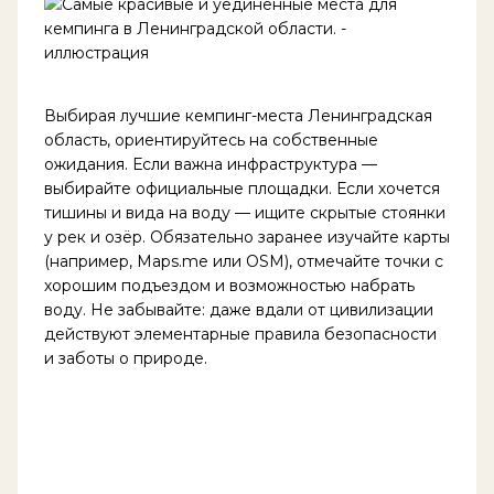
Выбирая лучшие кемпинг-места Ленинградская
область, ориентируйтесь на собственные
ожидания. Если важна инфраструктура —
выбирайте официальные площадки. Если хочется
тишины и вида на воду — ищите скрытые стоянки
у рек и озёр. Обязательно заранее изучайте карты
(например, Maps.me или OSM), отмечайте точки с
хорошим подъездом и возможностью набрать
воду. Не забывайте: даже вдали от цивилизации
действуют элементарные правила безопасности
и заботы о природе.