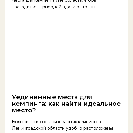
места для кемпинга Ленобласть, чтобы
насладиться природой вдали от толпы.
Уединенные места для
кемпинга: как найти идеальное
место?
Большинство организованных кемпингов
Ленинградской области удобно расположены