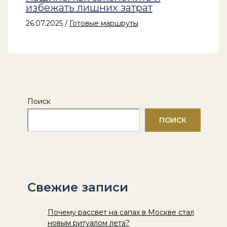
избежать лишних затрат
26.07.2025
/
Готовые маршруты
Поиск
ПОИСК
Свежие записи
Почему рассвет на сапах в Москве стал
новым ритуалом лета?