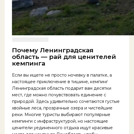
Почему Ленинградская
область — рай для ценителей
кемпинга
Если вы ищете не просто ночевку в палатке, а
настоящее приключение в тишине, кемпинг
Ленинградская область подарит вам десятки
мест, где можно почувствовать единение с
природой. Здесь удивительно сочетаются густые
хвойные леса, прозрачные озера и чистейшие
реки. Многие туристы выбирают популярные
кемпинги с инфраструктурой, но настоящие
ценители уединенного отдыха ищут красивые