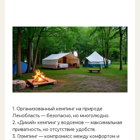
1. Организованный кемпинг на природе
Ленобласть — безопасно, но многолюдно.
2. «Дикий» кемпинг у водоемов — максимальная
приватность, но отсутствие удобств.
3. Глэмпинг — компромисс между комфортом и