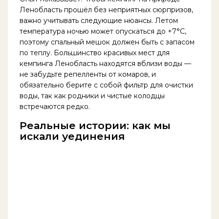
Ленобласть прошёл без неприятных сюрпризов,
важно учитывать следующие нюансы. Летом
температура ночью может опускаться до +7°C,
поэтому спальный мешок должен быть с запасом
по теплу. Большинство красивых мест для
кемпинга Ленобласть находятся вблизи воды —
не забудьте репелленты от комаров, и
обязательно берите с собой фильтр для очистки
воды, так как родники и чистые колодцы
встречаются редко.
Реальные истории: как мы
искали уединения