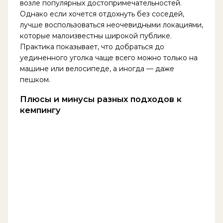
возле популярных достопримечательностей.
Однако если хочется отдохнуть без соседей,
лучше воспользоваться неочевидными локациями,
которые малоизвестны широкой публике.
Практика показывает, что добраться до
уединенного уголка чаще всего можно только на
машине или велосипеде, а иногда — даже
пешком.
Плюсы и минусы разных подходов к
кемпингу