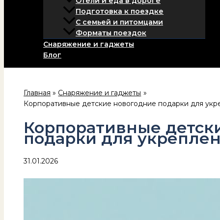
Отели и еда в дороге
Подготовка к поездке
С семьей и питомцами
Форматы поездок
Снаряжение и гаджеты
Блог
Главная
Снаряжение и гаджеты
Корпоративные детские новогодние подарки для укр
Корпоративные детск
подарки для укреплен
31.01.2026