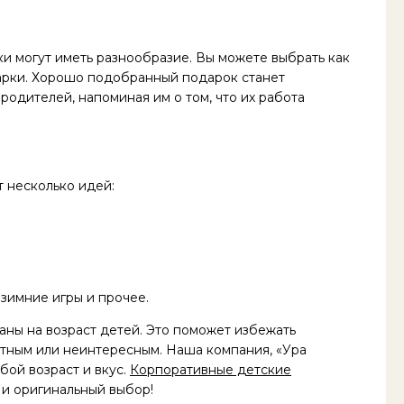
и могут иметь разнообразие. Вы можете выбрать как
дарки. Хорошо подобранный подарок станет
родителей, напоминая им о том, что их работа
 несколько идей:
 зимние игры и прочее.
ны на возраст детей. Это поможет избежать
стным или неинтересным. Наша компания, «Ура
ой возраст и вкус.
Корпоративные детские
й и оригинальный выбор!