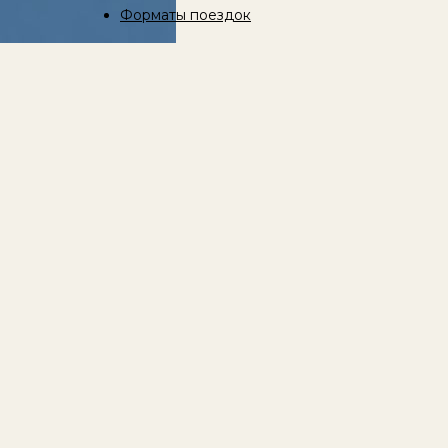
Форматы поездок