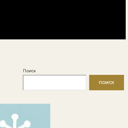
Поиск
ПОИСК