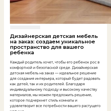
Дизайнерская детская мебель
на заказ: создаем уникальное
пространство для вашего
ребенка
Каждый родитель хочет, чтобы его ребенок рос в
комфортной и безопасной среде. Дизайнерская
детская мебель на заказ — идеальное решение
для создания интерьера, который будет радовать
как детей, так и их родителей. Благодаря
индивидуальному подходу и высокому качеству
материалов, мы можем предложить решение,
которое подчеркнет стиль комнаты и
удовлетворит все потребности вашего растущего