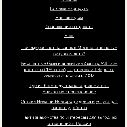
Готовые маршруты
Наш автодом
Снаряжение и гаджеты
Блог
Почему рассвет на сапах в Москве стал новым
ритуалом лета?
Бесплатные базы и аналитика iGaming/Affiliate:
контакты CPA-сетей, партнёрок и Telegram-
каналов с ценами и CPM
Тур из Катманду в заповедник Читван:
Уникальное приключение
Оптика Нижний Новгород адреса и услуги для
вашего удобства
Найти знакомства по интересам для выгодных
отношений в России