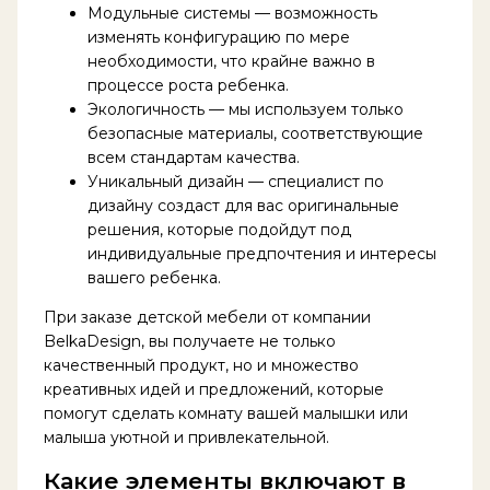
Модульные системы — возможность
изменять конфигурацию по мере
необходимости, что крайне важно в
процессе роста ребенка.
Экологичность — мы используем только
безопасные материалы, соответствующие
всем стандартам качества.
Уникальный дизайн — специалист по
дизайну создаст для вас оригинальные
решения, которые подойдут под
индивидуальные предпочтения и интересы
вашего ребенка.
При заказе детской мебели от компании
BelkaDesign, вы получаете не только
качественный продукт, но и множество
креативных идей и предложений, которые
помогут сделать комнату вашей малышки или
малыша уютной и привлекательной.
Какие элементы включают в