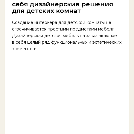
себя дизайнерские решения
для детских комнат
Создание интерьера для детской комнаты не
ограничивается простыми предметами мебели.
Дизайнерская детская мебель на заказ включает
в себя целый ряд функциональных и эстетических
элементов: