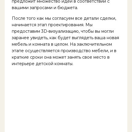
предложит множество идей в соответствии с
вашими запросами и бюджета.
После того как мы согласуем все детали сделки,
начинается этап проектирования. Мы
предоставим 3D-визуализацию, чтобы вы могли
заранее увидеть, как будет выглядеть ваша новая
мебель и комната в целом. На заключительном
этапе осуществляется производство мебели, и в
краткие сроки она может занять свое место в
интерьере детской комнаты.