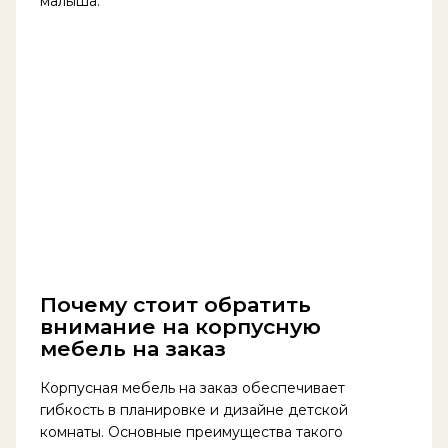
малыша.
Почему стоит обратить
внимание на корпусную
мебель на заказ
Корпусная мебель на заказ обеспечивает
гибкость в планировке и дизайне детской
комнаты. Основные преимущества такого