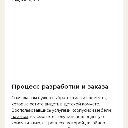
Процесс разработки и заказа
Сначала вам нужно выбрать стиль и элементы,
которые хотите видеть в детской комнате.
Воспользовавшись услугами
корпусной мебели
на заказ
, вы сможете получить полноценную
консультацию, в процессе которой дизайнер