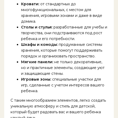
Кровати:
от стандартных до
многофункциональных, с местом для
хранения, игровыми зонами и даже в виде
домика.
Столы и стулья:
разработанные для учебы и
творчества, они подстраиваются под рост
ребенка и его потребности.
Шкафы и комоды:
продуманные системы
хранения, которые помогут поддерживать
порядок и организовать пространство.
Мягкие панели:
не только декоративные,
но и практичные элементы, создающие уют
и защищающие стены.
Игровые зоны:
специальные участки для
игр, сделанные с учетом интересов вашего
ребенка.
С таким многообразием элементов, легко создать
уникальную атмосферу и стиль для детской,
который будет радовать вас и вашего ребенка
каждый день.