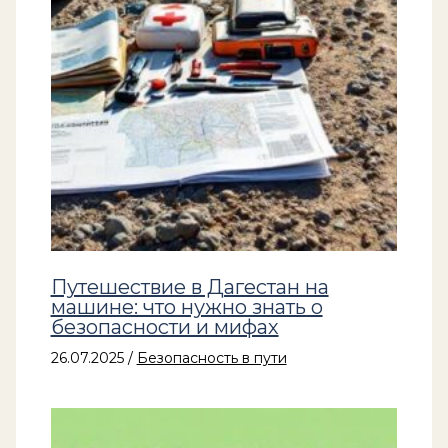
Путешествие в Дагестан на
машине: что нужно знать о
безопасности и мифах
26.07.2025
/
Безопасность в пути