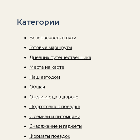
Категории
Безопасность в пути
Готовые маршруты
Дневник путешественника
Места на карте
Наш автодом
Общая
Отели и еда в дороге
Подготовка к поездке
С семьей и питомцами
Снаряжение и гаджеты
Форматы поездок