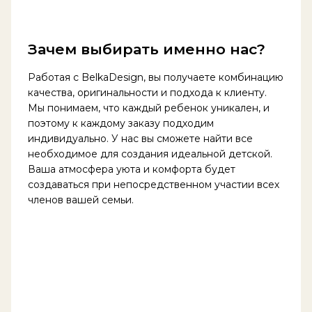
Зачем выбирать именно нас?
Работая с BelkaDesign, вы получаете комбинацию
качества, оригинальности и подхода к клиенту.
Мы понимаем, что каждый ребенок уникален, и
поэтому к каждому заказу подходим
индивидуально. У нас вы сможете найти все
необходимое для создания идеальной детской.
Ваша атмосфера уюта и комфорта будет
создаваться при непосредственном участии всех
членов вашей семьи.