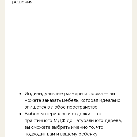
решения:
Индивидуальные размеры и форма — вы
можете заказать мебель, которая идеально
впишется в любое пространство.
Выбор материалов и отделки — от
практичного МДФ до натурального дерева,
вы сможете выбрать именно то, что
подходит вам и вашему ребенку.