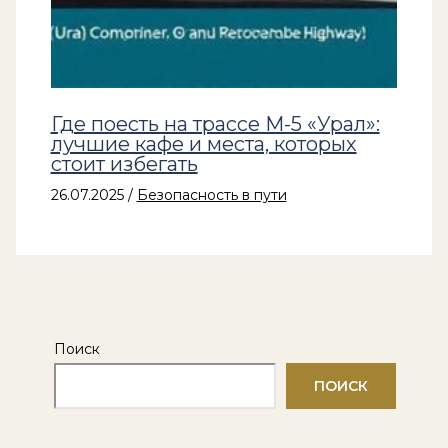
Где поесть на трассе М-5 «Урал»:
лучшие кафе и места, которых
стоит избегать
26.07.2025
/
Безопасность в пути
Поиск
ПОИСК