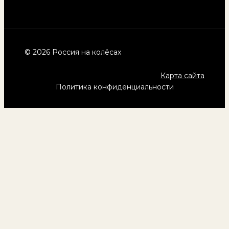
© 2026 Россия на колёсах
Карта сайта
Политика конфиденциальности