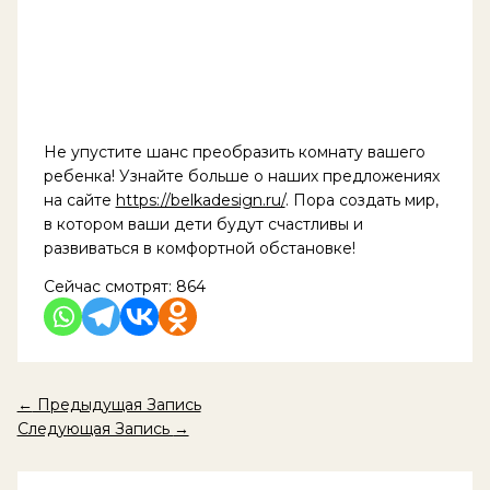
Не упустите шанс преобразить комнату вашего
ребенка! Узнайте больше о наших предложениях
на сайте
https://belkadesign.ru/
. Пора создать мир,
в котором ваши дети будут счастливы и
развиваться в комфортной обстановке!
Сейчас смотрят:
864
←
Предыдущая Запись
Следующая Запись
→