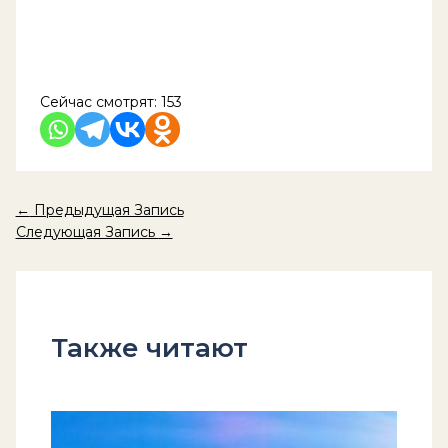
Сейчас смотрят:
153
←
Предыдущая Запись
Следующая Запись
→
Также читают