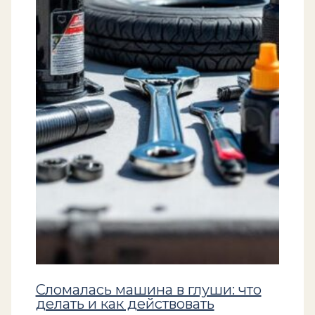
Сломалась машина в глуши: что
делать и как действовать