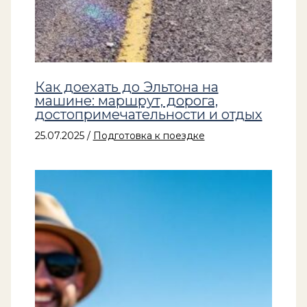
Как доехать до Эльтона на
машине: маршрут, дорога,
достопримечательности и отдых
25.07.2025
/
Подготовка к поездке