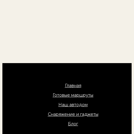
Главная
Готовые маршруты
Наш автодом
Снаряжение и гаджеты
Блог