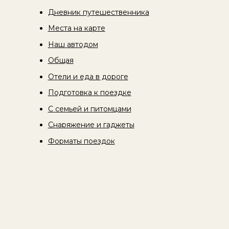
Дневник путешественника
Места на карте
Наш автодом
Общая
Отели и еда в дороге
Подготовка к поездке
С семьей и питомцами
Снаряжение и гаджеты
Форматы поездок