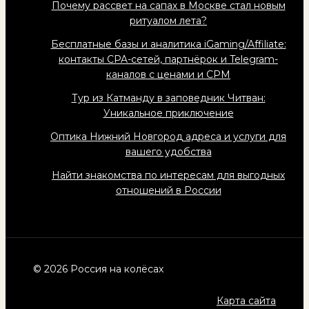
Почему рассвет на сапах в Москве стал новым
ритуалом лета?
Бесплатные базы и аналитика iGaming/Affiliate:
контакты CPA-сетей, партнёрок и Telegram-
каналов с ценами и CPM
Тур из Катманду в заповедник Читван:
Уникальное приключение
Оптика Нижний Новгород адреса и услуги для
вашего удобства
Найти знакомства по интересам для выгодных
отношений в России
© 2026 Россия на колёсах
Карта сайта