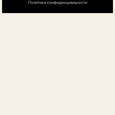
Политика конфиденциальности