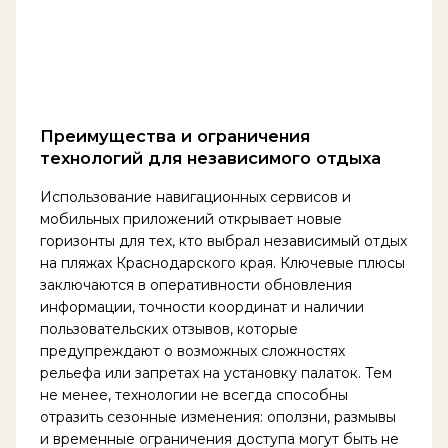
Преимущества и ограничения
технологий для независимого отдыха
Использование навигационных сервисов и
мобильных приложений открывает новые
горизонты для тех, кто выбрал независимый отдых
на пляжах Краснодарского края. Ключевые плюсы
заключаются в оперативности обновления
информации, точности координат и наличии
пользовательских отзывов, которые
предупреждают о возможных сложностях
рельефа или запретах на установку палаток. Тем
не менее, технологии не всегда способны
отразить сезонные изменения: оползни, размывы
и временные ограничения доступа могут быть не