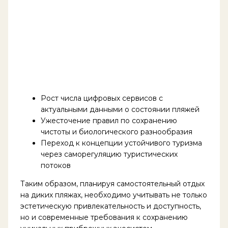
Рост числа цифровых сервисов с
актуальными данными о состоянии пляжей
Ужесточение правил по сохранению
чистоты и биологического разнообразия
Переход к концепции устойчивого туризма
через саморегуляцию туристических
потоков
Таким образом, планируя самостоятельный отдых
на диких пляжах, необходимо учитывать не только
эстетическую привлекательность и доступность,
но и современные требования к сохранению