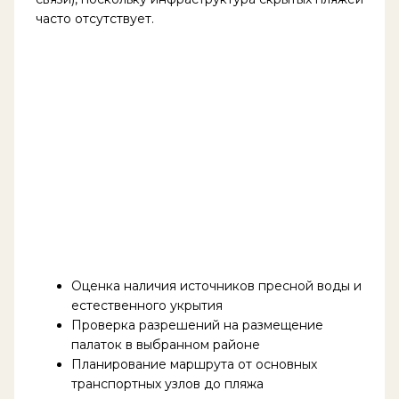
часто отсутствует.
Оценка наличия источников пресной воды и
естественного укрытия
Проверка разрешений на размещение
палаток в выбранном районе
Планирование маршрута от основных
транспортных узлов до пляжа