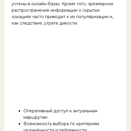
учтены в онлайн-базах. Кроме того, чрезмерное
распространение информации о скрытых
локациях часто приводит к их популяризации и,
как следствие, утрате дикости.
Оперативный доступ к актуальным
маршрутам
Возможность выбора по критериям
уединённости и пейзажности