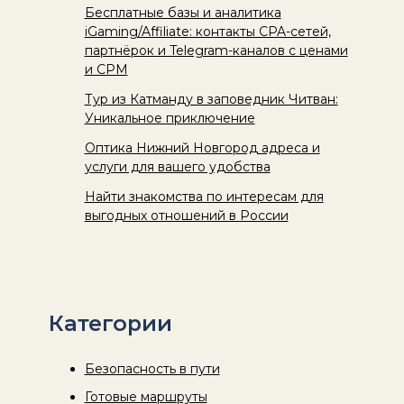
Бесплатные базы и аналитика
iGaming/Affiliate: контакты CPA-сетей,
партнёрок и Telegram-каналов с ценами
и CPM
Тур из Катманду в заповедник Читван:
Уникальное приключение
Оптика Нижний Новгород адреса и
услуги для вашего удобства
Найти знакомства по интересам для
выгодных отношений в России
Категории
Безопасность в пути
Готовые маршруты