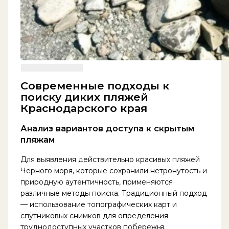
Современные подходы к
поиску диких пляжей
Краснодарского края
Анализ вариантов доступа к скрытым
пляжам
Для выявления действительно красивых пляжей
Черного моря, которые сохранили нетронутость и
природную аутентичность, применяются
различные методы поиска. Традиционный подход
— использование топографических карт и
спутниковых снимков для определения
труднодоступных участков побережья.