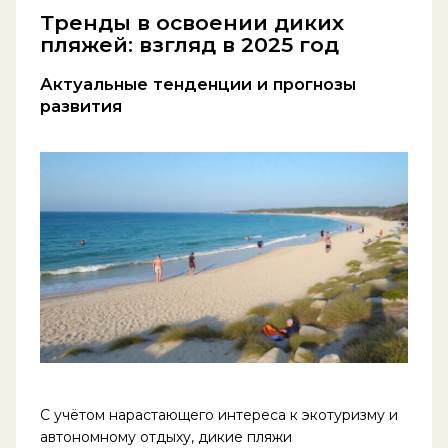
Тренды в освоении диких
пляжей: взгляд в 2025 год
Актуальные тенденции и прогнозы
развития
С учётом нарастающего интереса к экотуризму и
автономному отдыху, дикие пляжи