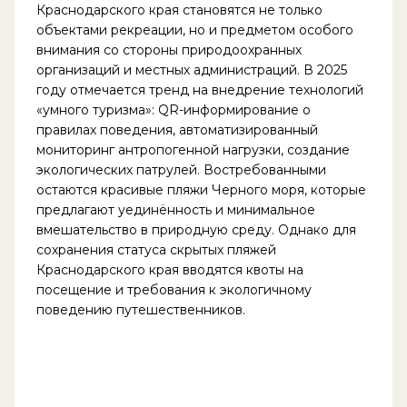
Краснодарского края становятся не только
объектами рекреации, но и предметом особого
внимания со стороны природоохранных
организаций и местных администраций. В 2025
году отмечается тренд на внедрение технологий
«умного туризма»: QR-информирование о
правилах поведения, автоматизированный
мониторинг антропогенной нагрузки, создание
экологических патрулей. Востребованными
остаются красивые пляжи Черного моря, которые
предлагают уединённость и минимальное
вмешательство в природную среду. Однако для
сохранения статуса скрытых пляжей
Краснодарского края вводятся квоты на
посещение и требования к экологичному
поведению путешественников.