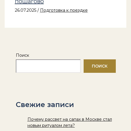
пошагово
26.07.2025
/
Подготовка к поездке
Поиск
ПОИСК
Свежие записи
Почему рассвет на сапах в Москве стал
новым ритуалом лета?