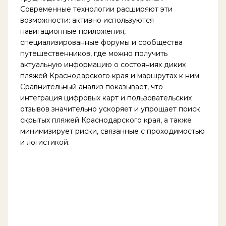
Современные технологии расширяют эти
возможности: активно используются
навигационные приложения,
специализированные форумы и сообщества
путешественников, где можно получить
актуальную информацию о состояниях диких
пляжей Краснодарского края и маршрутах к ним.
Сравнительный анализ показывает, что
интеграция цифровых карт и пользовательских
отзывов значительно ускоряет и упрощает поиск
скрытых пляжей Краснодарского края, а также
минимизирует риски, связанные с проходимостью
и логистикой.