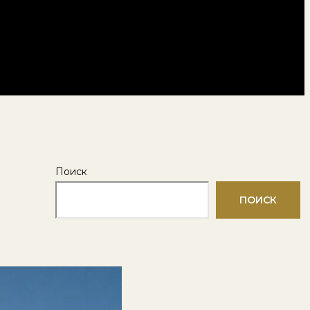
Поиск
ПОИСК