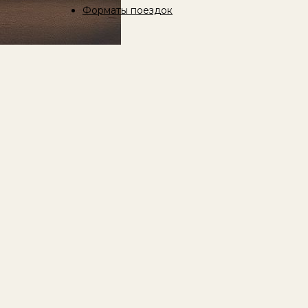
Форматы поездок