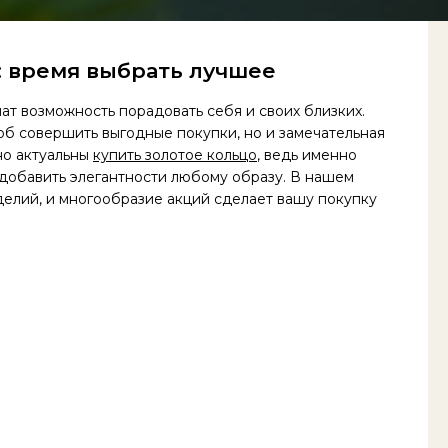
 время выбрать лучшее
т возможность порадовать себя и своих близких.
об совершить выгодные покупки, но и замечательная
но актуальны
купить золотое кольцо
, ведь именно
добавить элегантности любому образу. В нашем
делий, и многообразие акций сделает вашу покупку