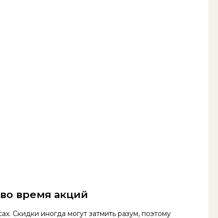
 во время акций
х. Скидки иногда могут затмить разум, поэтому