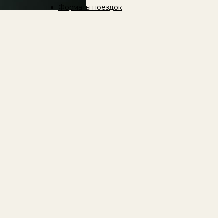
Форматы поездок