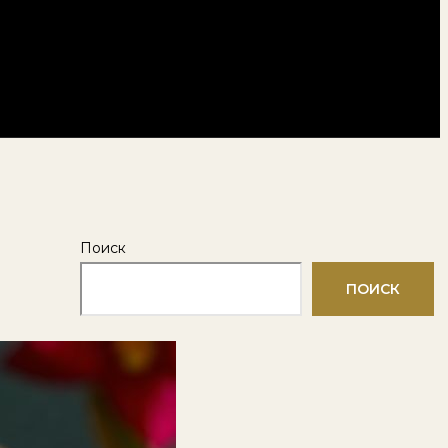
Поиск
ПОИСК