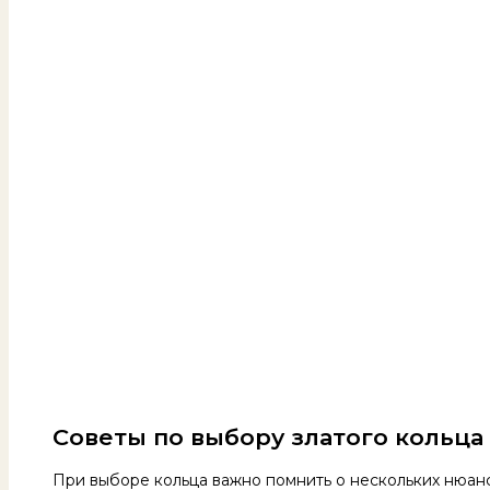
Советы по выбору златого кольца
При выборе кольца важно помнить о нескольких нюанса