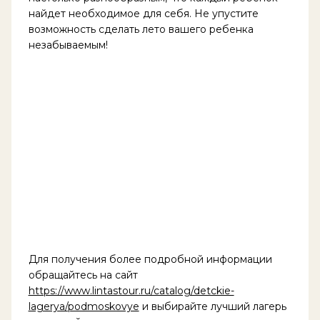
найдет необходимое для себя. Не упустите
возможность сделать лето вашего ребенка
незабываемым!
Для получения более подробной информации
обращайтесь на сайт
https://www.lintastour.ru/catalog/detckie-
lagerya/podmoskovye
и выбирайте лучший лагерь