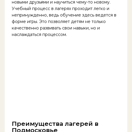
новыми друзьями и научиться чему-то новому.
Учебный процесс в лагерях проходит легко и
непринужденно, ведь обучение здесь ведется в
форме игры. Это позволяет детям не только
качественно развивать свои навыки, но и
наслаждаться процессом.
Преимущества лагерей в
Подмосковье