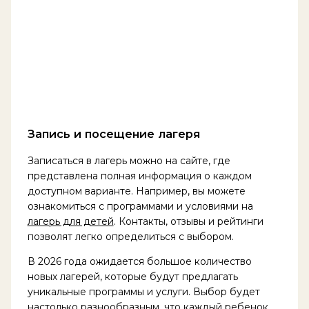
Запись и посещение лагеря
Записаться в лагерь можно на сайте, где
представлена полная информация о каждом
доступном варианте. Например, вы можете
ознакомиться с программами и условиями на
лагерь для детей
. Контакты, отзывы и рейтинги
позволят легко определиться с выбором.
В 2026 года ожидается большое количество
новых лагерей, которые будут предлагать
уникальные программы и услуги. Выбор будет
настолько разнообразным, что каждый ребенок