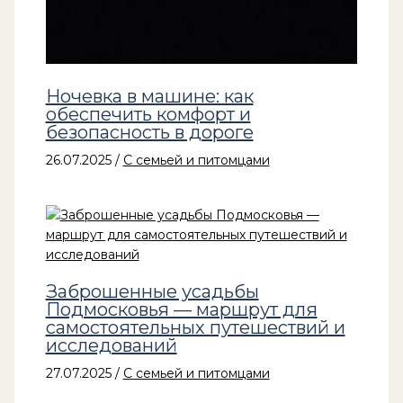
Ночевка в машине: как
обеспечить комфорт и
безопасность в дороге
26.07.2025
/
С семьей и питомцами
Заброшенные усадьбы
Подмосковья — маршрут для
самостоятельных путешествий и
исследований
27.07.2025
/
С семьей и питомцами