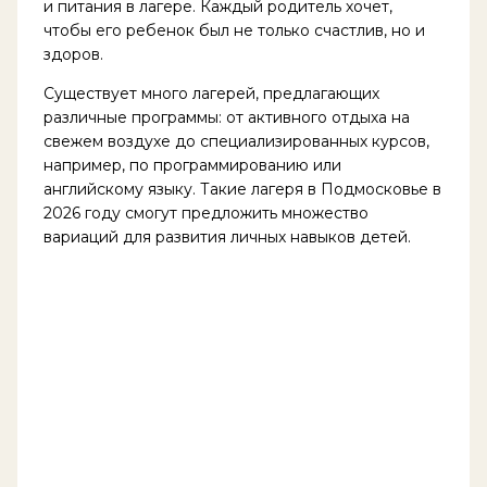
и питания в лагере. Каждый родитель хочет,
чтобы его ребенок был не только счастлив, но и
здоров.
Существует много лагерей, предлагающих
различные программы: от активного отдыха на
свежем воздухе до специализированных курсов,
например, по программированию или
английскому языку. Такие лагеря в Подмосковье в
2026 году смогут предложить множество
вариаций для развития личных навыков детей.