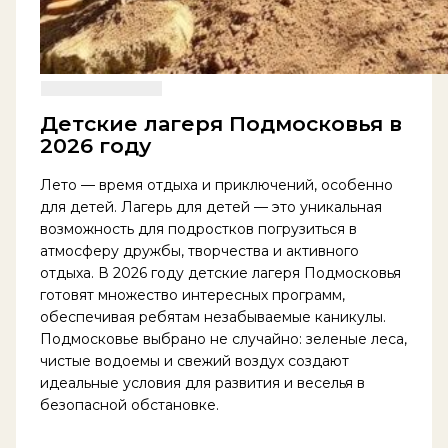
Детские лагеря Подмосковья в
2026 году
Лето — время отдыха и приключений, особенно
для детей. Лагерь для детей — это уникальная
возможность для подростков погрузиться в
атмосферу дружбы, творчества и активного
отдыха. В 2026 году детские лагеря Подмосковья
готовят множество интересных программ,
обеспечивая ребятам незабываемые каникулы.
Подмосковье выбрано не случайно: зеленые леса,
чистые водоемы и свежий воздух создают
идеальные условия для развития и веселья в
безопасной обстановке.