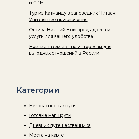
и CPM
Тур из Катманду в заповедник Читван:
Уникальное приключение
Оптика Нижний Новгород адреса и
услуги для вашего удобства
Найти знакомства по интересам для
выгодных отношений в России
Категории
Безопасность в пути
Готовые маршруты
Дневник путешественника
Места на карте