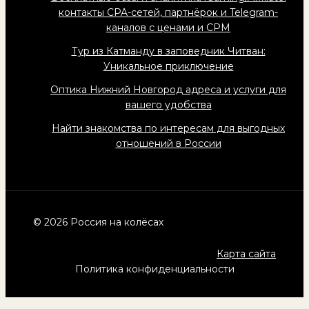
контакты CPA-сетей, партнёрок и Telegram-
каналов с ценами и CPM
Тур из Катманду в заповедник Читван:
Уникальное приключение
Оптика Нижний Новгород адреса и услуги для
вашего удобства
Найти знакомства по интересам для выгодных
отношений в России
© 2026 Россия на колёсах
Карта сайта
Политика конфиденциальности