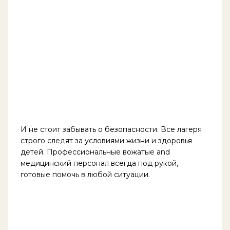
И не стоит забывать о безопасности. Все лагеря
строго следят за условиями жизни и здоровья
детей. Профессиональные вожатые and
медицинский персонал всегда под рукой,
готовые помочь в любой ситуации.