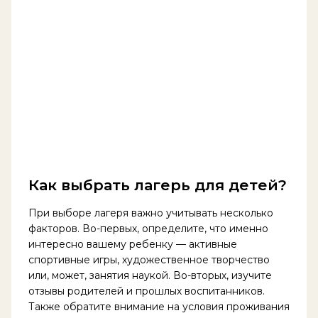
Как выбрать лагерь для детей?
При выборе лагеря важно учитывать несколько
факторов. Во-первых, определите, что именно
интересно вашему ребенку — активные
спортивные игры, художественное творчество
или, может, занятия наукой. Во-вторых, изучите
отзывы родителей и прошлых воспитанников.
Также обратите внимание на условия проживания