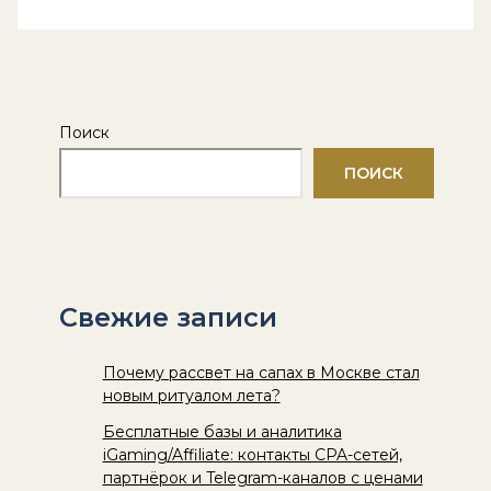
Поиск
ПОИСК
Свежие записи
Почему рассвет на сапах в Москве стал
новым ритуалом лета?
Бесплатные базы и аналитика
iGaming/Affiliate: контакты CPA-сетей,
партнёрок и Telegram-каналов с ценами