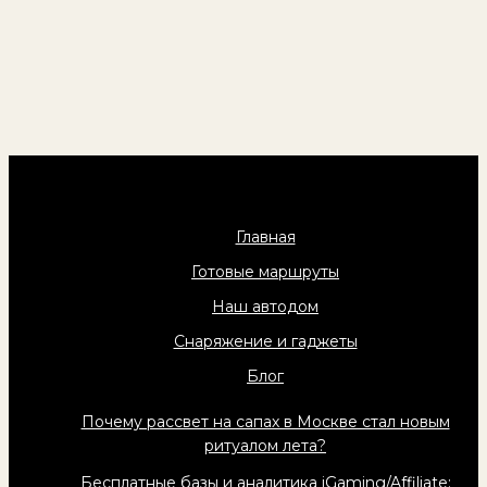
Главная
Готовые маршруты
Наш автодом
Снаряжение и гаджеты
Блог
Почему рассвет на сапах в Москве стал новым
ритуалом лета?
Бесплатные базы и аналитика iGaming/Affiliate: