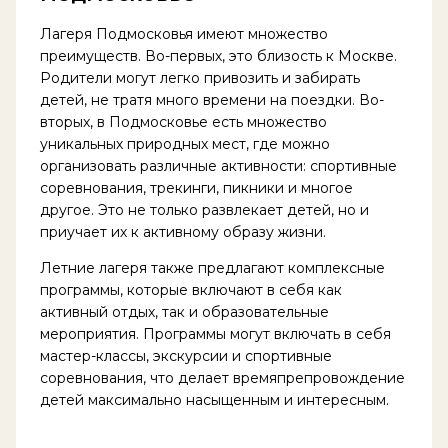
Лагеря Подмосковья имеют множество
преимуществ. Во-первых, это близость к Москве.
Родители могут легко привозить и забирать
детей, не тратя много времени на поездки. Во-
вторых, в Подмосковье есть множество
уникальных природных мест, где можно
организовать различные активности: спортивные
соревнования, трекинги, пикники и многое
другое. Это не только развлекает детей, но и
приучает их к активному образу жизни.
Летние лагеря также предлагают комплексные
программы, которые включают в себя как
активный отдых, так и образовательные
мероприятия. Программы могут включать в себя
мастер-классы, экскурсии и спортивные
соревнования, что делает времяпрепровождение
детей максимально насыщенным и интересным.