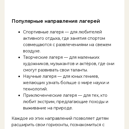
Популярные направления лагерей
Спортивные лагеря — для любителей
активного отдыха, где занятия спортом
совмещаются с развлечениями на свежем
воздухе.
Творческие лагеря — для маленьких
художников, музыкантов и актёров, где они
смогут развивать свои таланты.
Научные лагеря — для юных гениев,
желающих узнать больше о мире науки и
технологий.
Приключенческие лагеря — для тех, кто
любит экстрим, предлагающие походы и
выживание на природе.
Каждое из этих направлений позволяет детям
расширить свои горизонты, познакомиться с