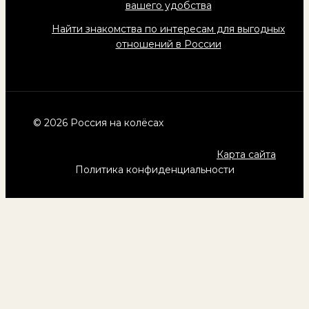
вашего удобства
Найти знакомства по интересам для выгодных
отношений в России
© 2026 Россия на колёсах
Карта сайта
Политика конфиденциальности