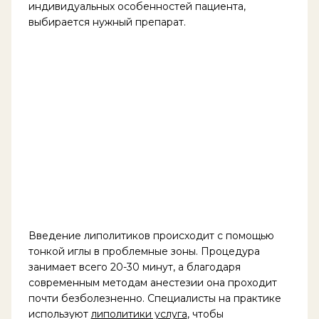
индивидуальных особенностей пациента,
выбирается нужный препарат.
Введение липолитиков происходит с помощью
тонкой иглы в проблемные зоны. Процедура
занимает всего 20-30 минут, а благодаря
современным методам анестезии она проходит
почти безболезненно. Специалисты на практике
используют
липолитики услуга
, чтобы