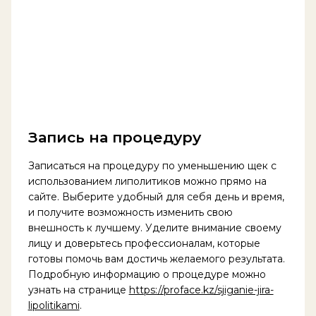
Запись на процедуру
Записаться на процедуру по уменьшению щек с
использованием липолитиков можно прямо на
сайте. Выберите удобный для себя день и время,
и получите возможность изменить свою
внешность к лучшему. Уделите внимание своему
лицу и доверьтесь профессионалам, которые
готовы помочь вам достичь желаемого результата.
Подробную информацию о процедуре можно
узнать на странице
https://proface.kz/sjiganie-jira-
lipolitikami
.