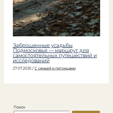
Заброшенные усадьбы
Подмосковья — маршрут для
самостоятельных путешествий и
исследований
27.07.2025
/
С семьей и питомцами
Поиск