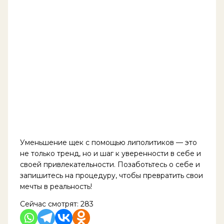
Уменьшение щек с помощью липолитиков — это
не только тренд, но и шаг к уверенности в себе и
своей привлекательности. Позаботьтесь о себе и
запишитесь на процедуру, чтобы превратить свои
мечты в реальность!
Сейчас смотрят:
283