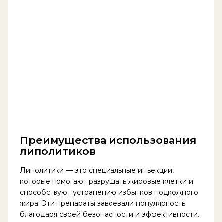
Преимущества использования
липолитиков
Липолитики — это специальные инъекции,
которые помогают разрушать жировые клетки и
способствуют устранению избытков подкожного
жира. Эти препараты завоевали популярность
благодаря своей безопасности и эффективности.