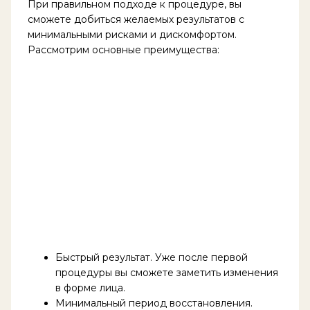
При правильном подходе к процедуре, вы
сможете добиться желаемых результатов с
минимальными рисками и дискомфортом.
Рассмотрим основные преимущества:
Быстрый результат. Уже после первой
процедуры вы сможете заметить изменения
в форме лица.
Минимальный период восстановления.