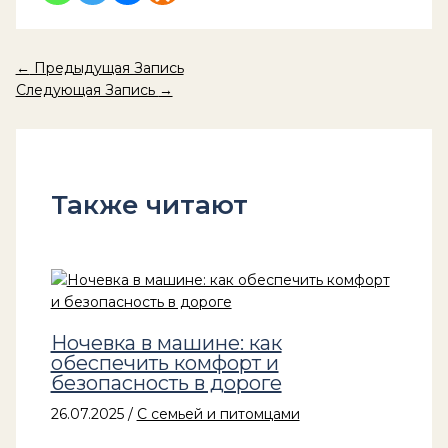
←
Предыдущая Запись
Следующая Запись
→
Также читают
Ночевка в машине: как
обеспечить комфорт и
безопасность в дороге
26.07.2025
/
С семьей и питомцами