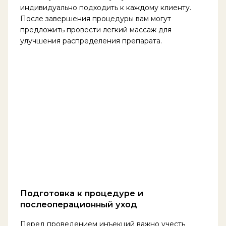
индивидуально подходить к каждому клиенту.
После завершения процедуры вам могут
предложить провести легкий массаж для
улучшения распределения препарата.
Подготовка к процедуре и
послеоперационный уход
Перед проведением инъекций важно учесть