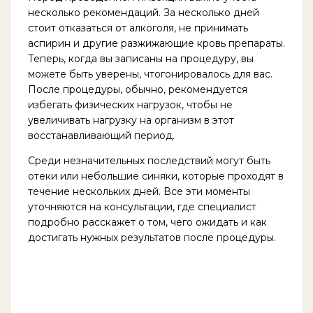
несколько рекомендаций. За несколько дней
стоит отказаться от алкоголя, не принимать
аспирин и другие разжижающие кровь препараты.
Теперь, когда вы записаны на процедуру, вы
можете быть уверены, чтогонировалось для вас.
После процедуры, обычно, рекомендуется
избегать физических нагрузок, чтобы не
увеличивать нагрузку на организм в этот
восстанавливающий период.
Среди незначительных последствий могут быть
отеки или небольшие синяки, которые проходят в
течение нескольких дней. Все эти моменты
уточняются на консультации, где специалист
подробно расскажет о том, чего ожидать и как
достигать нужных результатов после процедуры.