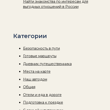
Найти знакомства по интересам для
выгодных отношений в России
Категории
Безопасность в пути
Готовые маршруты
Дневник путешественника
Места на карте
Наш автодом
Общая
Отели и еда в дороге
Подготовка к поездке