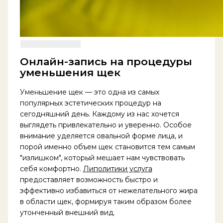
Онлайн-запись на процедуры
уменьшения щек
Уменьшение щек — это одна из самых
популярных эстетических процедур на
сегодняшний день. Каждому из нас хочется
выглядеть привлекательно и уверенно. Особое
внимание уделяется овальной форме лица, и
порой именно объем щек становится тем самым
"излишком", который мешает нам чувствовать
себя комфортно.
Липолитики услуга
предоставляет возможность быстро и
эффективно избавиться от нежелательного жира
в области щек, формируя таким образом более
утонченный внешний вид.