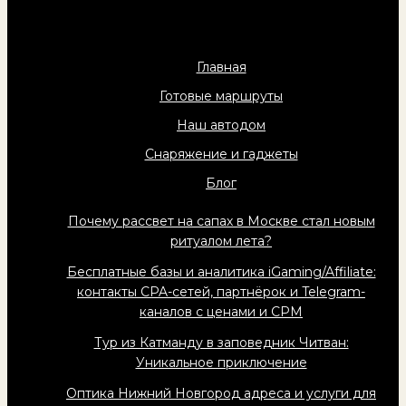
Главная
Готовые маршруты
Наш автодом
Снаряжение и гаджеты
Блог
Почему рассвет на сапах в Москве стал новым
ритуалом лета?
Бесплатные базы и аналитика iGaming/Affiliate:
контакты CPA-сетей, партнёрок и Telegram-
каналов с ценами и CPM
Тур из Катманду в заповедник Читван:
Уникальное приключение
Оптика Нижний Новгород адреса и услуги для