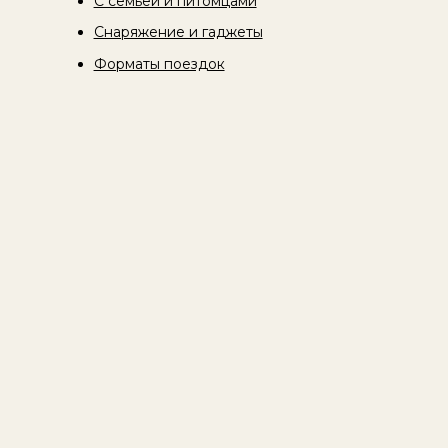
С семьей и питомцами
Снаряжение и гаджеты
Форматы поездок