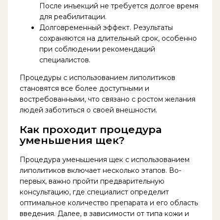
После инъекций не требуется долгое время
для реабилитации.
Долговременный эффект. Результаты
сохраняются на длительный срок, особенно
при соблюдении рекомендаций
специалистов.
Процедуры с использованием липолитиков
становятся все более доступными и
востребованными, что связано с ростом желания
людей заботиться о своей внешности.
Как проходит процедура
уменьшения щек?
Процедура уменьшения щек с использованием
липолитиков включает несколько этапов. Во-
первых, важно пройти предварительную
консультацию, где специалист определит
оптимальное количество препарата и его область
введения. Далее, в зависимости от типа кожи и