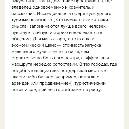
аккуратные, почти домашние пространства, где
владелец одновременно и хранитель, и
рассказчик. Исследования в сфере культурного
туризма показывают, что именно такие «точки
смысла» запоминаются лучше всего: человек
чувствует личную историю и вовлекается в
общение. Для малых городов это еще и
экономический шанс — стоимость запуска
маленького музея намного ниже, чем
строительство большого центра, а эффект для
маршрута нередко сопоставим. В тех городах, где
подобные инициативы поддержали местные
власти либо бизнес (например, помогли с
арендой или продвижением), туристический
поток и средний чек гостей заметно растут.