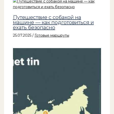
Путешествие с собакой на
машине — как подготовиться и
ехать безопасно
25.07.2025
/
Готовые маршруты