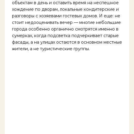
объектам в день и оставить время на неспешное
хождение по дворам, локальные кондитерские и
разговоры с хозяевами гостевых домов. И еще: не
стоит недооценивать вечер — многие небольшие
города особенно органично смотрятся именно в
сумерках, когда подсветка подчеркивает старые
фасады, а на улицах остаются в основном местные
жители, а не туристические группы.