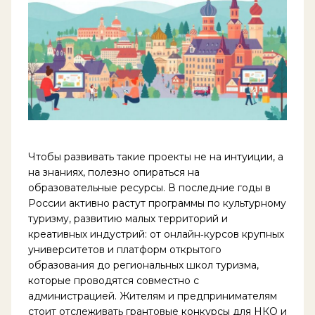
Чтобы развивать такие проекты не на интуиции, а
на знаниях, полезно опираться на
образовательные ресурсы. В последние годы в
России активно растут программы по культурному
туризму, развитию малых территорий и
креативных индустрий: от онлайн‑курсов крупных
университетов и платформ открытого
образования до региональных школ туризма,
которые проводятся совместно с
администрацией. Жителям и предпринимателям
стоит отслеживать грантовые конкурсы для НКО и