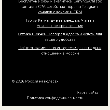
Бесплатные базы и аналитика iGaming/Affiliate:
контакты CPA-сетей, партнёрок и Telegram-
каналов с ценами и CPM
Тур из Катманду в заповедник Читван:
Уникальное приключение
Оптика Нижний Новгород адреса и услуги для
вашего удобства
Найти знакомства по интересам для выгодных
отношений в России
© 2026 Россия на колёсах
Карта сайта
Политика конфиденциальности