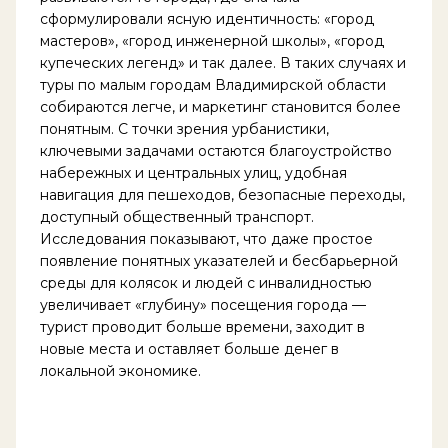
сформулировали ясную идентичность: «город
мастеров», «город инженерной школы», «город
купеческих легенд» и так далее. В таких случаях и
туры по малым городам Владимирской области
собираются легче, и маркетинг становится более
понятным. С точки зрения урбанистики,
ключевыми задачами остаются благоустройство
набережных и центральных улиц, удобная
навигация для пешеходов, безопасные переходы,
доступный общественный транспорт.
Исследования показывают, что даже простое
появление понятных указателей и бесбарьерной
среды для колясок и людей с инвалидностью
увеличивает «глубину» посещения города —
турист проводит больше времени, заходит в
новые места и оставляет больше денег в
локальной экономике.