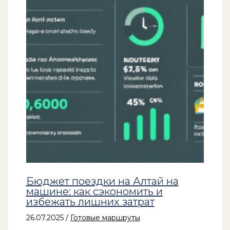
Бюджет поездки на Алтай на
машине: как сэкономить и
избежать лишних затрат
26.07.2025
/
Готовые маршруты