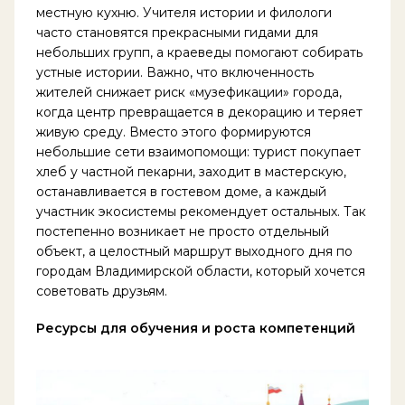
местную кухню. Учителя истории и филологи
часто становятся прекрасными гидами для
небольших групп, а краеведы помогают собирать
устные истории. Важно, что включенность
жителей снижает риск «музефикации» города,
когда центр превращается в декорацию и теряет
живую среду. Вместо этого формируются
небольшие сети взаимопомощи: турист покупает
хлеб у частной пекарни, заходит в мастерскую,
останавливается в гостевом доме, а каждый
участник экосистемы рекомендует остальных. Так
постепенно возникает не просто отдельный
объект, а целостный маршрут выходного дня по
городам Владимирской области, который хочется
советовать друзьям.
Ресурсы для обучения и роста компетенций