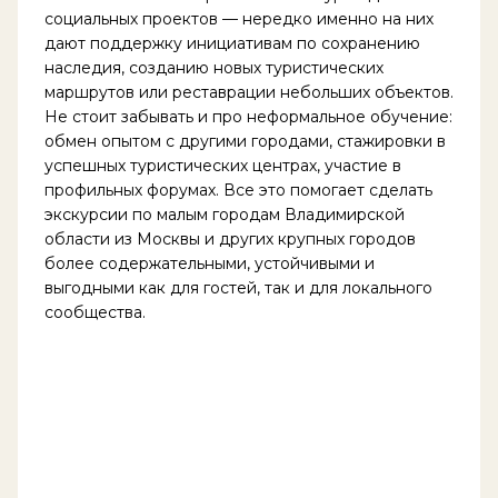
социальных проектов — нередко именно на них
дают поддержку инициативам по сохранению
наследия, созданию новых туристических
маршрутов или реставрации небольших объектов.
Не стоит забывать и про неформальное обучение:
обмен опытом с другими городами, стажировки в
успешных туристических центрах, участие в
профильных форумах. Все это помогает сделать
экскурсии по малым городам Владимирской
области из Москвы и других крупных городов
более содержательными, устойчивыми и
выгодными как для гостей, так и для локального
сообщества.