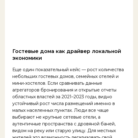
Гостевые дома как драйвер локальной
экономики
Еще один показательный кейс — рост количества
небольших гостевых домов, семейных отелей и
мини‑хостелов. Если сравнивать данные
агрегаторов бронирования и открытые отчеты
областных властей за 2021–2023 годы, видно
устойчивый рост числа размещений именно в
малых населенных пунктах. Люди все чаще
выбирают не крупные сетевые отели, а
аутентичные пространства с дровяной баней,
видом на реку или старую улицу. Для местных
жителей это возможность легализовать свой