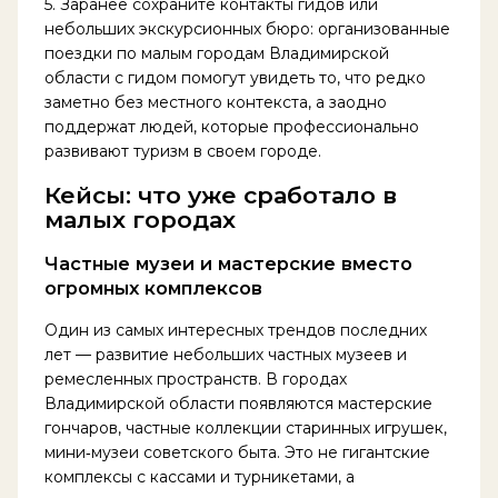
5. Заранее сохраните контакты гидов или
небольших экскурсионных бюро: организованные
поездки по малым городам Владимирской
области с гидом помогут увидеть то, что редко
заметно без местного контекста, а заодно
поддержат людей, которые профессионально
развивают туризм в своем городе.
Кейсы: что уже сработало в
малых городах
Частные музеи и мастерские вместо
огромных комплексов
Один из самых интересных трендов последних
лет — развитие небольших частных музеев и
ремесленных пространств. В городах
Владимирской области появляются мастерские
гончаров, частные коллекции старинных игрушек,
мини‑музеи советского быта. Это не гигантские
комплексы с кассами и турникетами, а