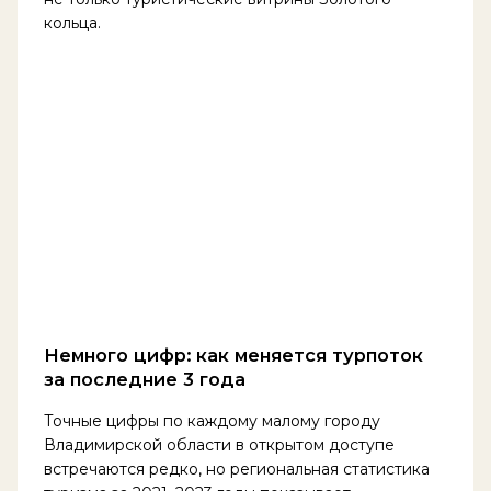
кольца.
Немного цифр: как меняется турпоток
за последние 3 года
Точные цифры по каждому малому городу
Владимирской области в открытом доступе
встречаются редко, но региональная статистика