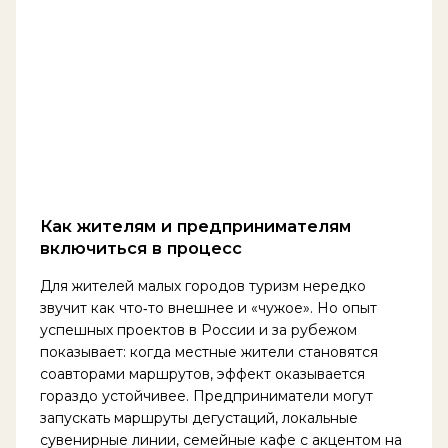
Как жителям и предпринимателям
включиться в процесс
Для жителей малых городов туризм нередко
звучит как что‑то внешнее и «чужое». Но опыт
успешных проектов в России и за рубежом
показывает: когда местные жители становятся
соавторами маршрутов, эффект оказывается
гораздо устойчивее. Предприниматели могут
запускать маршруты дегустаций, локальные
сувенирные линии, семейные кафе с акцентом на