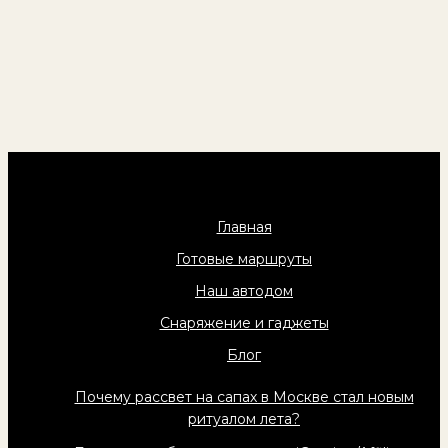
Главная
Готовые маршруты
Наш автодом
Снаряжение и гаджеты
Блог
Почему рассвет на сапах в Москве стал новым
ритуалом лета?