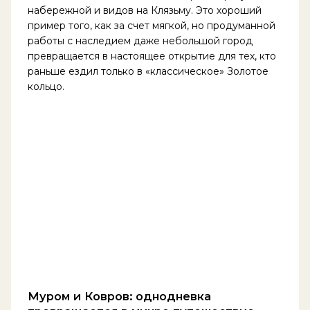
набережной и видов на Клязьму. Это хороший
пример того, как за счет мягкой, но продуманной
работы с наследием даже небольшой город
превращается в настоящее открытие для тех, кто
раньше ездил только в «классическое» Золотое
кольцо.
Муром и Ковров: однодневка