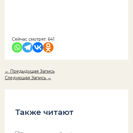
Сейчас смотрят:
641
←
Предыдущая Запись
Следующая Запись
→
Также читают