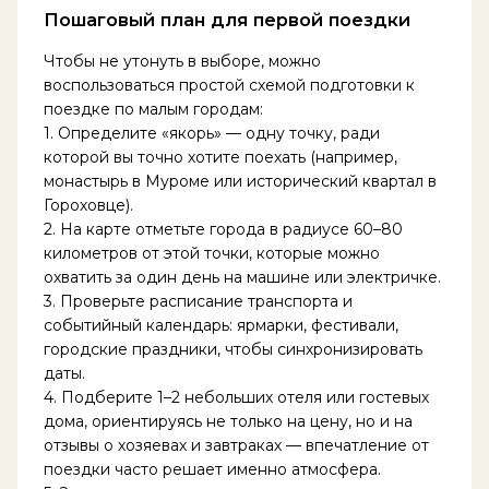
Пошаговый план для первой поездки
Чтобы не утонуть в выборе, можно
воспользоваться простой схемой подготовки к
поездке по малым городам:
1. Определите «якорь» — одну точку, ради
которой вы точно хотите поехать (например,
монастырь в Муроме или исторический квартал в
Гороховце).
2. На карте отметьте города в радиусе 60–80
километров от этой точки, которые можно
охватить за один день на машине или электричке.
3. Проверьте расписание транспорта и
событийный календарь: ярмарки, фестивали,
городские праздники, чтобы синхронизировать
даты.
4. Подберите 1–2 небольших отеля или гостевых
дома, ориентируясь не только на цену, но и на
отзывы о хозяевах и завтраках — впечатление от
поездки часто решает именно атмосфера.