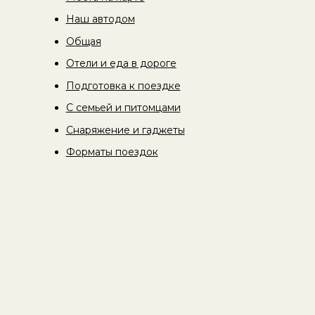
Наш автодом
Общая
Отели и еда в дороге
Подготовка к поездке
С семьей и питомцами
Снаряжение и гаджеты
Форматы поездок