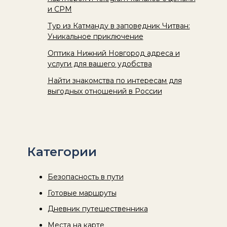
и CPM
Тур из Катманду в заповедник Читван:
Уникальное приключение
Оптика Нижний Новгород адреса и
услуги для вашего удобства
Найти знакомства по интересам для
выгодных отношений в России
Категории
Безопасность в пути
Готовые маршруты
Дневник путешественника
Места на карте