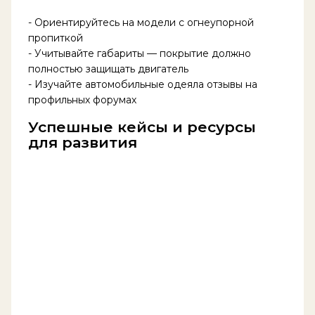
- Ориентируйтесь на модели с огнеупорной
пропиткой
- Учитывайте габариты — покрытие должно
полностью защищать двигатель
- Изучайте автомобильные одеяла отзывы на
профильных форумах
Успешные кейсы и ресурсы
для развития