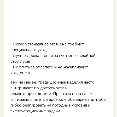
- Легко устанавливаются и не требуют
специального ухода
- Лучше держат тепло за счет многослойной
структуры
- Не впитывают запахи и не накапливают
конденсат
Тем не менее, традиционные изделия часто
выигрывают по доступности и
ремонтопригодности. Практика показывает:
оптимально иметь в арсенале оба варианта, чтобы
гибко реагировать на погодные условия и
эксплуатационные задачи.