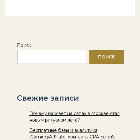
Поиск
ПОИСК
Свежие записи
Почему рассвет на сапах в Москве стал
новым ритуалом лета?
Бесплатные базы и аналитика
iGaming/Affiliate: контакты CPA-сетей,