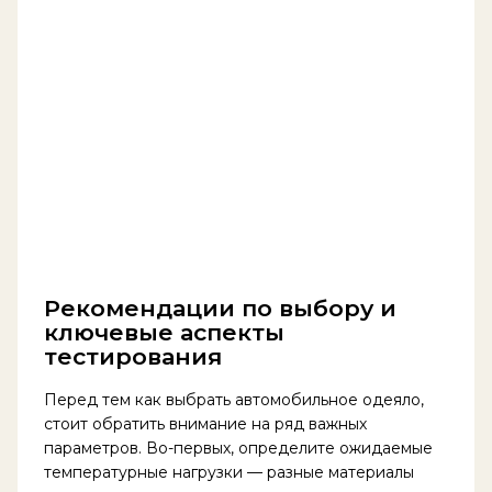
Рекомендации по выбору и
ключевые аспекты
тестирования
Перед тем как выбрать автомобильное одеяло,
стоит обратить внимание на ряд важных
параметров. Во-первых, определите ожидаемые
температурные нагрузки — разные материалы