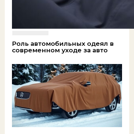
Роль автомобильных одеял в
современном уходе за авто