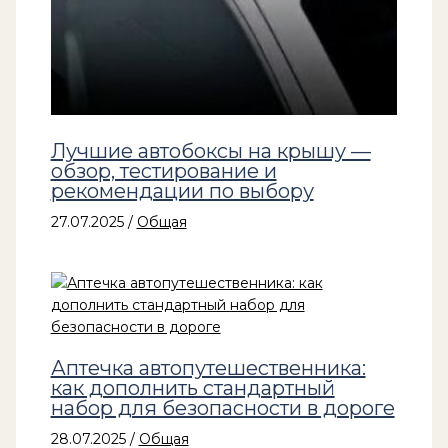
Лучшие автобоксы на крышу —
обзор, тестирование и
рекомендации по выбору
27.07.2025
/
Общая
Аптечка автопутешественника:
как дополнить стандартный
набор для безопасности в дороге
28.07.2025
/
Общая