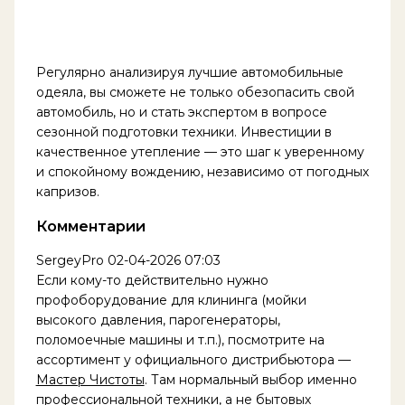
Регулярно анализируя лучшие автомобильные
одеяла, вы сможете не только обезопасить свой
автомобиль, но и стать экспертом в вопросе
сезонной подготовки техники. Инвестиции в
качественное утепление — это шаг к уверенному
и спокойному вождению, независимо от погодных
капризов.
Комментарии
SergeyPro
02-04-2026 07:03
Если кому-то действительно нужно
профоборудование для клининга (мойки
высокого давления, парогенераторы,
поломоечные машины и т.п.), посмотрите на
ассортимент у официального дистрибьютора —
Мастер Чистоты
. Там нормальный выбор именно
профессиональной техники, а не бытовых