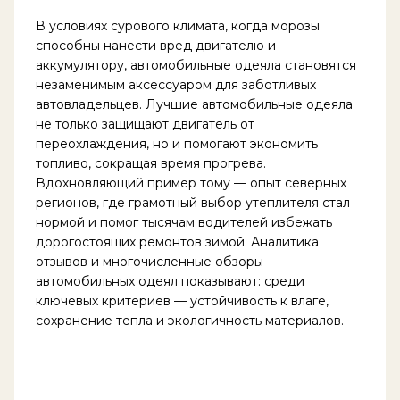
В условиях сурового климата, когда морозы
способны нанести вред двигателю и
аккумулятору, автомобильные одеяла становятся
незаменимым аксессуаром для заботливых
автовладельцев. Лучшие автомобильные одеяла
не только защищают двигатель от
переохлаждения, но и помогают экономить
топливо, сокращая время прогрева.
Вдохновляющий пример тому — опыт северных
регионов, где грамотный выбор утеплителя стал
нормой и помог тысячам водителей избежать
дорогостоящих ремонтов зимой. Аналитика
отзывов и многочисленные обзоры
автомобильных одеял показывают: среди
ключевых критериев — устойчивость к влаге,
сохранение тепла и экологичность материалов.