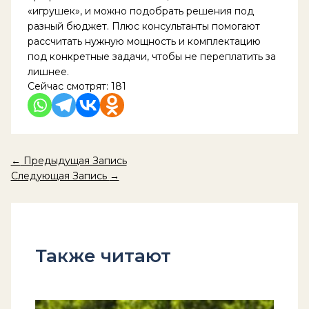
«игрушек», и можно подобрать решения под
разный бюджет. Плюс консультанты помогают
рассчитать нужную мощность и комплектацию
под конкретные задачи, чтобы не переплатить за
лишнее.
Сейчас смотрят:
181
←
Предыдущая Запись
Следующая Запись
→
Также читают