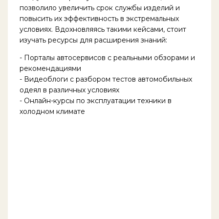
позволило увеличить срок службы изделий и
повысить их эффективность в экстремальных
условиях. Вдохновляясь такими кейсами, стоит
изучать ресурсы для расширения знаний:
- Порталы автосервисов с реальными обзорами и
рекомендациями
- Видеоблоги с разбором тестов автомобильных
одеял в различных условиях
- Онлайн-курсы по эксплуатации техники в
холодном климате