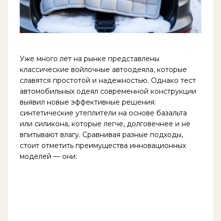
Уже много лет на рынке представлены
классические войлочные автоодеяла, которые
славятся простотой и надежностью. Однако тест
автомобильных одеял современной конструкции
выявил новые эффективные решения:
синтетические утеплители на основе базальта
или силикона, которые легче, долговечнее и не
впитывают влагу. Сравнивая разные подходы,
стоит отметить преимущества инновационных
моделей — они: