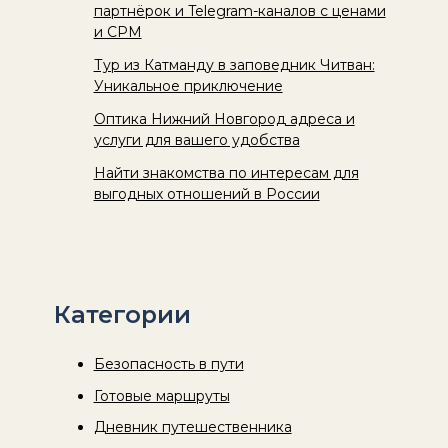
партнёрок и Telegram-каналов с ценами
и CPM
Тур из Катманду в заповедник Читван:
Уникальное приключение
Оптика Нижний Новгород адреса и
услуги для вашего удобства
Найти знакомства по интересам для
выгодных отношений в России
Категории
Безопасность в пути
Готовые маршруты
Дневник путешественника