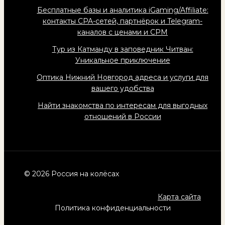
Бесплатные базы и аналитика iGaming/Affiliate:
контакты CPA-сетей, партнёрок и Telegram-
каналов с ценами и CPM
Тур из Катманду в заповедник Читван:
Уникальное приключение
Оптика Нижний Новгород адреса и услуги для
вашего удобства
Найти знакомства по интересам для выгодных
отношений в России
© 2026 Россия на колёсах
Карта сайта
Политика конфиденциальности