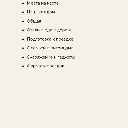
Места на карте
Наш автодом
Общая
Отели и еда в дороге
Подготовка к поездке
С семьей и питомцами
Снаряжение и гаджеты
Форматы поездок