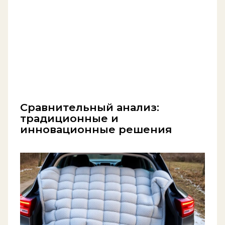
Сравнительный анализ:
традиционные и
инновационные решения