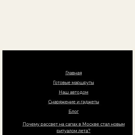
Главная
Готовые маршруты
Наш автодом
Снаряжение и гаджеты
Блог
Почему рассвет на сапах в Москве стал новым
ритуалом лета?