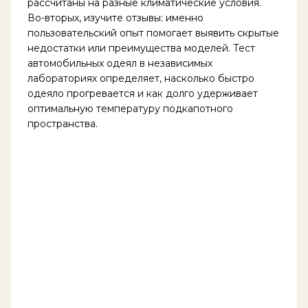
рассчитаны на разные климатические условия.
Во-вторых, изучите отзывы: именно
пользовательский опыт помогает выявить скрытые
недостатки или преимущества моделей. Тест
автомобильных одеял в независимых
лабораториях определяет, насколько быстро
одеяло прогревается и как долго удерживает
оптимальную температуру подкапотного
пространства.