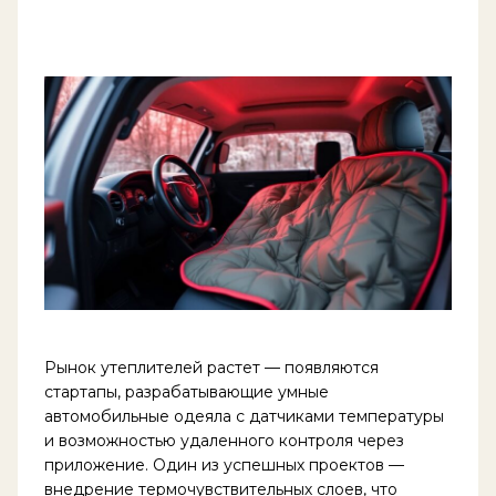
Рынок утеплителей растет — появляются
стартапы, разрабатывающие умные
автомобильные одеяла с датчиками температуры
и возможностью удаленного контроля через
приложение. Один из успешных проектов —
внедрение термочувствительных слоев, что