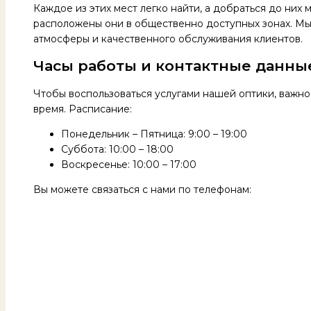
Каждое из этих мест легко найти, а добраться до них 
расположены они в общественно доступных зонах. Мы
атмосферы и качественного обслуживания клиентов.
Часы работы и контактные данны
Чтобы воспользоваться услугами нашей оптики, важно
время. Расписание:
Понедельник – Пятница: 9:00 – 19:00
Суббота: 10:00 – 18:00
Воскресенье: 10:00 – 17:00
Вы можете связаться с нами по телефонам: