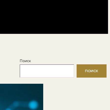
Поиск
ПОИСК