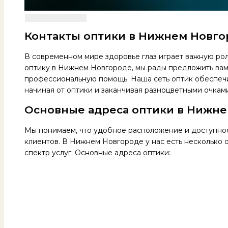
Контакты оптики в Нижнем Новго
В современном мире здоровье глаз играет важную ро
оптику в Нижнем Новгороде
, мы рады предложить вам
профессиональную помощь. Наша сеть оптик обеспечи
начиная от оптики и заканчивая разноцветными очкам
Основные адреса оптики в Нижн
Мы понимаем, что удобное расположение и доступнос
клиентов. В Нижнем Новгороде у нас есть несколько 
спектр услуг. Основные адреса оптики: