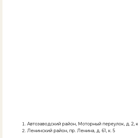
Автозаводский район, Моторный переулок, д. 2, к
Ленинский район, пр. Ленина, д. 61, к. 5