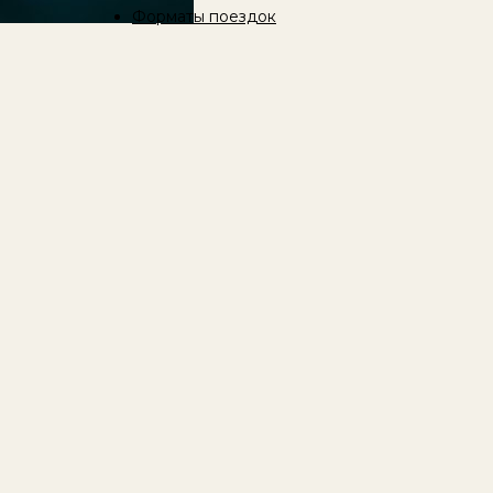
Форматы поездок