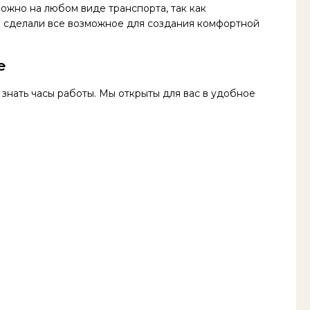
можно на любом виде транспорта, так как
 сделали все возможное для создания комфортной
е
 знать часы работы. Мы открыты для вас в удобное