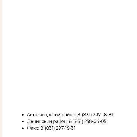
Автозаводский район: 8 (831) 297-18-81
Ленинский район: 8 (831) 258-04-05
Факс: 8 (831) 297-19-31