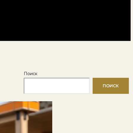
Поиск
ПОИСК