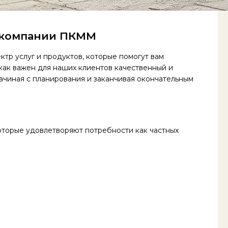
й компании ПКММ
тр услуг и продуктов, которые помогут вам
как важен для наших клиентов качественный и
ачиная с планирования и заканчивая окончательным
торые удовлетворяют потребности как частных