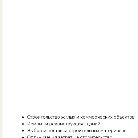
Строительство жилых и коммерческих объектов;
Ремонт и реконструкция зданий;
Выбор и поставка строительных материалов;
Оптимизация затрат на строительство;