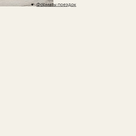
Форматы поездок