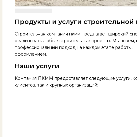
Продукты и услуги строительно
Строительная компания
пкмм
предлагает широкий спек
реализовать любые строительные проекты. Мы знаем, 
профессиональный подход на каждом этапе работы, н
оформлением.
Наши услуги
Компания ПКММ предоставляет следующие услуги, ко
клиентов, так и крупных организаций: