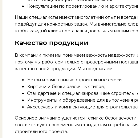
Консультации по проектированию и архитектур
Наши специалисты имеют многолетний опыт и всегда 
подойдут для конкретных задач. Мы внимательно след
чтобы каждый клиент оставался довольным нашим сер
Качество продукции
В компании
пкмм
мы понимаем важность надежности и
поэтому мы работаем только с проверенными поставщ
качество своей продукции. Мы предлагаем:
Бетон и замешанные строительные смеси;
Кирпичи и блоки различных типов;
Стандартные и специализированные строительн
Инструменты и оборудование для выполнения р
Аксессуары и комплектующие для строительства 
Основное внимание уделяется технике безопасности 
соответствуют современным стандартам и требования
строительного проекта.