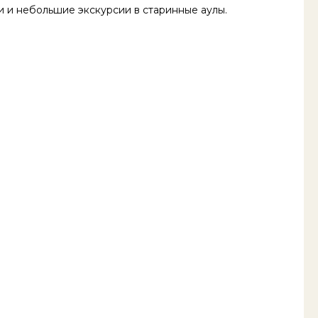
 и небольшие экскурсии в старинные аулы.