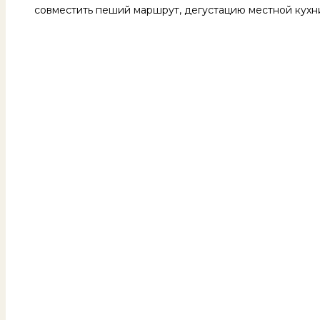
совместить пеший маршрут, дегустацию местной кухни