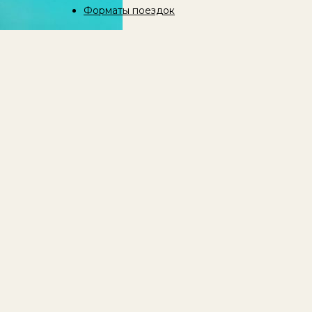
Форматы поездок