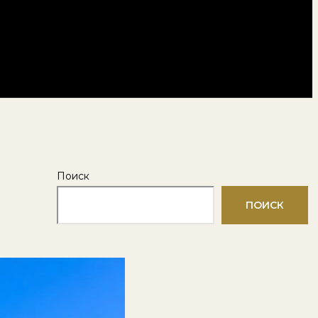
Поиск
ПОИСК