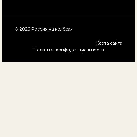
© 2026 Россия на колёсах
Карта сайта
Политика конфиденциальности