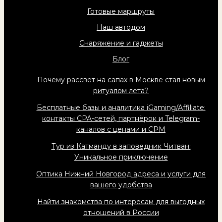
Готовые маршруты
Наш автодом
Снаряжение и гаджеты
Блог
Почему рассвет на сапах в Москве стал новым
ритуалом лета?
Бесплатные базы и аналитика iGaming/Affiliate:
контакты CPA-сетей, партнёрок и Telegram-
каналов с ценами и CPM
Тур из Катманду в заповедник Читван:
Уникальное приключение
Оптика Нижний Новгород адреса и услуги для
вашего удобства
Найти знакомства по интересам для выгодных
отношений в России