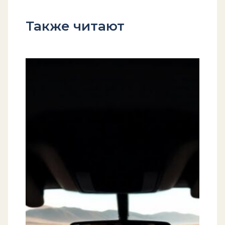
Также читают