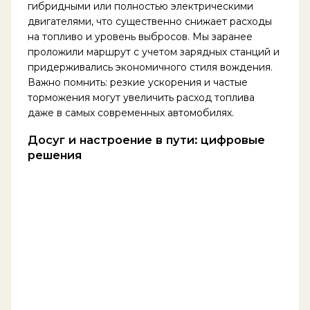
гибридными или полностью электрическими
двигателями, что существенно снижает расходы
на топливо и уровень выбросов. Мы заранее
проложили маршрут с учетом зарядных станций и
придерживались экономичного стиля вождения.
Важно помнить: резкие ускорения и частые
торможения могут увеличить расход топлива
даже в самых современных автомобилях.
Досуг и настроение в пути: цифровые
решения