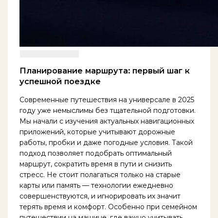
Планирование маршрута: первый шаг к
успешной поездке
Современные путешествия на универсале в 2025
году уже немыслимы без тщательной подготовки.
Мы начали с изучения актуальных навигационных
приложений, которые учитывают дорожные
работы, пробки и даже погодные условия. Такой
подход позволяет подобрать оптимальный
маршрут, сократить время в пути и снизить
стресс. Не стоит полагаться только на старые
карты или память — технологии ежедневно
совершенствуются, и игнорировать их значит
терять время и комфорт. Особенно при семейном
путешествии на машине, где важно учитывать