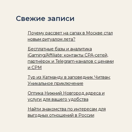
Свежие записи
Почему рассвет на сапах в Москве стал
новым ритуалом лета?
Бесплатные базы и аналитика
iGaming/Affiliate: контакты CPA-сетей,
партнёрок и Telegram-каналов с ценами
и CPM
Тур из Катманду в заповедник Читван:
Уникальное приключение
Оптика Нижний Новгород адреса и
услуги для вашего удобства
Найти знакомства по интересам для
выгодных отношений в России