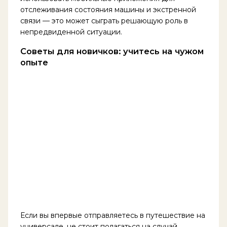
отслеживания состояния машины и экстренной
связи — это может сыграть решающую роль в
непредвиденной ситуации.
Советы для новичков: учитесь на чужом
опыте
Если вы впервые отправляетесь в путешествие на
универсале, не стоит полагаться на случай.