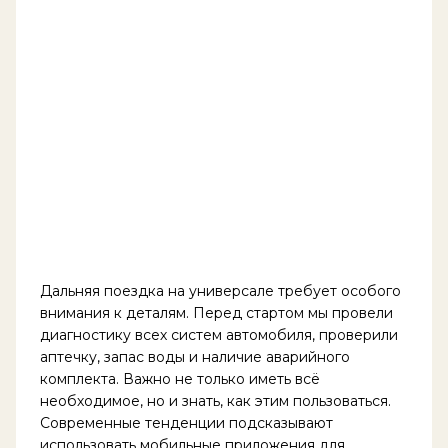
Дальняя поездка на универсале требует особого
внимания к деталям. Перед стартом мы провели
диагностику всех систем автомобиля, проверили
аптечку, запас воды и наличие аварийного
комплекта. Важно не только иметь всё
необходимое, но и знать, как этим пользоваться.
Современные тенденции подсказывают
использовать мобильные приложения для