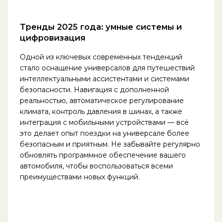
Тренды 2025 года: умные системы и
цифровизация
Одной из ключевых современных тенденций
стало оснащение универсалов для путешествий
интеллектуальными ассистентами и системами
безопасности. Навигация с дополненной
реальностью, автоматическое регулирование
климата, контроль давления в шинах, а также
интеграция с мобильными устройствами — всё
это делает опыт поездки на универсале более
безопасным и приятным. Не забывайте регулярно
обновлять программное обеспечение вашего
автомобиля, чтобы воспользоваться всеми
преимуществами новых функций.