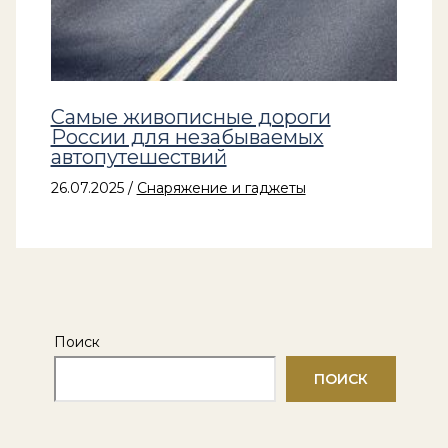
Самые живописные дороги
России для незабываемых
автопутешествий
26.07.2025
/
Снаряжение и гаджеты
Поиск
ПОИСК