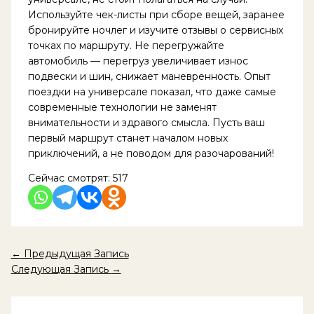
Используйте чек-листы при сборе вещей, заранее
бронируйте ночлег и изучите отзывы о сервисных
точках по маршруту. Не перегружайте
автомобиль — перегруз увеличивает износ
подвески и шин, снижает маневренность. Опыт
поездки на универсале показал, что даже самые
современные технологии не заменят
внимательности и здравого смысла. Пусть ваш
первый маршрут станет началом новых
приключений, а не поводом для разочарований!
Сейчас смотрят:
517
←
Предыдущая Запись
Следующая Запись
→