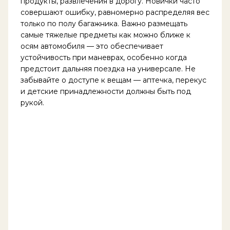
продукты, развлечения в дорогу. Новички часто
совершают ошибку, равномерно распределяя вес
только по полу багажника. Важно размещать
самые тяжелые предметы как можно ближе к
осям автомобиля — это обеспечивает
устойчивость при маневрах, особенно когда
предстоит дальняя поездка на универсале. Не
забывайте о доступе к вещам — аптечка, перекус
и детские принадлежности должны быть под
рукой.