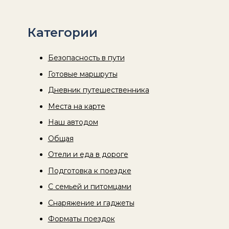
Категории
Безопасность в пути
Готовые маршруты
Дневник путешественника
Места на карте
Наш автодом
Общая
Отели и еда в дороге
Подготовка к поездке
С семьей и питомцами
Снаряжение и гаджеты
Форматы поездок