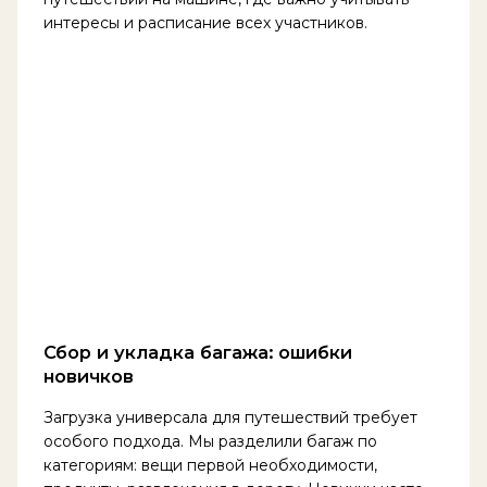
интересы и расписание всех участников.
Сбор и укладка багажа: ошибки
новичков
Загрузка универсала для путешествий требует
особого подхода. Мы разделили багаж по
категориям: вещи первой необходимости,