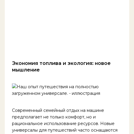
Экономия топлива и экология: новое
мышление
Современный семейный отдых на машине
предполагает не только комфорт, но и
рациональное использование ресурсов. Новые
универсалы для путешествий часто оснащаются