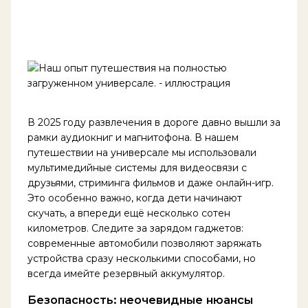
В 2025 году развлечения в дороге давно вышли за
рамки аудиокниг и магнитофона. В нашем
путешествии на универсале мы использовали
мультимедийные системы для видеосвязи с
друзьями, стриминга фильмов и даже онлайн-игр.
Это особенно важно, когда дети начинают
скучать, а впереди ещё несколько сотен
километров. Следите за зарядом гаджетов:
современные автомобили позволяют заряжать
устройства сразу несколькими способами, но
всегда имейте резервный аккумулятор.
Безопасность: неочевидные нюансы