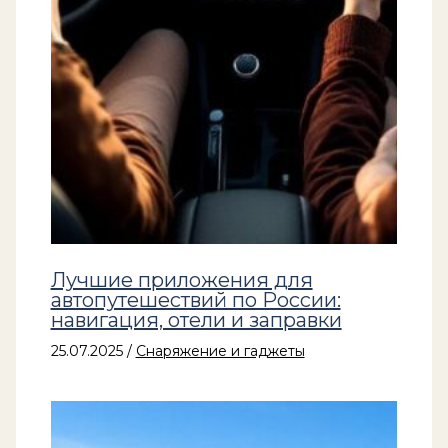
Лучшие приложения для
автопутешествий по России:
навигация, отели и заправки
25.07.2025
/
Снаряжение и гаджеты