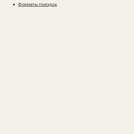
Форматы поездок