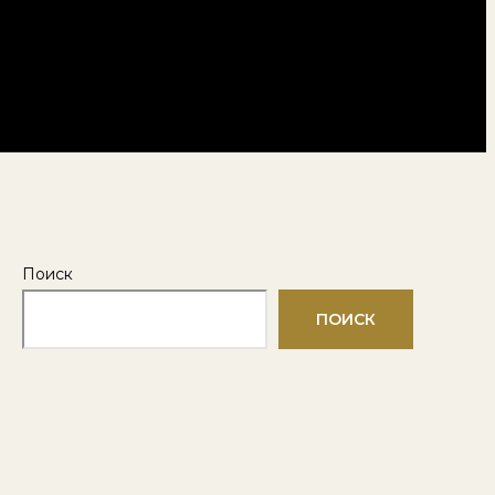
Поиск
ПОИСК