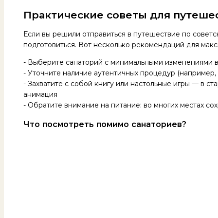
Практические советы для путеше
Если вы решили отправиться в путешествие по советс
подготовиться. Вот несколько рекомендаций для макс
- Выберите санаторий с минимальными изменениями в
- Уточните наличие аутентичных процедур (например,
- Захватите с собой книгу или настольные игры — в ст
анимация
- Обратите внимание на питание: во многих местах с
Что посмотреть помимо санаториев?