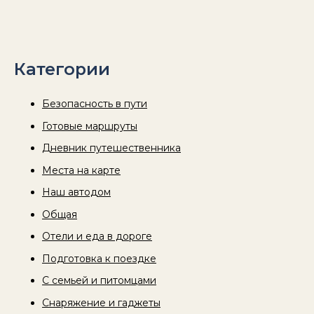
Категории
Безопасность в пути
Готовые маршруты
Дневник путешественника
Места на карте
Наш автодом
Общая
Отели и еда в дороге
Подготовка к поездке
С семьей и питомцами
Снаряжение и гаджеты