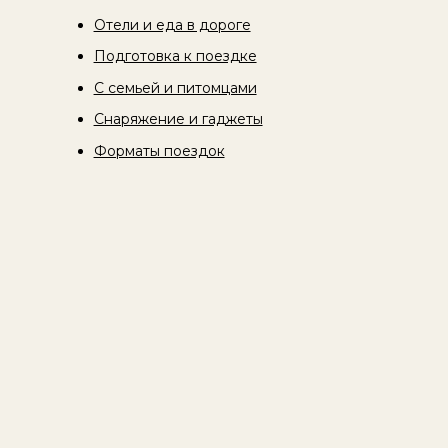
Отели и еда в дороге
Подготовка к поездке
С семьей и питомцами
Снаряжение и гаджеты
Форматы поездок