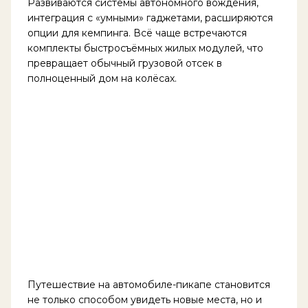
Развиваются системы автономного вождения,
интеграция с «умными» гаджетами, расширяются
опции для кемпинга. Всё чаще встречаются
комплекты быстросъёмных жилых модулей, что
превращает обычный грузовой отсек в
полноценный дом на колёсах.
Путешествие на автомобиле-пикапе становится
не только способом увидеть новые места, но и