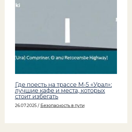
Где поесть на трассе М-5 «Урал»:
лучшие кафе и места, которых
стоит избегать
26.07.2025
/
Безопасность в пути