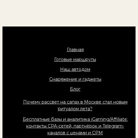
Главная
Готовые маршруты
Наш автодом
Снаряжение и гаджеты
Блог
Почему рассвет на сапах в Москве стал новым
ритуалом лета?
Бесплатные базы и аналитика iGaming/Affiliate:
контакты CPA-сетей, партнёрок и Telegram-
каналов с ценами и CPM