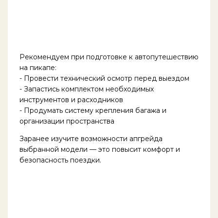
Рекомендуем при подготовке к автопутешествию
на пикапе:
- Провести технический осмотр перед выездом
- Запастись комплектом необходимых
инструментов и расходников
- Продумать систему крепления багажа и
организации пространства
Заранее изучите возможности апгрейда
выбранной модели — это повысит комфорт и
безопасность поездки.