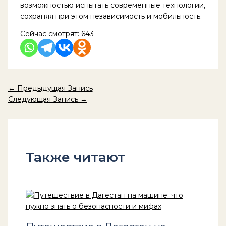
возможностью испытать современные технологии,
сохраняя при этом независимость и мобильность.
Сейчас смотрят:
643
←
Предыдущая Запись
Следующая Запись
→
Также читают