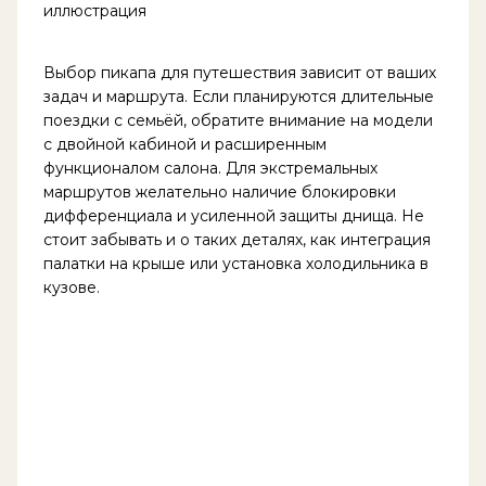
Выбор пикапа для путешествия зависит от ваших
задач и маршрута. Если планируются длительные
поездки с семьёй, обратите внимание на модели
с двойной кабиной и расширенным
функционалом салона. Для экстремальных
маршрутов желательно наличие блокировки
дифференциала и усиленной защиты днища. Не
стоит забывать и о таких деталях, как интеграция
палатки на крыше или установка холодильника в
кузове.