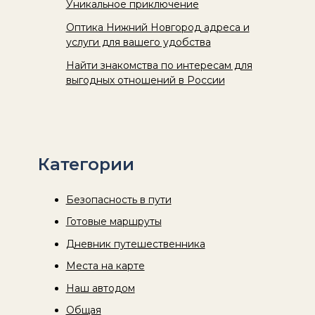
Уникальное приключение
Оптика Нижний Новгород адреса и
услуги для вашего удобства
Найти знакомства по интересам для
выгодных отношений в России
Категории
Безопасность в пути
Готовые маршруты
Дневник путешественника
Места на карте
Наш автодом
Общая