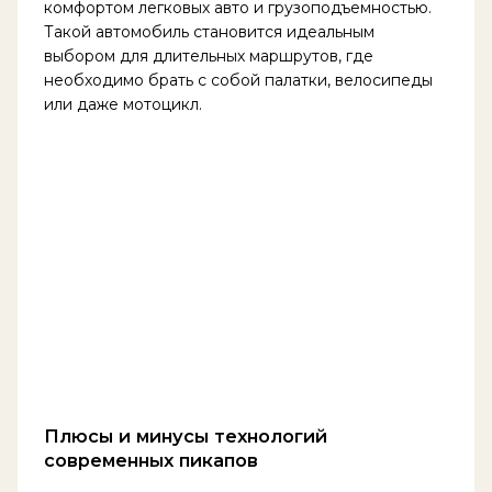
комфортом легковых авто и грузоподъемностью.
Такой автомобиль становится идеальным
выбором для длительных маршрутов, где
необходимо брать с собой палатки, велосипеды
или даже мотоцикл.
Плюсы и минусы технологий
современных пикапов