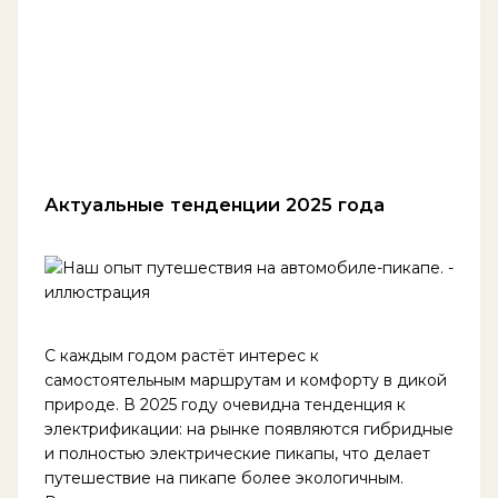
Актуальные тенденции 2025 года
С каждым годом растёт интерес к
самостоятельным маршрутам и комфорту в дикой
природе. В 2025 году очевидна тенденция к
электрификации: на рынке появляются гибридные
и полностью электрические пикапы, что делает
путешествие на пикапе более экологичным.