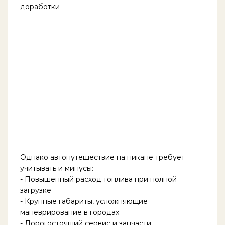
доработки
Однако автопутешествие на пикапе требует
учитывать и минусы:
- Повышенный расход топлива при полной
загрузке
- Крупные габариты, усложняющие
маневрирование в городах
- Дорогостоящий сервис и запчасти