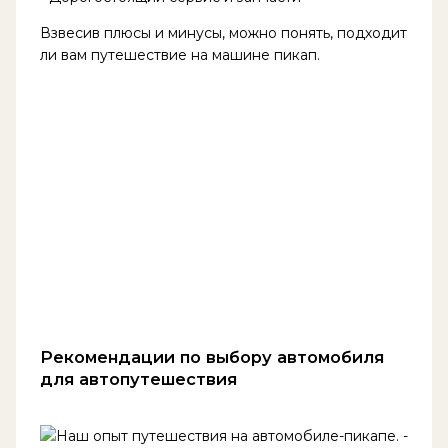
Взвесив плюсы и минусы, можно понять, подходит
ли вам путешествие на машине пикап.
Рекомендации по выбору автомобиля
для автопутешествия