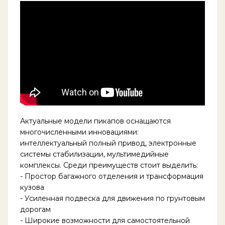
Актуальные модели пикапов оснащаются
многочисленными инновациями:
интеллектуальный полный привод, электронные
системы стабилизации, мультимедийные
комплексы. Среди преимуществ стоит выделить:
- Простор багажного отделения и трансформация
кузова
- Усиленная подвеска для движения по грунтовым
дорогам
- Широкие возможности для самостоятельной