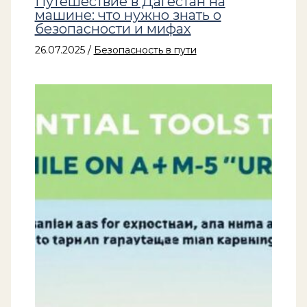
Путешествие в Дагестан на
машине: что нужно знать о
безопасности и мифах
26.07.2025
/
Безопасность в пути