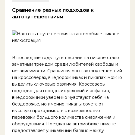
Сравнение разных подходов к
автопутешествиям
В последние годы путешествие на пикапе стало
заметным трендом среди любителей свободы и
независимости. Сравнивая опыт автопутешествий
на кроссоверах, внедорожниках и пикапах, можно
выделить ключевые различия. Кроссоверы
подходят для городских условий и асфальта,
внедорожники уверенно чувствуют себя на
бездорожье, но именно пикапы сочетают
высокую проходимость с возможностью
перевозки большого количества снаряжения и
оборудования. Поездка на автомобиле-пикапе
предоставляет уникальный баланс между