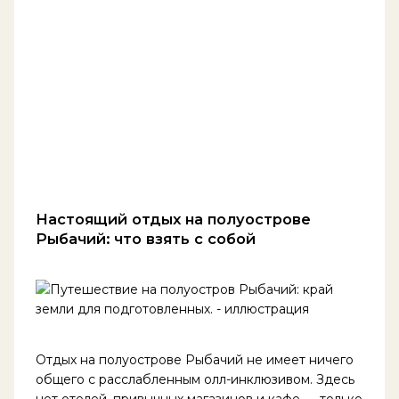
Настоящий отдых на полуострове
Рыбачий: что взять с собой
Отдых на полуострове Рыбачий не имеет ничего
общего с расслабленным олл-инклюзивом. Здесь