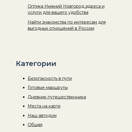
Оптика Нижний Новгород адреса и
услуги для вашего удобства
Найти знакомства по интересам для
выгодных отношений в России
Категории
Безопасность в пути
Готовые маршруты
Дневник путешественника
Места на карте
Наш автодом
Общая