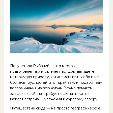
Полуостров Рыбачий — это место для
подготовленных и увлеченных. Если вы ищете
нетронутую природу, хотите испытать себя и не
боитесь трудностей, этот край земли подарит вам
воспоминания на всю жизнь. Важно помнить:
здесь каждый шаг требует осознанности, а
каждая встреча — уважения к суровому северу.
Путешествие сюда — не просто географическое