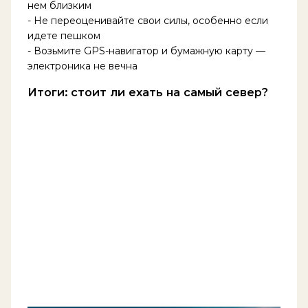
нем близким
- Не переоценивайте свои силы, особенно если
идете пешком
- Возьмите GPS-навигатор и бумажную карту —
электроника не вечна
Итоги: стоит ли ехать на самый север?