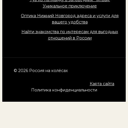
Уникальное приключение
Оптика Нижний Новгород адреса и услуги для
вашего удобства
Найти знакомства по интересам для выгодных
отношений в России
© 2026 Россия на колёсах
Карта сайта
Политика конфиденциальности