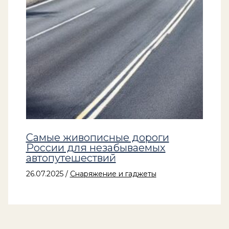
Самые живописные дороги
России для незабываемых
автопутешествий
26.07.2025
/
Снаряжение и гаджеты