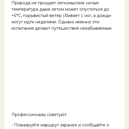
Природа не прощает легкомыслия: ночью
температура даже летом может опуститься до
+5°С, порывистый ветер сбивает с ног, а дожди
могут идти неделями. Однако именно эти
испытания делают путешествие незабываемым.
Профессионалы советуют:
- Планируйте маршрут заранее и сообщайте о