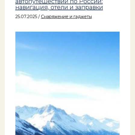
автопутешествий по России:
навигация, отели и заправки
25.07.2025
/
Снаряжение и гаджеты