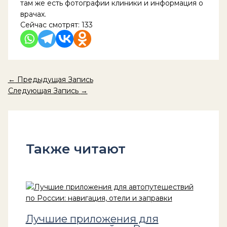
там же есть фотографии клиники и информация о
врачах.
Сейчас смотрят:
133
←
Предыдущая Запись
Следующая Запись
→
Также читают
Лучшие приложения для