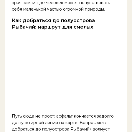
края земли, где человек может почувствовать
себя маленькой частью огромной природы.
Как добраться до полуострова
Рыбачий: маршрут для смелых
Путь сюда не прост: асфальт кончается задолго
до пунктирной линии на карте. Вопрос «как
добраться до полуострова Рыбачий» волнует