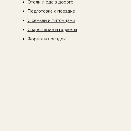
Отели и еда в дороге
Подготовка к поездке
С семьей и питомцами
Снаряжение и гаджеты
Форматы поездок