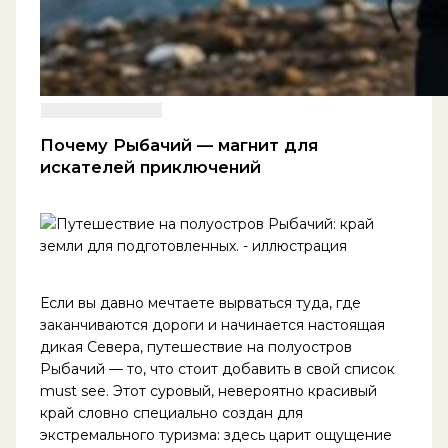
Почему Рыбачий — магнит для
искателей приключений
Если вы давно мечтаете вырваться туда, где
заканчиваются дороги и начинается настоящая
дикая Севера, путешествие на полуостров
Рыбачий — то, что стоит добавить в свой список
must see. Этот суровый, невероятно красивый
край словно специально создан для
экстремального туризма: здесь царит ощущение