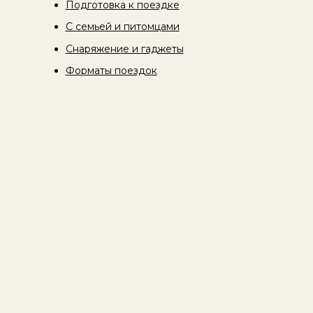
Подготовка к поездке
С семьей и питомцами
Снаряжение и гаджеты
Форматы поездок