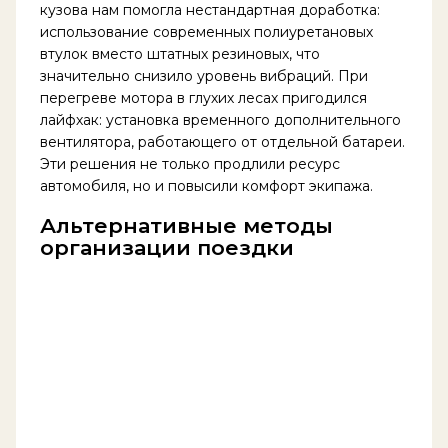
кузова нам помогла нестандартная доработка:
использование современных полиуретановых
втулок вместо штатных резиновых, что
значительно снизило уровень вибраций. При
перегреве мотора в глухих лесах пригодился
лайфхак: установка временного дополнительного
вентилятора, работающего от отдельной батареи.
Эти решения не только продлили ресурс
автомобиля, но и повысили комфорт экипажа.
Альтернативные методы
организации поездки