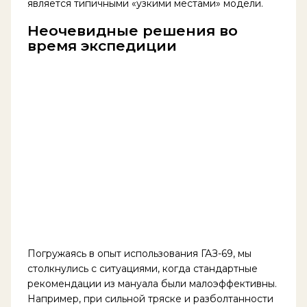
является типичными «узкими местами» модели.
Неочевидные решения во
время экспедиции
Погружаясь в опыт использования ГАЗ-69, мы
столкнулись с ситуациями, когда стандартные
рекомендации из мануала были малоэффективны.
Например, при сильной тряске и разболтанности