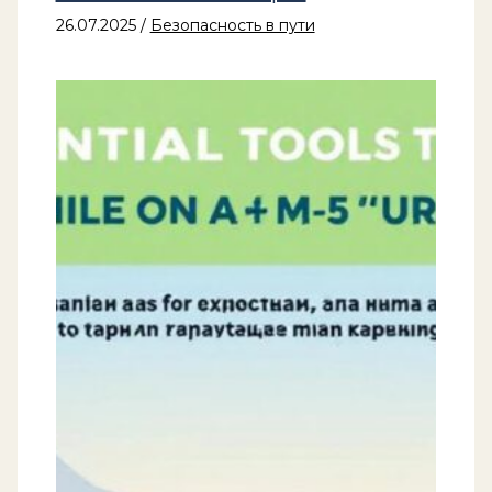
26.07.2025
/
Безопасность в пути