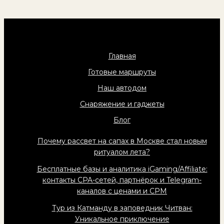
Главная
Готовые маршруты
Наш автодом
Снаряжение и гаджеты
Блог
Почему рассвет на сапах в Москве стал новым
ритуалом лета?
Бесплатные базы и аналитика iGaming/Affiliate:
контакты CPA-сетей, партнёрок и Telegram-
каналов с ценами и CPM
Тур из Катманду в заповедник Читван:
Уникальное приключение