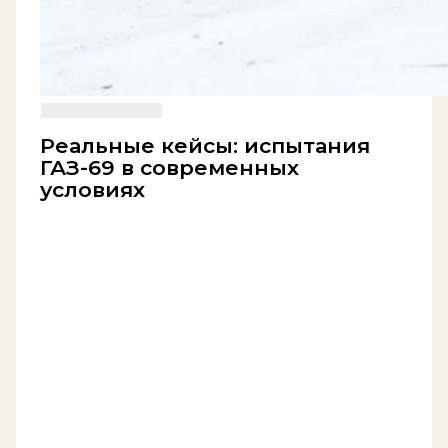
Реальные кейсы: испытания
ГАЗ-69 в современных
условиях