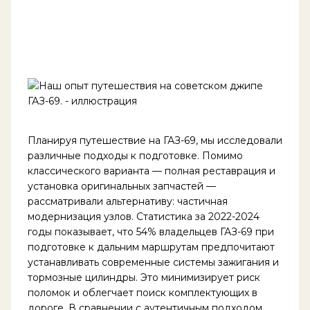
Планируя путешествие на ГАЗ-69, мы исследовали
различные подходы к подготовке. Помимо
классического варианта — полная реставрация и
установка оригинальных запчастей —
рассматривали альтернативу: частичная
модернизация узлов. Статистика за 2022-2024
годы показывает, что 54% владельцев ГАЗ-69 при
подготовке к дальним маршрутам предпочитают
устанавливать современные системы зажигания и
тормозные цилиндры. Это минимизирует риск
поломок и облегчает поиск комплектующих в
дороге. В сравнении с аутентичным подходом,