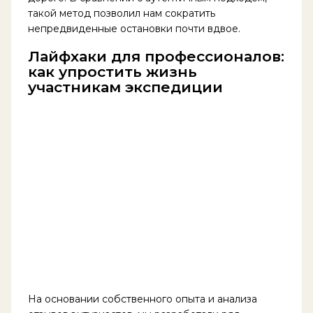
такой метод позволил нам сократить
непредвиденные остановки почти вдвое.
Лайфхаки для профессионалов:
как упростить жизнь
участникам экспедиции
На основании собственного опыта и анализа