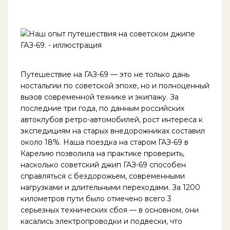
Путешествие на ГАЗ-69 — это не только дань
ностальгии по советской эпохе, но и полноценный
вызов современной технике и экипажу. За
последние три года, по данным российских
автоклубов ретро-автомобилей, рост интереса к
экспедициям на старых внедорожниках составил
около 18%. Наша поездка на старом ГАЗ-69 в
Карелию позволила на практике проверить,
насколько советский джип ГАЗ-69 способен
справляться с бездорожьем, современными
нагрузками и длительными переходами. За 1200
километров пути было отмечено всего 3
серьезных технических сбоя — в основном, они
касались электропроводки и подвески, что