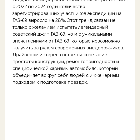
с 2022 по 2024 годы количество
зарегистрированных участников экспедиций на
ГАЗ-69 выросло на 28%. Этот тренд связан не
только с желанием испытать легендарный
советский джип ГАЗ-69, но и с уникальными
впечатлениями от ГАЗ-69, которые невозможно
получить за рулем современных внедорожников.
Драйвером интереса остается сочетание
простоты конструкции, ремонтопригодности и
специфической харизмы автомобиля, который
объединяет вокруг себя людей с инженерным
подходом к подготовке поездок.