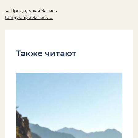
←
Предыдущая Запись
Следующая Запись
→
Также читают