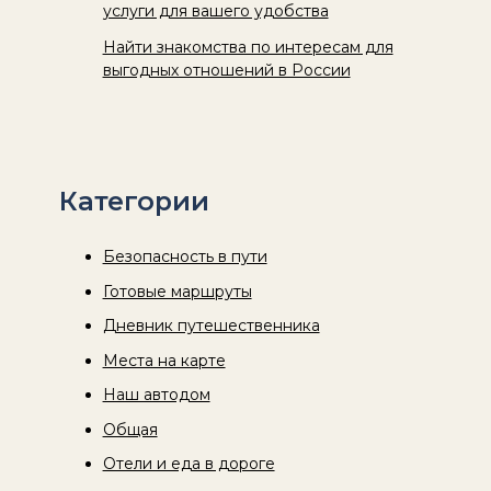
услуги для вашего удобства
Найти знакомства по интересам для
выгодных отношений в России
Категории
Безопасность в пути
Готовые маршруты
Дневник путешественника
Места на карте
Наш автодом
Общая
Отели и еда в дороге