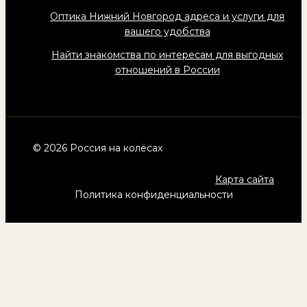
Оптика Нижний Новгород адреса и услуги для
вашего удобства
Найти знакомства по интересам для выгодных
отношений в России
© 2026 Россия на колёсах
Карта сайта
Политика конфиденциальности