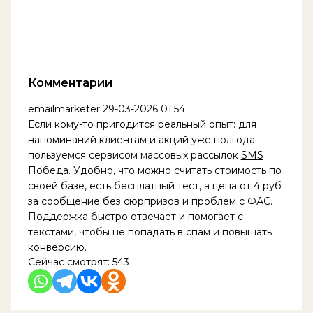
Комментарии
emailmarketer
29-03-2026 01:54
Если кому-то пригодится реальный опыт: для
напоминаний клиентам и акций уже полгода
пользуемся сервисом массовых рассылок
SMS
Победа
. Удобно, что можно считать стоимость по
своей базе, есть бесплатный тест, а цена от 4 руб
за сообщение без сюрпризов и проблем с ФАС.
Поддержка быстро отвечает и помогает с
текстами, чтобы не попадать в спам и повышать
конверсию.
Сейчас смотрят:
543