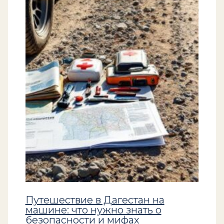
Путешествие в Дагестан на
машине: что нужно знать о
безопасности и мифах