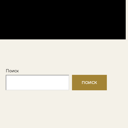
Поиск
ПОИСК