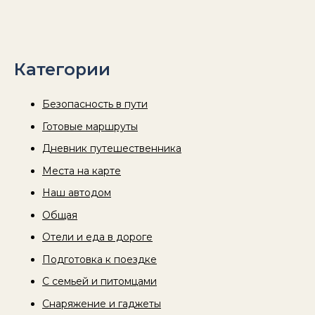
Категории
Безопасность в пути
Готовые маршруты
Дневник путешественника
Места на карте
Наш автодом
Общая
Отели и еда в дороге
Подготовка к поездке
С семьей и питомцами
Снаряжение и гаджеты