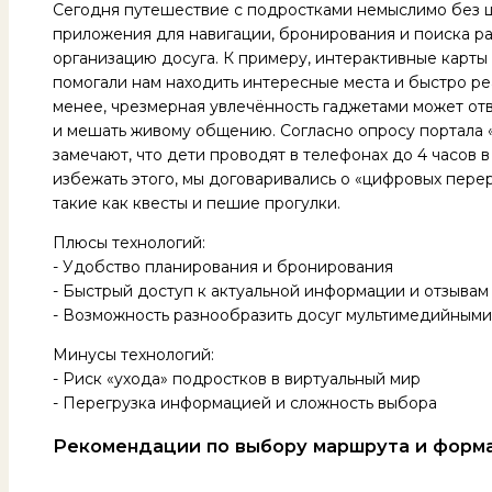
Сегодня путешествие с подростками немыслимо без 
приложения для навигации, бронирования и поиска 
организацию досуга. К примеру, интерактивные карты 
помогали нам находить интересные места и быстро ре
менее, чрезмерная увлечённость гаджетами может отв
и мешать живому общению. Согласно опросу портала 
замечают, что дети проводят в телефонах до 4 часов 
избежать этого, мы договаривались о «цифровых пере
такие как квесты и пешие прогулки.
Плюсы технологий:
- Удобство планирования и бронирования
- Быстрый доступ к актуальной информации и отзывам
- Возможность разнообразить досуг мультимедийными
Минусы технологий:
- Риск «ухода» подростков в виртуальный мир
- Перегрузка информацией и сложность выбора
Рекомендации по выбору маршрута и форм