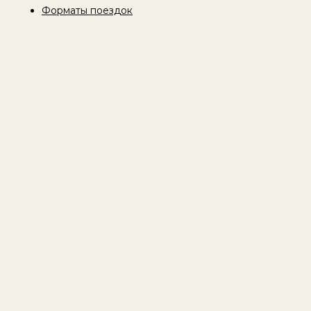
Форматы поездок