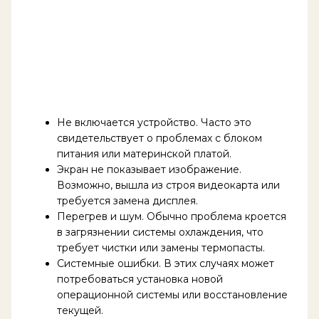
Не включается устройство. Часто это
свидетельствует о проблемах с блоком
питания или материнской платой.
Экран не показывает изображение.
Возможно, вышла из строя видеокарта или
требуется замена дисплея.
Перегрев и шум. Обычно проблема кроется
в загрязнении системы охлаждения, что
требует чистки или замены термопасты.
Системные ошибки. В этих случаях может
потребоваться установка новой
операционной системы или восстановление
текущей.