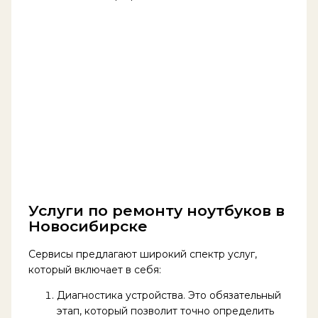
Услуги по ремонту ноутбуков в
Новосибирске
Сервисы предлагают широкий спектр услуг,
который включает в себя:
Диагностика устройства. Это обязательный
этап, который позволит точно определить