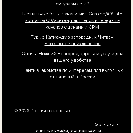
ритуалом лета?
Бесплатные базы и аналитика iGaming/Affiliate:
контакты CPA-сетей, партнёрок и Telegram-
каналов с ценами и CPM
Тур из Катманду в заповедник Читван:
Уникальное приключение
Оптика Нижний Новгород адреса и услуги для
вашего удобства
Найти знакомства по интересам для выгодных
отношений в России
© 2026 Россия на колёсах
Карта сайта
Политика конфиденциальности