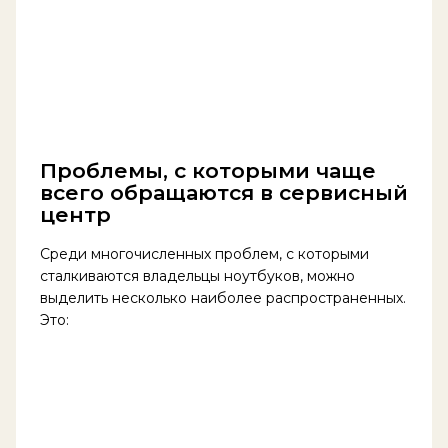
Проблемы, с которыми чаще
всего обращаются в сервисный
центр
Среди многочисленных проблем, с которыми
сталкиваются владельцы ноутбуков, можно
выделить несколько наиболее распространенных.
Это: