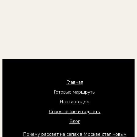
Главная
Готовые маршруты
Наш автодом
Снаряжение и гаджеты
Блог
Почему рассвет на сапах в Москве стал новым