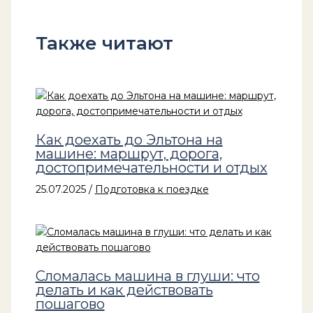
Также читают
Как доехать до Эльтона на
машине: маршрут, дорога,
достопримечательности и отдых
25.07.2025
/
Подготовка к поездке
Сломалась машина в глуши: что
делать и как действовать
пошагово