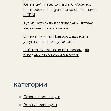
iGaming/Affiliate: контакты CPA-сетей,
партнёрок и Telegram-каналов с ценами
и CPM
Тур из Катманду в заповедник Читван:
Уникальное приключение
Оптика Нижний Новгород адреса и
услуги для вашего удобства
Найти знакомства по интересам для
выгодных отношений в России
Категории
Безопасность в пути
Готовые маршруты