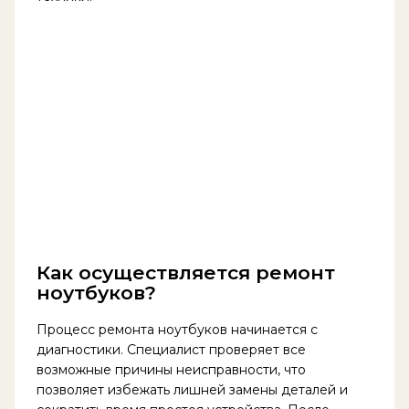
Как осуществляется ремонт
ноутбуков?
Процесс ремонта ноутбуков начинается с
диагностики. Специалист проверяет все
возможные причины неисправности, что
позволяет избежать лишней замены деталей и