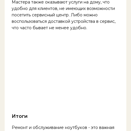
Мастера также оказывают услуги на дому, что
удобно для клиентов, не имеющих возможности
посетить сервисный центр. Либо можно
воспользоваться доставкой устройства в сервис,
что часто бывает не менее удобно.
Итоги
Ремонт и обслуживание ноутбуков - это важная