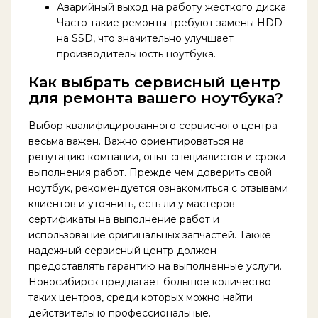
Аварийный выход на работу жесткого диска.
Часто такие ремонты требуют замены HDD
на SSD, что значительно улучшает
производительность ноутбука.
Как выбрать сервисный центр
для ремонта вашего ноутбука?
Выбор квалифицированного сервисного центра
весьма важен. Важно ориентироваться на
репутацию компании, опыт специалистов и сроки
выполнения работ. Прежде чем доверить свой
ноутбук, рекомендуется ознакомиться с отзывами
клиентов и уточнить, есть ли у мастеров
сертификаты на выполнение работ и
использование оригинальных запчастей. Также
надежный сервисный центр должен
предоставлять гарантию на выполненные услуги.
Новосибирск предлагает большое количество
таких центров, среди которых можно найти
действительно профессиональные.