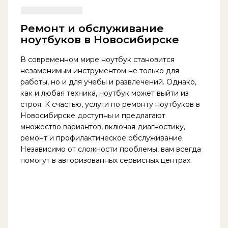
Ремонт и обслуживание
ноутбуков в Новосибирске
В современном мире ноутбук становится
незаменимым инструментом не только для
работы, но и для учебы и развлечений. Однако,
как и любая техника, ноутбук может выйти из
строя. К счастью, услуги по ремонту ноутбуков в
Новосибирске доступны и предлагают
множество вариантов, включая диагностику,
ремонт и профилактическое обслуживание.
Независимо от сложности проблемы, вам всегда
помогут в авторизованных сервисных центрах.