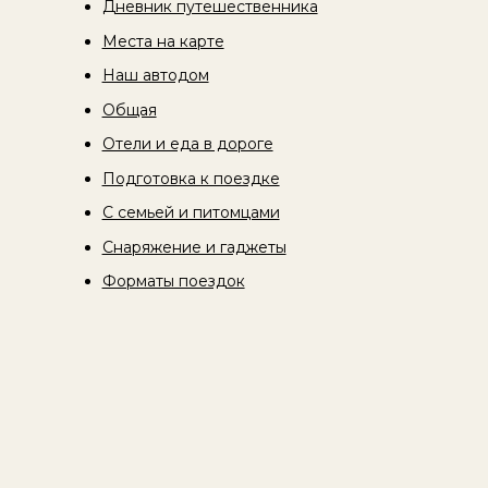
Дневник путешественника
Места на карте
Наш автодом
Общая
Отели и еда в дороге
Подготовка к поездке
С семьей и питомцами
Снаряжение и гаджеты
Форматы поездок