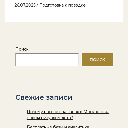
26.07.2025
/
Подготовка к поездке
Поиск
ПОИСК
Свежие записи
Почему рассвет на сапах в Москве стал
новым ритуалом лета?
Бесплатные базы и аналитика