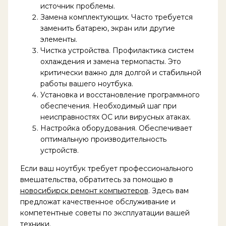
источник проблемы.
Замена комплектующих. Часто требуется
заменить батарею, экран или другие
элементы.
Чистка устройства. Профилактика систем
охлаждения и замена термопасты. Это
критически важно для долгой и стабильной
работы вашего ноутбука.
Установка и восстановление программного
обеспечения. Необходимый шаг при
неисправностях ОС или вирусных атаках.
Настройка оборудования. Обеспечивает
оптимальную производительность
устройств.
Если ваш ноутбук требует профессионального
вмешательства, обратитесь за помощью в
новосибирск ремонт компьютеров
. Здесь вам
предложат качественное обслуживание и
компетентные советы по эксплуатации вашей
техники.