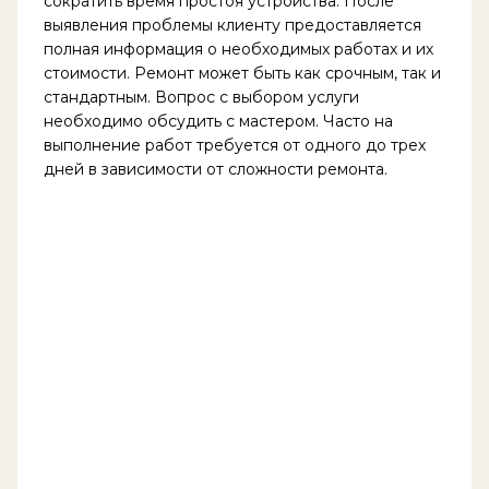
сократить время простоя устройства. После
выявления проблемы клиенту предоставляется
полная информация о необходимых работах и их
стоимости. Ремонт может быть как срочным, так и
стандартным. Вопрос с выбором услуги
необходимо обсудить с мастером. Часто на
выполнение работ требуется от одного до трех
дней в зависимости от сложности ремонта.