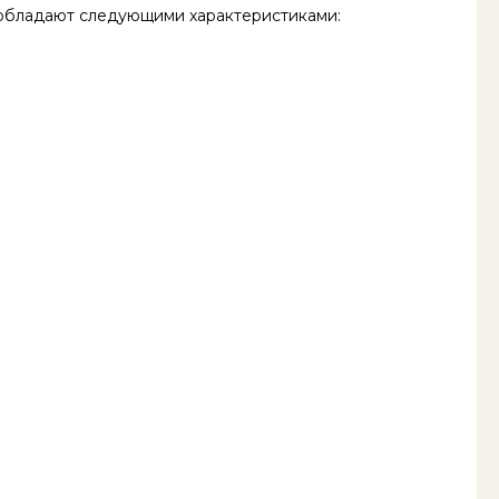
 обладают следующими характеристиками: