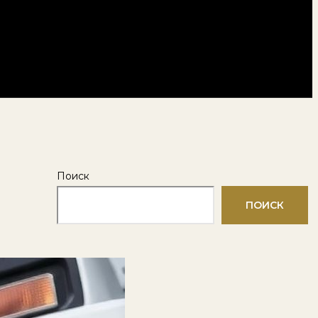
Поиск
ПОИСК