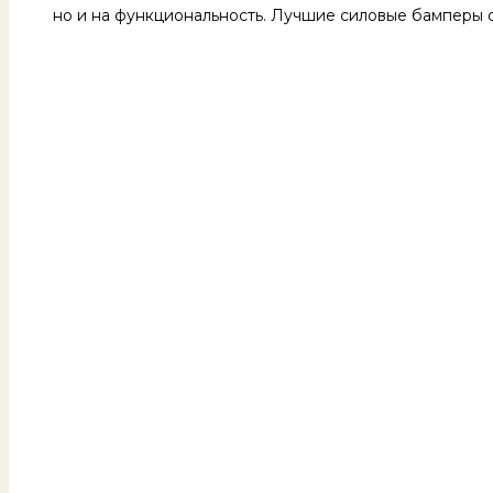
но и на функциональность. Лучшие силовые бамперы