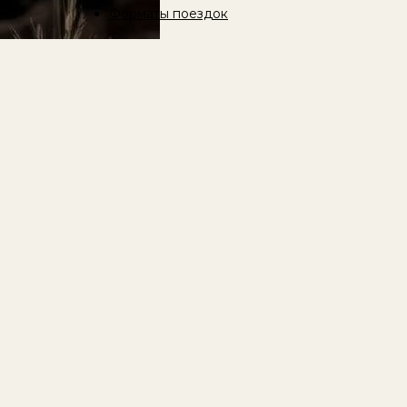
Форматы поездок