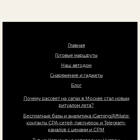
Главная
Готовые маршруты
Наш автодом
Снаряжение и гаджеты
Блог
Почему рассвет на сапах в Москве стал новым
ритуалом лета?
Бесплатные базы и аналитика iGaming/Affiliate:
контакты CPA-сетей, партнёрок и Telegram-
каналов с ценами и CPM