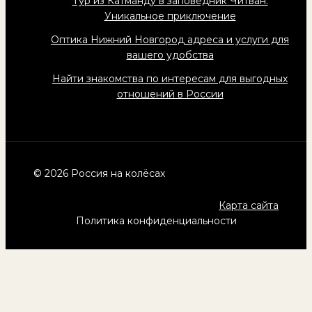
Тур из Катманду в заповедник Читван:
Уникальное приключение
Оптика Нижний Новгород адреса и услуги для
вашего удобства
Найти знакомства по интересам для выгодных
отношений в России
© 2026 Россия на колёсах
Карта сайта
Политика конфиденциальности