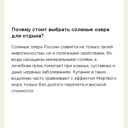
Почему стоит выбрать соляные озера
для отдыха?
Соляные озера России славятся не только своей
живописностью, но и полезными свойствами. Их
воды насыщены минеральными солями, а
лечебная грязь помогает при кожных, суставных и
даже нервных заболеваниях. Купание в таких
водоемах часто сравнивают с эффектом Мертвого
моря, только без долгого перелета и высокой
стоимости.