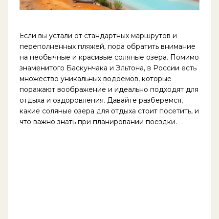
Если вы устали от стандартных маршрутов и
переполненных пляжей, пора обратить внимание
на необычные и красивые соляные озера. Помимо
знаменитого Баскунчака и Эльтона, в России есть
множество уникальных водоемов, которые
поражают воображение и идеально подходят для
отдыха и оздоровления. Давайте разберемся,
какие соляные озера для отдыха стоит посетить, и
что важно знать при планировании поездки.