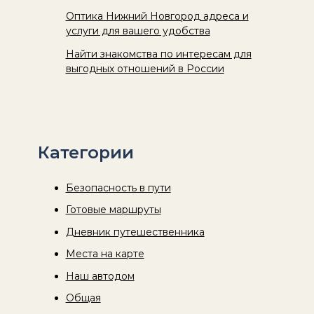
Оптика Нижний Новгород адреса и
услуги для вашего удобства
Найти знакомства по интересам для
выгодных отношений в России
Категории
Безопасность в пути
Готовые маршруты
Дневник путешественника
Места на карте
Наш автодом
Общая