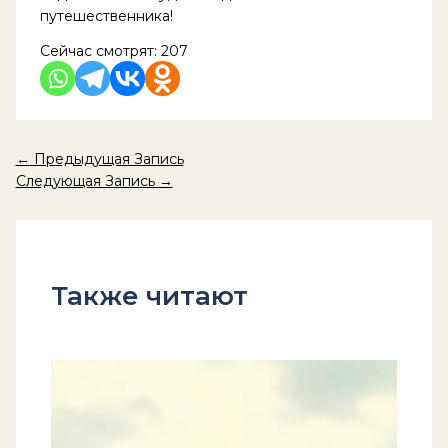
путешественника!
Сейчас смотрят:
207
←
Предыдущая Запись
Следующая Запись
→
Также читают