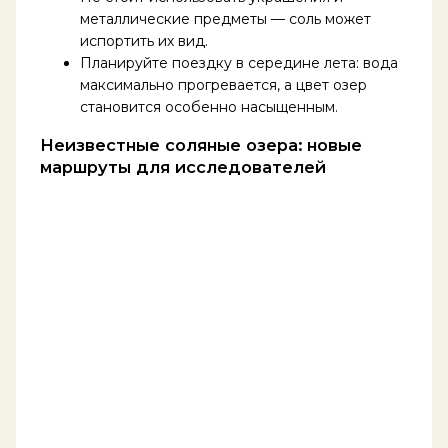
металлические предметы — соль может
испортить их вид.
Планируйте поездку в середине лета: вода
максимально прогревается, а цвет озер
становится особенно насыщенным.
Неизвестные соляные озера: новые
маршруты для исследователей