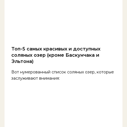
Топ-5 самых красивых и доступных
соляных озер (кроме Баскунчака и
Эльтона)
Вот нумерованный список соляных озер, которые
заслуживают внимания: