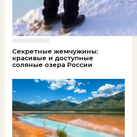
Секретные жемчужины:
красивые и доступные
соляные озера России