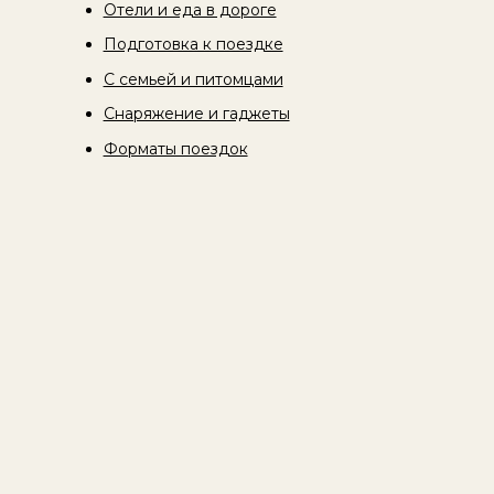
Отели и еда в дороге
Подготовка к поездке
С семьей и питомцами
Снаряжение и гаджеты
Форматы поездок