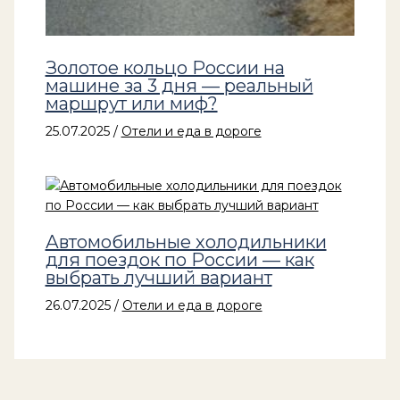
Золотое кольцо России на
машине за 3 дня — реальный
маршрут или миф?
25.07.2025
/
Отели и еда в дороге
Автомобильные холодильники
для поездок по России — как
выбрать лучший вариант
26.07.2025
/
Отели и еда в дороге