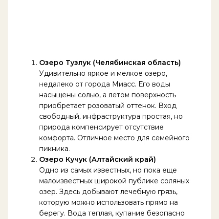
Озеро Тузлук (Челябинская область)
Удивительно яркое и мелкое озеро,
недалеко от города Миасс. Его воды
насыщены солью, а летом поверхность
приобретает розоватый оттенок. Вход
свободный, инфраструктура простая, но
природа компенсирует отсутствие
комфорта. Отличное место для семейного
пикника.
Озеро Кучук (Алтайский край)
Одно из самых известных, но пока еще
малоизвестных широкой публике соляных
озер. Здесь добывают лечебную грязь,
которую можно использовать прямо на
берегу. Вода теплая, купание безопасно