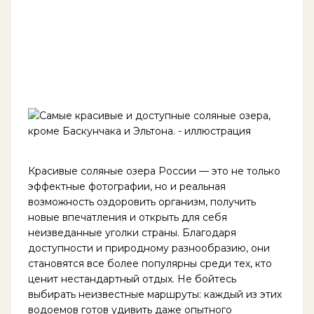
Красивые соляные озера России — это не только
эффектные фотографии, но и реальная
возможность оздоровить организм, получить
новые впечатления и открыть для себя
неизведанные уголки страны. Благодаря
доступности и природному разнообразию, они
становятся все более популярны среди тех, кто
ценит нестандартный отдых. Не бойтесь
выбирать неизвестные маршруты: каждый из этих
водоемов готов удивить даже опытного