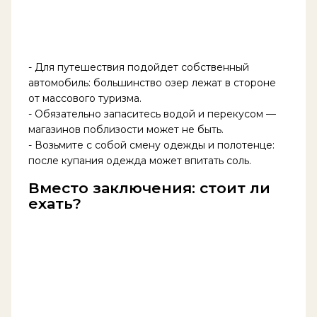
- Для путешествия подойдет собственный
автомобиль: большинство озер лежат в стороне
от массового туризма.
- Обязательно запаситесь водой и перекусом —
магазинов поблизости может не быть.
- Возьмите с собой смену одежды и полотенце:
после купания одежда может впитать соль.
Вместо заключения: стоит ли
ехать?