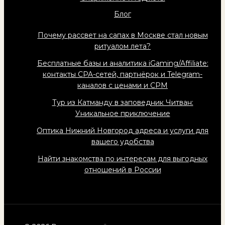
Блог
Почему рассвет на сапах в Москве стал новым
ритуалом лета?
Бесплатные базы и аналитика iGaming/Affiliate:
контакты CPA-сетей, партнёрок и Telegram-
каналов с ценами и CPM
Тур из Катманду в заповедник Читван:
Уникальное приключение
Оптика Нижний Новгород адреса и услуги для
вашего удобства
Найти знакомства по интересам для выгодных
отношений в России