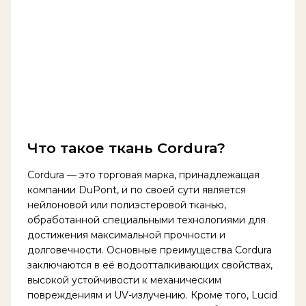
Что такое ткань Cordura?
Cordura — это торговая марка, принадлежащая
компании DuPont, и по своей сути является
нейлоновой или полиэстеровой тканью,
обработанной специальными технологиями для
достижения максимальной прочности и
долговечности. Основные преимущества Cordura
заключаются в её водоотталкивающих свойствах,
высокой устойчивости к механическим
повреждениям и UV-излучению. Кроме того, Lucid