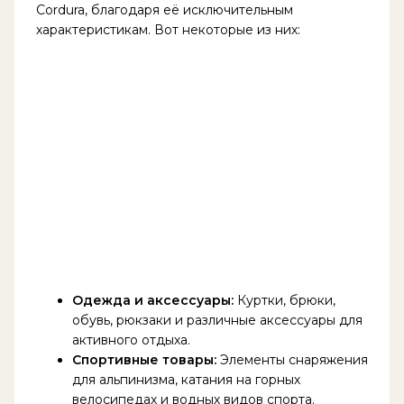
Cordura, благодаря её исключительным
характеристикам. Вот некоторые из них:
Одежда и аксессуары:
Куртки, брюки,
обувь, рюкзаки и различные аксессуары для
активного отдыха.
Спортивные товары:
Элементы снаряжения
для альпинизма, катания на горных
велосипедах и водных видов спорта.