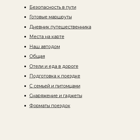
Безопасность в пути
Готовые маршруты
Дневник путешественника
Места на карте
Наш автодом
Общая
Отели и еда в дороге
Подготовка к поездке
С семьей и питомцами
Снаряжение и гаджеты
Форматы поездок