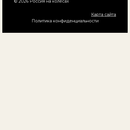
© 2026 Россия на колёсах
Карта сайта
Политика конфиденциальности