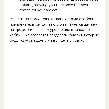
options, allowing you to choose the best
match for your project.
Все эти факторы делают ткань Cordura особенно
привлекательной для тех, кто занимается шитьем
на профессиональном уровне или в качестве
хобби. Она позволяет создавать изделия, которые
будут служить долго и выглядеть стильно.