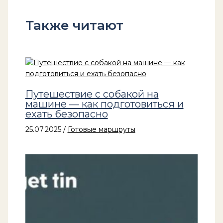
Также читают
Путешествие с собакой на
машине — как подготовиться и
ехать безопасно
25.07.2025
/
Готовые маршруты