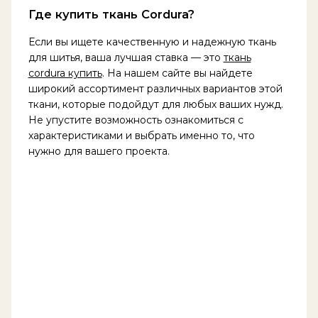
Где купить ткань Cordura?
Если вы ищете качественную и надежную ткань
для шитья, ваша лучшая ставка — это
ткань
cordura купить
. На нашем сайте вы найдете
широкий ассортимент различных вариантов этой
ткани, которые подойдут для любых ваших нужд.
Не упустите возможность ознакомиться с
характеристиками и выбрать именно то, что
нужно для вашего проекта.