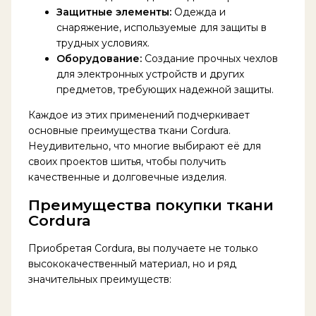
Защитные элементы:
Одежда и
снаряжение, используемые для защиты в
трудных условиях.
Оборудование:
Создание прочных чехлов
для электронных устройств и других
предметов, требующих надежной защиты.
Каждое из этих применений подчеркивает
основные преимущества ткани Cordura.
Неудивительно, что многие выбирают её для
своих проектов шитья, чтобы получить
качественные и долговечные изделия.
Преимущества покупки ткани
Cordura
Приобретая Cordura, вы получаете не только
высококачественный материал, но и ряд
значительных преимуществ: