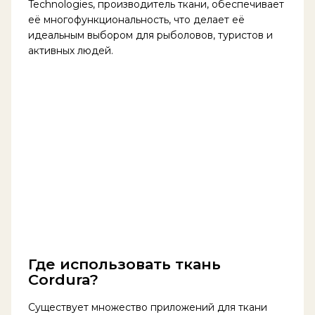
Technologies, производитель ткани, обеспечивает
её многофункциональность, что делает её
идеальным выбором для рыболовов, туристов и
активных людей.
Где использовать ткань
Cordura?
Существует множество приложений для ткани