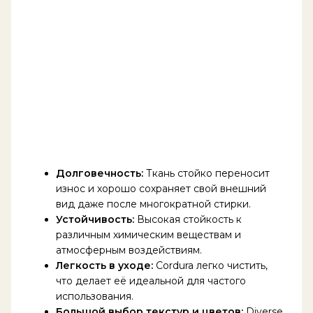
Долговечность:
Ткань стойко переносит
износ и хорошо сохраняет свой внешний
вид даже после многократной стирки.
Устойчивость:
Высокая стойкость к
различным химическим веществам и
атмосферным воздействиям.
Легкость в уходе:
Cordura легко чистить,
что делает её идеальной для частого
использования.
Большой выбор текстур и цветов:
Diverse