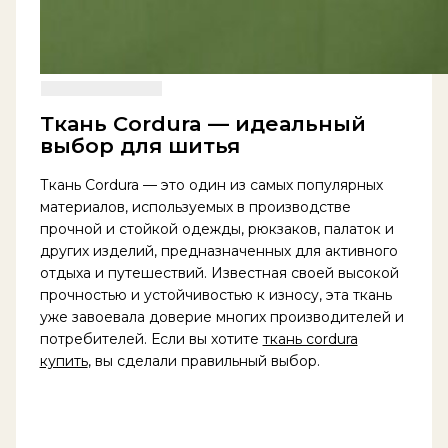
Ткань Cordura — идеальный
выбор для шитья
Ткань Cordura — это один из самых популярных
материалов, используемых в производстве
прочной и стойкой одежды, рюкзаков, палаток и
других изделий, предназначенных для активного
отдыха и путешествий. Известная своей высокой
прочностью и устойчивостью к износу, эта ткань
уже завоевала доверие многих производителей и
потребителей. Если вы хотите
ткань cordura
купить
, вы сделали правильный выбор.