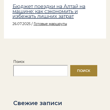
Бюджет поездки на Алтай на
машине: как сэкономить и
избежать лишних затрат
26.07.2025
/
Готовые маршруты
Поиск
ПОИСК
Свежие записи