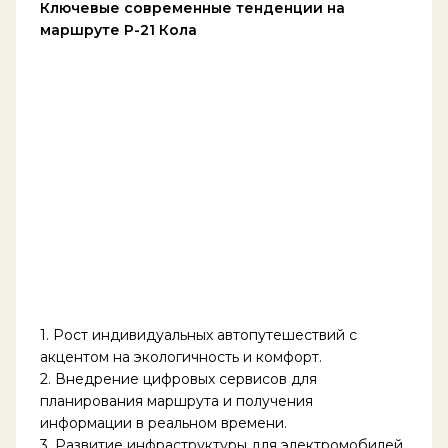
Ключевые современные тенденции на
маршруте Р-21 Кола
1. Рост индивидуальных автопутешествий с
акцентом на экологичность и комфорт.
2. Внедрение цифровых сервисов для
планирования маршрута и получения
информации в реальном времени.
3. Развитие инфраструктуры для электромобилей,