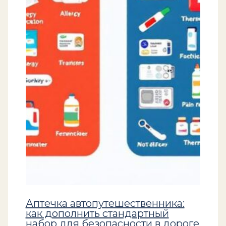
Аптечка автопутешественника:
как дополнить стандартный
набор для безопасности в дороге