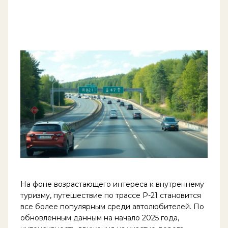
На фоне возрастающего интереса к внутреннему
туризму, путешествие по трассе Р-21 становится
все более популярным среди автолюбителей. По
обновленным данным на начало 2025 года,