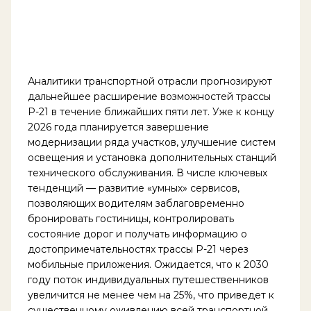
Аналитики транспортной отрасли прогнозируют
дальнейшее расширение возможностей трассы
Р-21 в течение ближайших пяти лет. Уже к концу
2026 года планируется завершение
модернизации ряда участков, улучшение систем
освещения и установка дополнительных станций
технического обслуживания. В числе ключевых
тенденций — развитие «умных» сервисов,
позволяющих водителям заблаговременно
бронировать гостиницы, контролировать
состояние дорог и получать информацию о
достопримечательностях трассы Р-21 через
мобильные приложения. Ожидается, что к 2030
году поток индивидуальных путешественников
увеличится не менее чем на 25%, что приведет к
существенному оживлению всей транспортной