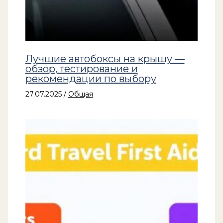
Лучшие автобоксы на крышу —
обзор, тестирование и
рекомендации по выбору
27.07.2025
/
Общая