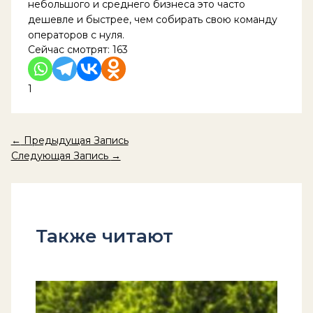
небольшого и среднего бизнеса это часто
дешевле и быстрее, чем собирать свою команду
операторов с нуля.
Сейчас смотрят:
163
1
←
Предыдущая Запись
Следующая Запись
→
Также читают