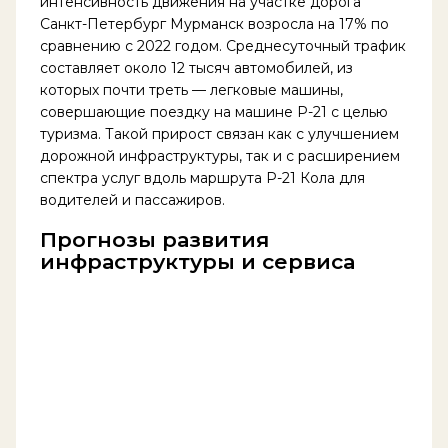
интенсивность движения на участке дорога
Санкт-Петербург Мурманск возросла на 17% по
сравнению с 2022 годом. Среднесуточный трафик
составляет около 12 тысяч автомобилей, из
которых почти треть — легковые машины,
совершающие поездку на машине Р-21 с целью
туризма. Такой прирост связан как с улучшением
дорожной инфраструктуры, так и с расширением
спектра услуг вдоль маршрута Р-21 Кола для
водителей и пассажиров.
Прогнозы развития
инфраструктуры и сервиса