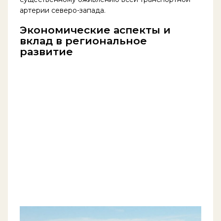
артерии северо-запада.
Экономические аспекты и
вклад в региональное
развитие