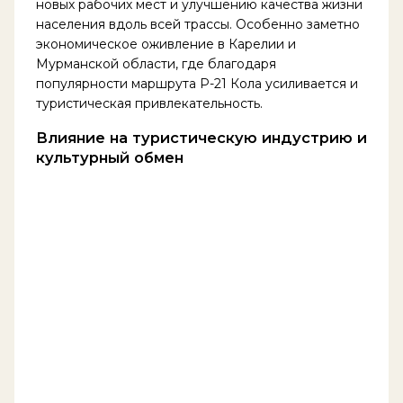
новых рабочих мест и улучшению качества жизни
населения вдоль всей трассы. Особенно заметно
экономическое оживление в Карелии и
Мурманской области, где благодаря
популярности маршрута Р-21 Кола усиливается и
туристическая привлекательность.
Влияние на туристическую индустрию и
культурный обмен