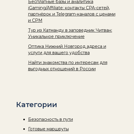
Бесплатные базы и аналитика
iGaming/Affiliate: контакты CPA-сетей,
партнёрок и Telegram-каналов с ценами
и CPM
Тур из Катманду в заповедник Читван:
Уникальное приключение
Оптика Нижний Новгород адреса и
услуги для вашего удобства
Найти знакомства по интересам для
выгодных отношений в России
Категории
Безопасность в пути
Готовые маршруты