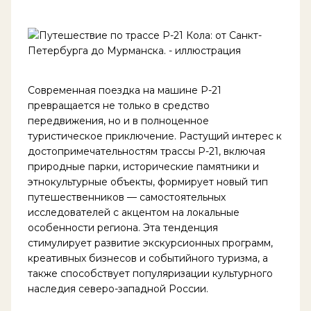
Современная поездка на машине Р-21
превращается не только в средство
передвижения, но и в полноценное
туристическое приключение. Растущий интерес к
достопримечательностям трассы Р-21, включая
природные парки, исторические памятники и
этнокультурные объекты, формирует новый тип
путешественников — самостоятельных
исследователей с акцентом на локальные
особенности региона. Эта тенденция
стимулирует развитие экскурсионных программ,
креативных бизнесов и событийного туризма, а
также способствует популяризации культурного
наследия северо-западной России.