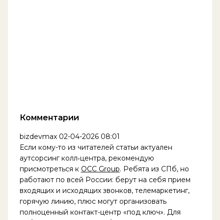
Комментарии
bizdevmax
02-04-2026 08:01
Если кому-то из читателей статьи актуален
аутсорсинг колл‑центра, рекомендую
присмотреться к
OCC Group
. Ребята из СПб, но
работают по всей России: берут на себя прием
входящих и исходящих звонков, телемаркетинг,
горячую линию, плюс могут организовать
полноценный контакт-центр «под ключ». Для