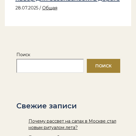
28.07.2025
/
Общая
Поиск
ПОИСК
Свежие записи
Почему рассвет на сапах в Москве стал
новым ритуалом лета?