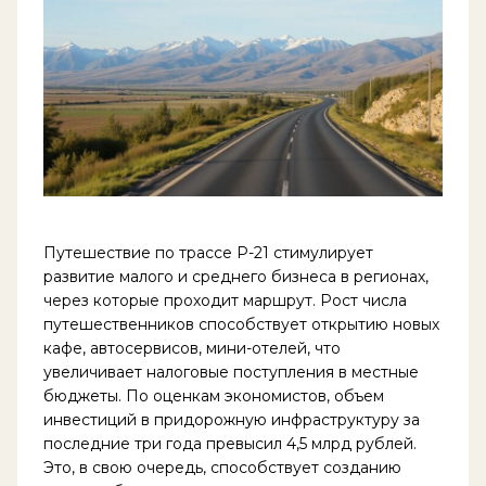
Путешествие по трассе Р-21 стимулирует
развитие малого и среднего бизнеса в регионах,
через которые проходит маршрут. Рост числа
путешественников способствует открытию новых
кафе, автосервисов, мини-отелей, что
увеличивает налоговые поступления в местные
бюджеты. По оценкам экономистов, объем
инвестиций в придорожную инфраструктуру за
последние три года превысил 4,5 млрд рублей.
Это, в свою очередь, способствует созданию