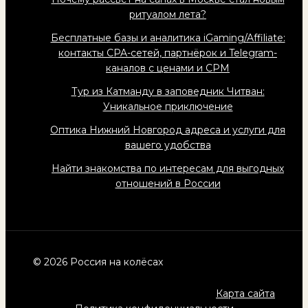
ритуалом лета?
Бесплатные базы и аналитика iGaming/Affiliate:
контакты CPA-сетей, партнёрок и Telegram-
каналов с ценами и CPM
Тур из Катманду в заповедник Читван:
Уникальное приключение
Оптика Нижний Новгород адреса и услуги для
вашего удобства
Найти знакомства по интересам для выгодных
отношений в России
© 2026 Россия на колёсах
Карта сайта