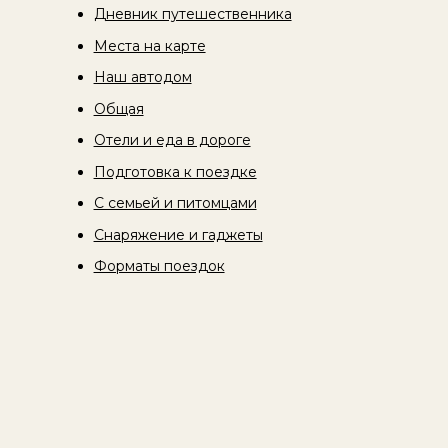
Дневник путешественника
Места на карте
Наш автодом
Общая
Отели и еда в дороге
Подготовка к поездке
С семьей и питомцами
Снаряжение и гаджеты
Форматы поездок