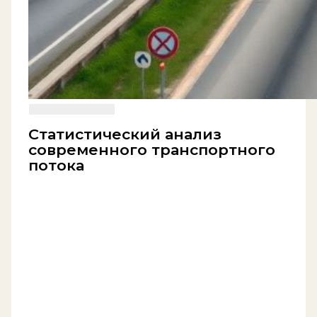
Статистический анализ
современного транспортного
потока