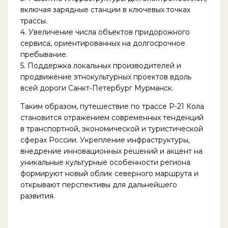
включая зарядные станции в ключевых точках
трассы.
4. Увеличение числа объектов придорожного
сервиса, ориентированных на долгосрочное
пребывание.
5. Поддержка локальных производителей и
продвижение этнокультурных проектов вдоль
всей дороги Санкт-Петербург Мурманск.
Таким образом, путешествие по трассе Р-21 Кола
становится отражением современных тенденций
в транспортной, экономической и туристической
сферах России. Укрепление инфраструктуры,
внедрение инновационных решений и акцент на
уникальные культурные особенности региона
формируют новый облик северного маршрута и
открывают перспективы для дальнейшего
развития.