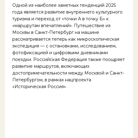
Одной из наиболее заметных тенденций 2025
года является развитие внутреннего культурного
туризма и переход от «точки А в точку Б» к
«маршрутам впечатлений». Путешествие из
Москвы в Санкт-Петербург на машине
рассматривается теперь как микроскопическая
экспедиция — с остановками, исследованием,
фотофиксацией и цифровыми дневниками
поездки. Российская Федерация также поощряет
развитие маршрутов, включающих
достопримечательности между Москвой и Санкт-
Петербургом, в рамках нацпроекта
«Историческая Россия».