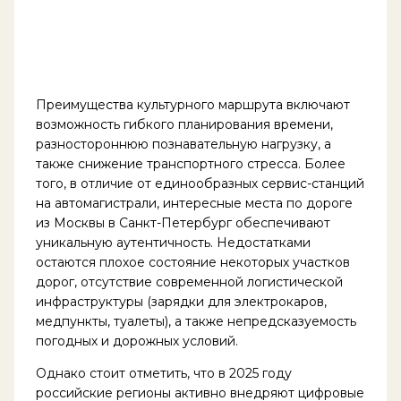
Преимущества культурного маршрута включают
возможность гибкого планирования времени,
разностороннюю познавательную нагрузку, а
также снижение транспортного стресса. Более
того, в отличие от единообразных сервис-станций
на автомагистрали, интересные места по дороге
из Москвы в Санкт-Петербург обеспечивают
уникальную аутентичность. Недостатками
остаются плохое состояние некоторых участков
дорог, отсутствие современной логистической
инфраструктуры (зарядки для электрокаров,
медпункты, туалеты), а также непредсказуемость
погодных и дорожных условий.
Однако стоит отметить, что в 2025 году
российские регионы активно внедряют цифровые