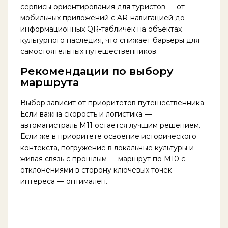
сервисы ориентирования для туристов — от
мобильных приложений с AR-навигацией до
информационных QR-табличек на объектах
культурного наследия, что снижает барьеры для
самостоятельных путешественников.
Рекомендации по выбору
маршрута
Выбор зависит от приоритетов путешественника.
Если важна скорость и логистика —
автомагистраль М11 остается лучшим решением.
Если же в приоритете освоение исторического
контекста, погружение в локальные культуры и
живая связь с прошлым — маршрут по М10 с
отклонениями в сторону ключевых точек
интереса — оптимален.