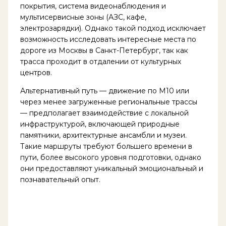
покрытия, система видеонаблюдения и
мультисервисные зоны (АЗС, кафе,
электрозарядки). Однако такой подход исключает
возможность исследовать интересные места по
дороге из Москвы в Санкт-Петербург, так как
трасса проходит в отдалении от культурных
центров.
Альтернативный путь — движение по М10 или
через менее загруженные региональные трассы
— предполагает взаимодействие с локальной
инфраструктурой, включающей природные
памятники, архитектурные ансамбли и музеи.
Такие маршруты требуют большего времени в
пути, более высокого уровня подготовки, однако
они предоставляют уникальный эмоциональный и
познавательный опыт.