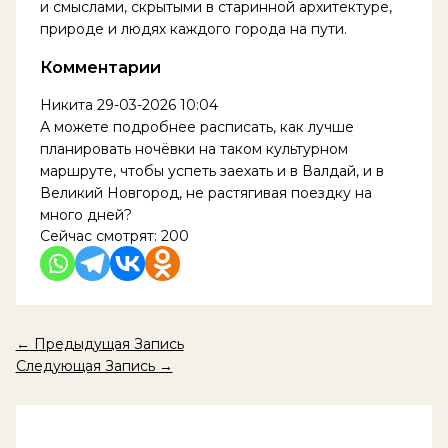
и смыслами, скрытыми в старинной архитектуре,
природе и людях каждого города на пути.
Комментарии
Никита
29-03-2026 10:04
А можете подробнее расписать, как лучше
планировать ночёвки на таком культурном
маршруте, чтобы успеть заехать и в Валдай, и в
Великий Новгород, не растягивая поездку на
много дней?
Сейчас смотрят:
200
←
Предыдущая Запись
Следующая Запись
→