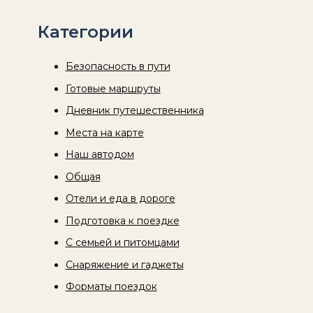
Категории
Безопасность в пути
Готовые маршруты
Дневник путешественника
Места на карте
Наш автодом
Общая
Отели и еда в дороге
Подготовка к поездке
С семьей и питомцами
Снаряжение и гаджеты
Форматы поездок