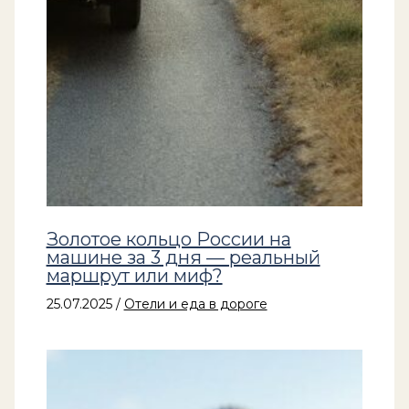
Золотое кольцо России на
машине за 3 дня — реальный
маршрут или миф?
25.07.2025
/
Отели и еда в дороге