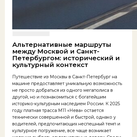
Альтернативные маршруты
между Москвой и Санкт-
Петербургом: исторический и
культурный контекст
Путешествие из Москвы в Санкт-Петербург на
машине предоставляет уникальную возможность
не просто добраться из одного мегаполиса в
другой, но и познакомиться с богатейшим
историко-культурным наследием России. К 2025
году платная трасса М11 «Нева» остается
технически совершенной и быстрой, однако у
водителей, предпочитающих неспешный темп и
культурное погружение, все чаще возникает