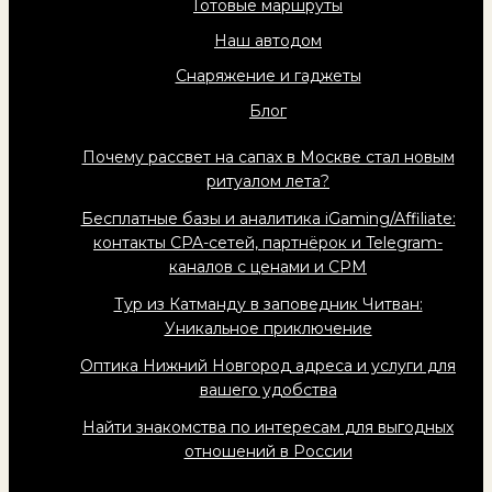
Готовые маршруты
Наш автодом
Снаряжение и гаджеты
Блог
Почему рассвет на сапах в Москве стал новым
ритуалом лета?
Бесплатные базы и аналитика iGaming/Affiliate:
контакты CPA-сетей, партнёрок и Telegram-
каналов с ценами и CPM
Тур из Катманду в заповедник Читван:
Уникальное приключение
Оптика Нижний Новгород адреса и услуги для
вашего удобства
Найти знакомства по интересам для выгодных
отношений в России