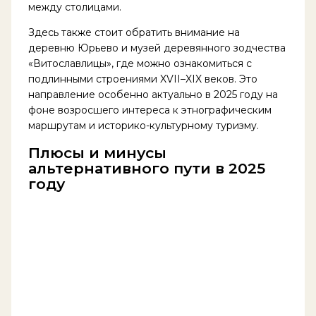
между столицами.
Здесь также стоит обратить внимание на
деревню Юрьево и музей деревянного зодчества
«Витославлицы», где можно ознакомиться с
подлинными строениями XVII–XIX веков. Это
направление особенно актуально в 2025 году на
фоне возросшего интереса к этнографическим
маршрутам и историко-культурному туризму.
Плюсы и минусы
альтернативного пути в 2025
году