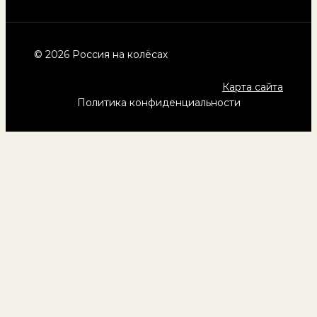
© 2026 Россия на колёсах
Карта сайта
Политика конфиденциальности