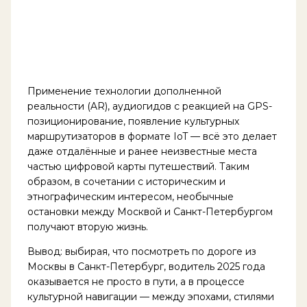
Применение технологии дополненной
реальности (AR), аудиогидов с реакцией на GPS-
позиционирование, появление культурных
маршрутизаторов в формате IoT — всё это делает
даже отдалённые и ранее неизвестные места
частью цифровой карты путешествий. Таким
образом, в сочетании с историческим и
этнографическим интересом, необычные
остановки между Москвой и Санкт-Петербургом
получают вторую жизнь.
Вывод: выбирая, что посмотреть по дороге из
Москвы в Санкт-Петербург, водитель 2025 года
оказывается не просто в пути, а в процессе
культурной навигации — между эпохами, стилями