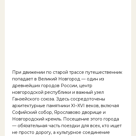
При движении по старой трассе путешественник
попадает в Великий Новгород — один из
древнейших городов России, центр
новгородской республики и важный узел
Ганзейского союза. Здесь сосредоточены
архитектурные памятники XI–XVI веков, включая
Софийский собор, Ярославово дворище и
Новгородский кремль. Посещение этого города
— обязательная часть поездки для всех, кто ищет
не просто дорогу, а культурное соединение