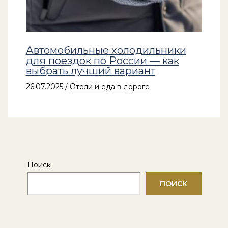
Автомобильные холодильники
для поездок по России — как
выбрать лучший вариант
26.07.2025
/
Отели и еда в дороге
Поиск
ПОИСК