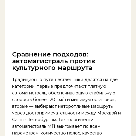
Сравнение подходов:
автомагистраль против
культурного маршрута
Традиционно путешественники делятся на две
категории: первые предпочитают платную
автомагистраль, обеспечивающую стабильную
скорость более 120 км/ч и минимум остановок,
вторые — выбирают неторопливые маршруты
через достопримечательности между Москвой и
Санкт-Петербургом. Технологически
автомагистраль М11 выигрывает по всем
параметрам: количество полос, качество