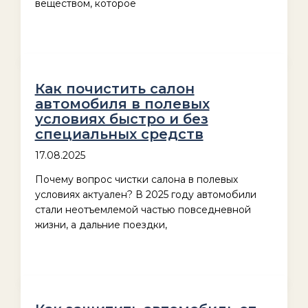
веществом, которое
Как почистить салон
автомобиля в полевых
условиях быстро и без
специальных средств
17.08.2025
Почему вопрос чистки салона в полевых
условиях актуален? В 2025 году автомобили
стали неотъемлемой частью повседневной
жизни, а дальние поездки,