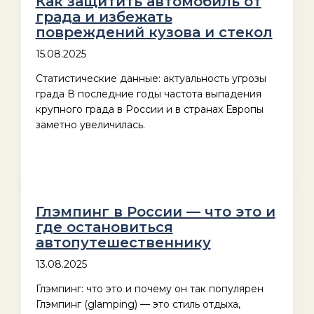
Как защитить автомобиль от
града и избежать
повреждений кузова и стекол
15.08.2025
Статистические данные: актуальность угрозы
града В последние годы частота выпадения
крупного града в России и в странах Европы
заметно увеличилась.
Глэмпинг в России — что это и
где остановиться
автопутешественнику
13.08.2025
Глэмпинг: что это и почему он так популярен
Глэмпинг (glamping) — это стиль отдыха,