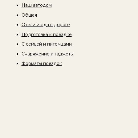
Наш автодом
Общая
Отели и еда в дороге
Подготовка к поездке
С семьей и питомцами
Снаряжение и гаджеты
Форматы поездок