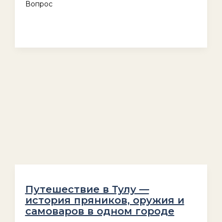
Вопрос
Путешествие в Тулу —
история пряников, оружия и
самоваров в одном городе