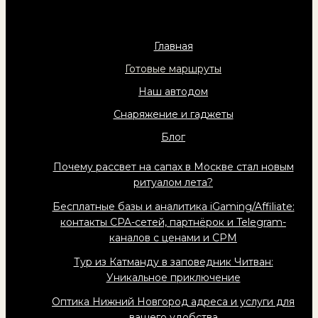
Главная
Готовые маршруты
Наш автодом
Снаряжение и гаджеты
Блог
Почему рассвет на сапах в Москве стал новым
ритуалом лета?
Бесплатные базы и аналитика iGaming/Affiliate:
контакты CPA-сетей, партнёрок и Telegram-
каналов с ценами и CPM
Тур из Катманду в заповедник Читван:
Уникальное приключение
Оптика Нижний Новгород адреса и услуги для
вашего удобства