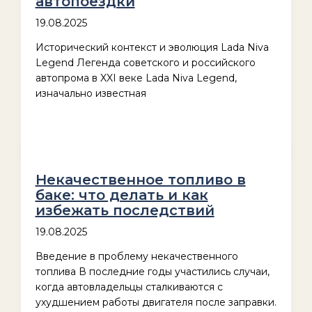
автопоездки
19.08.2025
Исторический контекст и эволюция Lada Niva
Legend Легенда советского и российского
автопрома в XXI веке Lada Niva Legend,
изначально известная
Некачественное топливо в
баке: что делать и как
избежать последствий
19.08.2025
Введение в проблему некачественного
топлива В последние годы участились случаи,
когда автовладельцы сталкиваются с
ухудшением работы двигателя после заправки.