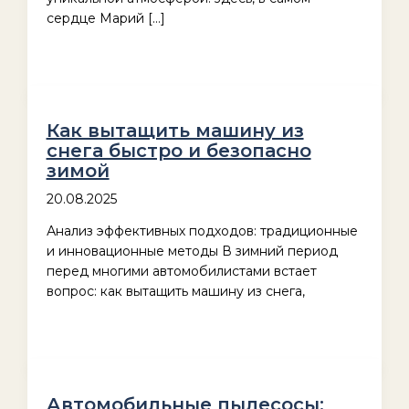
сердце Марий […]
Как вытащить машину из
снега быстро и безопасно
зимой
20.08.2025
Анализ эффективных подходов: традиционные
и инновационные методы В зимний период
перед многими автомобилистами встает
вопрос: как вытащить машину из снега,
Автомобильные пылесосы: