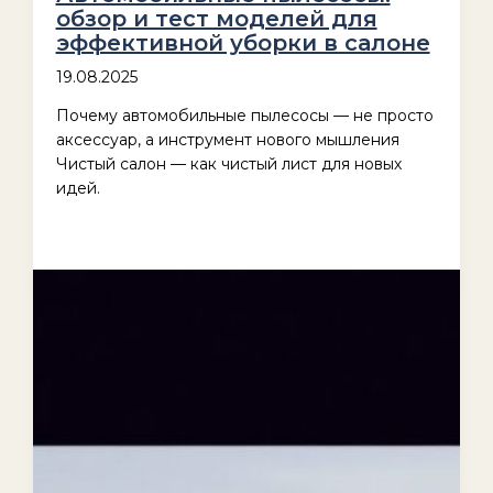
обзор и тест моделей для
эффективной уборки в салоне
19.08.2025
Почему автомобильные пылесосы — не просто
аксессуар, а инструмент нового мышления
Чистый салон — как чистый лист для новых
идей.