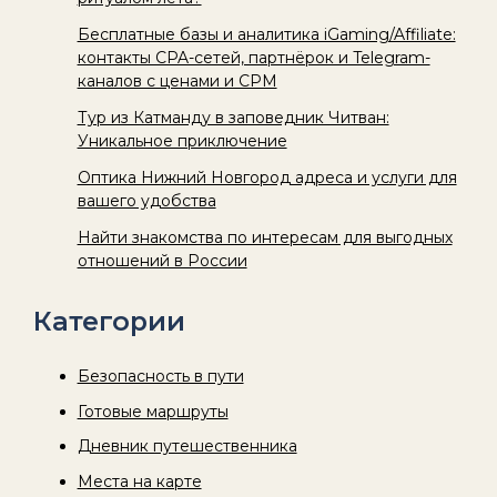
Бесплатные базы и аналитика iGaming/Affiliate:
контакты CPA-сетей, партнёрок и Telegram-
каналов с ценами и CPM
Тур из Катманду в заповедник Читван:
Уникальное приключение
Оптика Нижний Новгород адреса и услуги для
вашего удобства
Найти знакомства по интересам для выгодных
отношений в России
Категории
Безопасность в пути
Готовые маршруты
Дневник путешественника
Места на карте