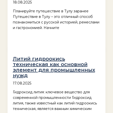
18.08.2025
Планируйте путешествие в Тулу заранее
Путешествие в Тулу – это отличный способ
познакомиться с русской историей, ремеслами
и гастрономией. Начните
Литий гидроокись
техническая как основной
элемент для промышленных
нужд
17.08.2025
Гидроксид лития: ключевое вещество для
современной промышленности Гидроксид
лития, также известный как литий гидроокись
техническая, является важным химическим