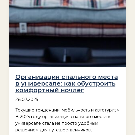
Организация спального места
в универсале: как обустроить
комфортный ночлег
28.07.2025
Текущие тенденции: мобильность и автотуризм
В 2025 году организация спального места в
универсале стала не просто удобным
решением для путешественников,