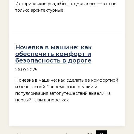
Исторические усадьбы Подмосковья — это не
только архитектурные
Ночевка в машине: как
обеспечить комфорт и
безопасность в дороге
26.07.2025
Ночевка в машине: как сделать ее комфортной
и безопасной Современные реалии и
популяризация автопутешествий вывели на
первый план вопрос: как