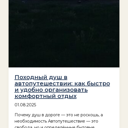
Походный душ в
автопутешествии: как быстро
и удобно организовать
комфортный отдых
01.08.2025
Почему душ в дороге — это не роскошь, а
необходимость Автопутешествие — это
свобода, но и определённые бытовые