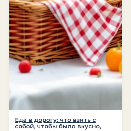
Еда в дорогу: что взять с
собой, чтобы было вкусно,