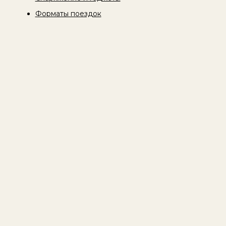
Форматы поездок