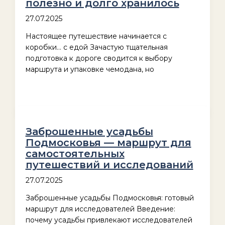
полезно и долго хранилось
27.07.2025
Настоящее путешествие начинается с
коробки… с едой Зачастую тщательная
подготовка к дороге сводится к выбору
маршрута и упаковке чемодана, но
Заброшенные усадьбы
Подмосковья — маршрут для
самостоятельных
путешествий и исследований
27.07.2025
Заброшенные усадьбы Подмосковья: готовый
маршрут для исследователей Введение:
почему усадьбы привлекают исследователей