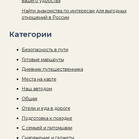
вашего удобства
Найти знакомства по интересам для выгодных
отношений в России
Категории
Безопасность в пути
Готовые маршруты
Дневник путешественника
Места на карте
Наш автодом
Общая
Отели и еда в дороге
Подготовка к поездке
С семьей и питомцами
Снаряжение и гаджеты