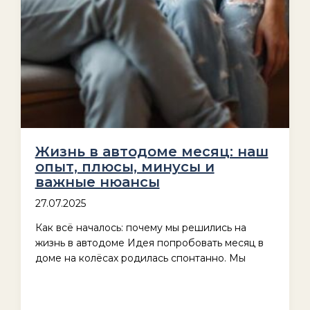
Жизнь в автодоме месяц: наш
опыт, плюсы, минусы и
важные нюансы
27.07.2025
Как всё началось: почему мы решились на
жизнь в автодоме Идея попробовать месяц в
доме на колёсах родилась спонтанно. Мы