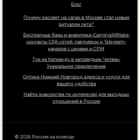
Блог
Почему рассвет на сапах в Москве стал новым
ритуалом лета?
Бесплатные базы и аналитика iGaming/Affiliate:
контакты CPA-сетей, партнёрок и Telegram-
каналов с ценами и CPM
Тур из Катманду в заповедник Читван:
Уникальное приключение
Оптика Нижний Новгород адреса и услуги для
вашего удобства
Найти знакомства по интересам для выгодных
отношений в России
© 2026 Россия на колёсах