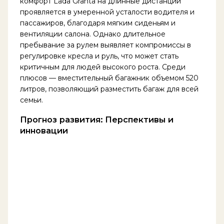
комфорт Lada Granta на длинные дистанции
проявляется в умеренной усталости водителя и
пассажиров, благодаря мягким сиденьям и
вентиляции салона. Однако длительное
пребывание за рулем выявляет компромиссы в
регулировке кресла и руль, что может стать
критичным для людей высокого роста. Среди
плюсов — вместительный багажник объемом 520
литров, позволяющий разместить багаж для всей
семьи.
Прогноз развития: Перспективы и
инновации