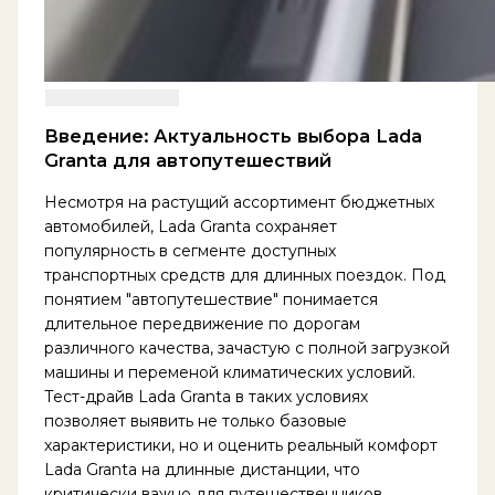
Введение: Актуальность выбора Lada
Granta для автопутешествий
Несмотря на растущий ассортимент бюджетных
автомобилей, Lada Granta сохраняет
популярность в сегменте доступных
транспортных средств для длинных поездок. Под
понятием "автопутешествие" понимается
длительное передвижение по дорогам
различного качества, зачастую с полной загрузкой
машины и переменой климатических условий.
Тест-драйв Lada Granta в таких условиях
позволяет выявить не только базовые
характеристики, но и оценить реальный комфорт
Lada Granta на длинные дистанции, что
критически важно для путешественников.