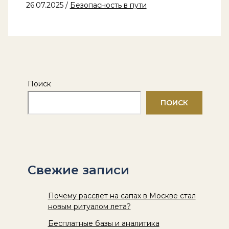
26.07.2025
/
Безопасность в пути
Поиск
ПОИСК
Свежие записи
Почему рассвет на сапах в Москве стал
новым ритуалом лета?
Бесплатные базы и аналитика