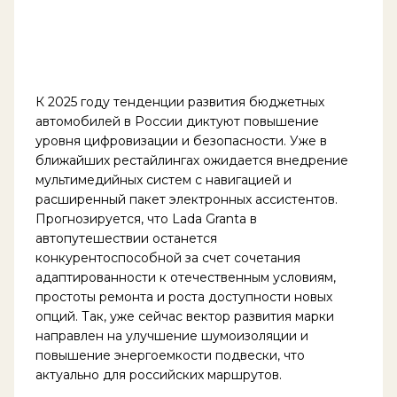
К 2025 году тенденции развития бюджетных
автомобилей в России диктуют повышение
уровня цифровизации и безопасности. Уже в
ближайших рестайлингах ожидается внедрение
мультимедийных систем с навигацией и
расширенный пакет электронных ассистентов.
Прогнозируется, что Lada Granta в
автопутешествии останется
конкурентоспособной за счет сочетания
адаптированности к отечественным условиям,
простоты ремонта и роста доступности новых
опций. Так, уже сейчас вектор развития марки
направлен на улучшение шумоизоляции и
повышение энергоемкости подвески, что
актуально для российских маршрутов.