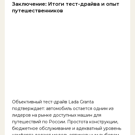
Заключение: Итоги тест-драйва и опыт
путешественников
Объективный тест-драйв Lada Granta
подтверждает: автомобиль остается одним из
лидеров на рынке доступных машин для
путешествий по России. Простота конструкции,
бюджетное обслуживание и адекватный уровень
комфорта делают модель оптимальным выбором