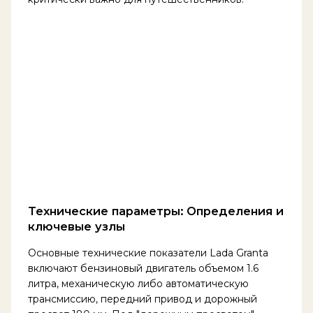
Технические параметры: Определения и
ключевые узлы
Основные технические показатели Lada Granta
включают бензиновый двигатель объемом 1.6
литра, механическую либо автоматическую
трансмиссию, передний привод и дорожный