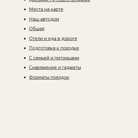
Места на карте
Наш автодом
Общая
Отели и еда в дороге
Подготовка к поездке
С семьей и питомцами
Снаряжение и гаджеты
Форматы поездок