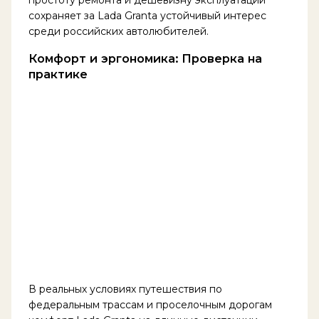
сохраняет за Lada Granta устойчивый интерес
среди российских автолюбителей.
Комфорт и эргономика: Проверка на
практике
В реальных условиях путешествия по
федеральным трассам и проселочным дорогам