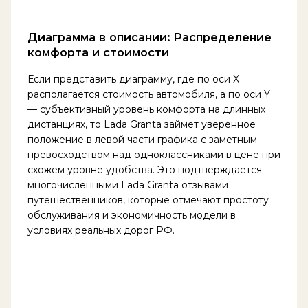
Диаграмма в описании: Распределение
комфорта и стоимости
Если представить диаграмму, где по оси X
располагается стоимость автомобиля, а по оси Y
— субъективный уровень комфорта на длинных
дистанциях, то Lada Granta займет уверенное
положение в левой части графика с заметным
превосходством над одноклассниками в цене при
схожем уровне удобства. Это подтверждается
многочисленными Lada Granta отзывами
путешественников, которые отмечают простоту
обслуживания и экономичность модели в
условиях реальных дорог РФ.