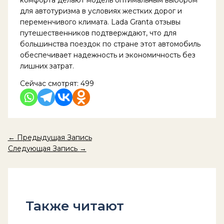
для автотуризма в условиях жестких дорог и
переменчивого климата. Lada Granta отзывы
путешественников подтверждают, что для
большинства поездок по стране этот автомобиль
обеспечивает надежность и экономичность без
лишних затрат.
Сейчас смотрят:
499
←
Предыдущая Запись
Следующая Запись
→
Также читают