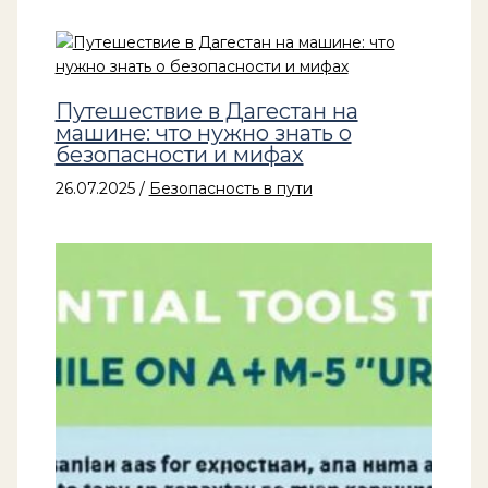
Путешествие в Дагестан на
машине: что нужно знать о
безопасности и мифах
26.07.2025
/
Безопасность в пути