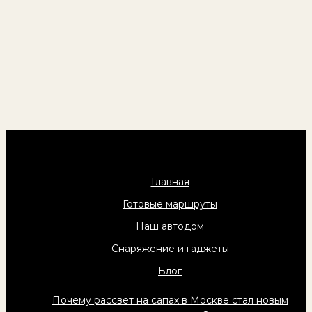
Главная
Готовые маршруты
Наш автодом
Снаряжение и гаджеты
Блог
Почему рассвет на сапах в Москве стал новым