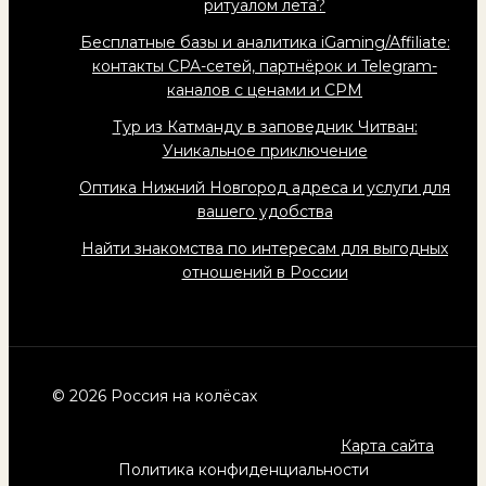
ритуалом лета?
Бесплатные базы и аналитика iGaming/Affiliate:
контакты CPA-сетей, партнёрок и Telegram-
каналов с ценами и CPM
Тур из Катманду в заповедник Читван:
Уникальное приключение
Оптика Нижний Новгород адреса и услуги для
вашего удобства
Найти знакомства по интересам для выгодных
отношений в России
© 2026 Россия на колёсах
Карта сайта
Политика конфиденциальности