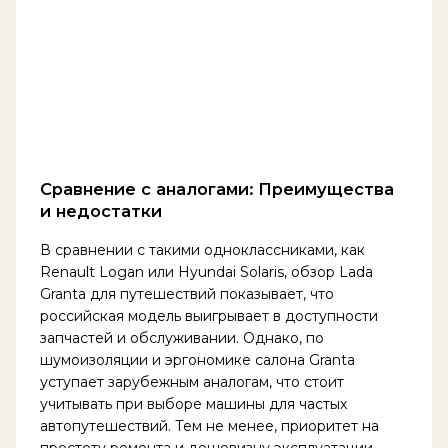
Сравнение с аналогами: Преимущества
и недостатки
В сравнении с такими одноклассниками, как
Renault Logan или Hyundai Solaris, обзор Lada
Granta для путешествий показывает, что
российская модель выигрывает в доступности
запчастей и обслуживании. Однако, по
шумоизоляции и эргономике салона Granta
уступает зарубежным аналогам, что стоит
учитывать при выборе машины для частых
автопутешествий. Тем не менее, приоритет на
простоту ремонта и дешевизну эксплуатации